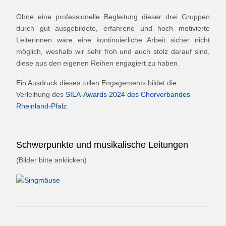
Ohne eine professionelle Begleitung dieser drei Gruppen
durch gut ausgebildete, erfahrene und hoch motivierte
Leiterinnen wäre eine kontinuierliche Arbeit sicher nicht
möglich, weshalb wir sehr froh und auch stolz darauf sind,
diese aus den eigenen Reihen engagiert zu haben.
Ein Ausdruck dieses tollen Engagements bildet die
Verleihung des
SILA-Awards 2024 des Chorverbandes
Rheinland-Pfalz
.
Schwerpunkte und musikalische Leitungen
(Bilder bitte anklicken)