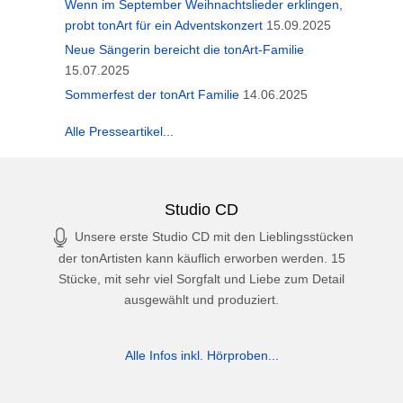
Wenn im September Weihnachtslieder erklingen,
probt tonArt für ein Adventskonzert
15.09.2025
Neue Sängerin bereicht die tonArt-Familie
15.07.2025
Sommerfest der tonArt Familie
14.06.2025
Alle Presseartikel...
Studio CD
Unsere erste Studio CD mit den Lieblingsstücken
der tonArtisten kann käuflich erworben werden. 15
Stücke, mit sehr viel Sorgfalt und Liebe zum Detail
ausgewählt und produziert.
Alle Infos inkl. Hörproben...