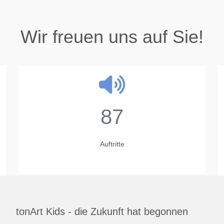
Wir freuen uns auf Sie!
87
Auftritte
tonArt Kids - die Zukunft hat begonnen