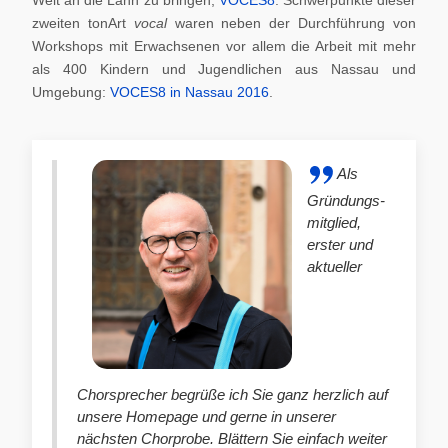
zweiten tonArt
vocal
waren neben der Durchführung von
Workshops mit Erwachsenen vor allem die Arbeit mit mehr
als 400 Kindern und Jugendlichen aus Nassau und
Umgebung:
VOCES8 in Nassau 2016
.
Als
Gründungs-
mitglied,
erster und
aktueller
Chorsprecher begrüße ich Sie ganz herzlich auf
unsere Homepage und gerne in unserer
nächsten Chorprobe. Blättern Sie einfach weiter