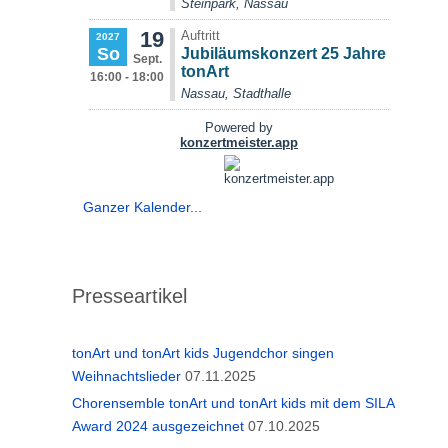
Ganzer Kalender...
Presseartikel
tonArt und tonArt kids Jugendchor singen
Weihnachtslieder
07.11.2025
Chorensemble tonArt und tonArt kids mit dem SILA
Award 2024 ausgezeichnet
07.10.2025