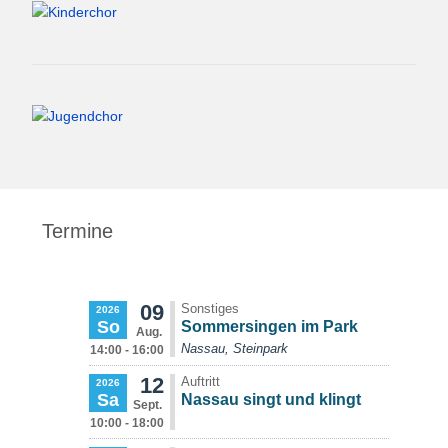
Termine