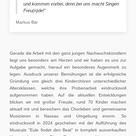
und kommen vorbei, denn bei uns macht Singen
Freu(n)de!"
Markus Bär
Gerade die Arbeit mit den ganz jungen Nachwuchskünstlern
liegt uns besonders am Herzen und wir haben es uns zur
Aufgabe gemacht, hierauf ein besonderes Augenmerk zu
legen. Ausdruck unserer Bemühungen ist die erfolgreiche
Gründung von gleich drei Kinderchören unterschiedlicher
Altersklassen, welche ihre Probenarbeit eindrucksvoll
aufgenommen haben. Auf die aktuellen Entwicklungen
blicken wir mit großer Freude, rund 70 Kinder machen
aktuell mit und bereichern das Chorleben und gemeinsame
Musizieren in Nassau und Umgebung enorm. So
eindrucksvoll in 2024 geschehen mit der Aufführung des
Musicals "Eule findet den Beat" in komplett ausverkauften