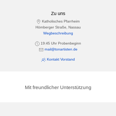
Zu uns
Katholisches Pfarrheim
Hömberger Straße, Nassau
Wegbeschreibung
19:45 Uhr Probenbeginn
mail@tonartisten.de
Kontakt Vorstand
Mit freundlicher Unterstützung