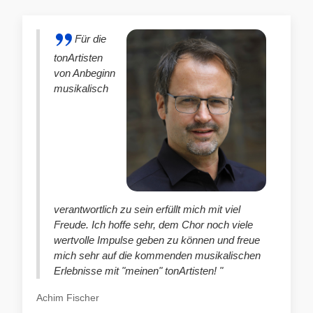
Für die
tonArtisten
von Anbeginn
musikalisch
verantwortlich zu sein erfüllt mich mit viel
Freude. Ich hoffe sehr, dem Chor noch viele
wertvolle Impulse geben zu können und freue
mich sehr auf die kommenden musikalischen
Erlebnisse mit "meinen" tonArtisten! "
Achim Fischer