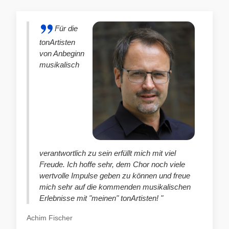
Für die
tonArtisten
von Anbeginn
musikalisch
verantwortlich zu sein erfüllt mich mit viel
Freude. Ich hoffe sehr, dem Chor noch viele
wertvolle Impulse geben zu können und freue
mich sehr auf die kommenden musikalischen
Erlebnisse mit "meinen" tonArtisten! "
Achim Fischer