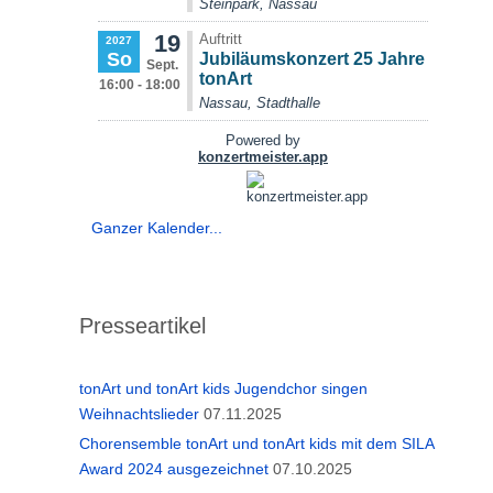
Ganzer Kalender...
Presseartikel
tonArt und tonArt kids Jugendchor singen
Weihnachtslieder
07.11.2025
Chorensemble tonArt und tonArt kids mit dem SILA
Award 2024 ausgezeichnet
07.10.2025