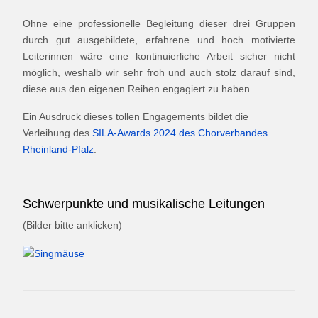
Ohne eine professionelle Begleitung dieser drei Gruppen
durch gut ausgebildete, erfahrene und hoch motivierte
Leiterinnen wäre eine kontinuierliche Arbeit sicher nicht
möglich, weshalb wir sehr froh und auch stolz darauf sind,
diese aus den eigenen Reihen engagiert zu haben.
Ein Ausdruck dieses tollen Engagements bildet die
Verleihung des
SILA-Awards 2024 des Chorverbandes
Rheinland-Pfalz
.
Schwerpunkte und musikalische Leitungen
(Bilder bitte anklicken)