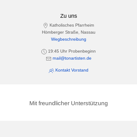
Zu uns
Katholisches Pfarrheim
Hömberger Straße, Nassau
Wegbeschreibung
19:45 Uhr Probenbeginn
mail@tonartisten.de
Kontakt Vorstand
Mit freundlicher Unterstützung