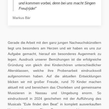
und kommen vorbei, denn bei uns macht Singen
Freu(n)de!"
Markus Bär
Gerade die Arbeit mit den ganz jungen Nachwuchskünstlern
liegt uns besonders am Herzen und wir haben es uns zur
Aufgabe gemacht, hierauf ein besonderes Augenmerk zu
legen. Ausdruck unserer Bemühungen ist die erfolgreiche
Gründung von gleich drei Kinderchören unterschiedlicher
Altersklassen, welche ihre Probenarbeit eindrucksvoll
aufgenommen haben. Auf die aktuellen Entwicklungen
blicken wir mit großer Freude, rund 70 Kinder machen
aktuell mit und bereichern das Chorleben und gemeinsame
Musizieren in Nassau und Umgebung enorm. So
eindrucksvoll in 2024 geschehen mit der Aufführung des
Musicals "Eule findet den Beat" in komplett ausverkauften