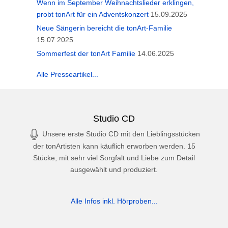
Wenn im September Weihnachtslieder erklingen,
probt tonArt für ein Adventskonzert
15.09.2025
Neue Sängerin bereicht die tonArt-Familie
15.07.2025
Sommerfest der tonArt Familie
14.06.2025
Alle Presseartikel...
Studio CD
Unsere erste Studio CD mit den Lieblingsstücken
der tonArtisten kann käuflich erworben werden. 15
Stücke, mit sehr viel Sorgfalt und Liebe zum Detail
ausgewählt und produziert.
Alle Infos inkl. Hörproben...