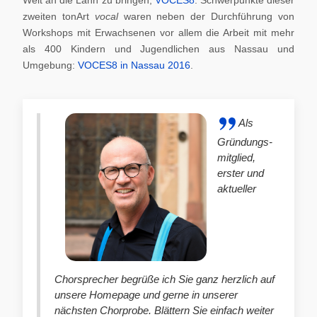
zweiten tonArt
vocal
waren neben der Durchführung von
Workshops mit Erwachsenen vor allem die Arbeit mit mehr
als 400 Kindern und Jugendlichen aus Nassau und
Umgebung:
VOCES8 in Nassau 2016
.
Als
Gründungs-
mitglied,
erster und
aktueller
Chorsprecher begrüße ich Sie ganz herzlich auf
unsere Homepage und gerne in unserer
nächsten Chorprobe. Blättern Sie einfach weiter