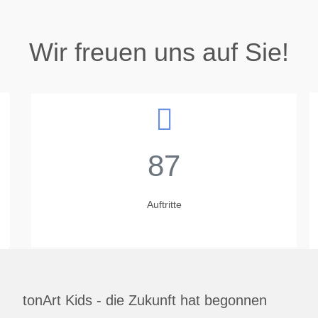
Wir freuen uns auf Sie!
87
Auftritte
tonArt Kids - die Zukunft hat begonnen