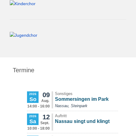
Termine