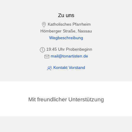
Zu uns
Katholisches Pfarrheim
Hömberger Straße, Nassau
Wegbeschreibung
19:45 Uhr Probenbeginn
mail@tonartisten.de
Kontakt Vorstand
Mit freundlicher Unterstützung