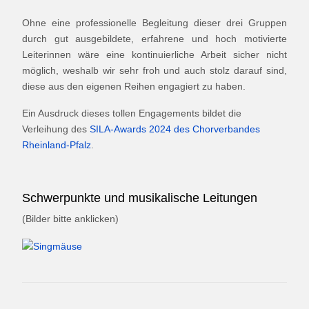
Ohne eine professionelle Begleitung dieser drei Gruppen
durch gut ausgebildete, erfahrene und hoch motivierte
Leiterinnen wäre eine kontinuierliche Arbeit sicher nicht
möglich, weshalb wir sehr froh und auch stolz darauf sind,
diese aus den eigenen Reihen engagiert zu haben.
Ein Ausdruck dieses tollen Engagements bildet die
Verleihung des
SILA-Awards 2024 des Chorverbandes
Rheinland-Pfalz
.
Schwerpunkte und musikalische Leitungen
(Bilder bitte anklicken)