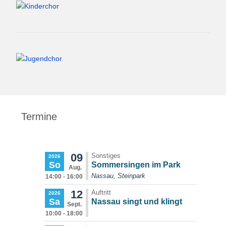
Termine