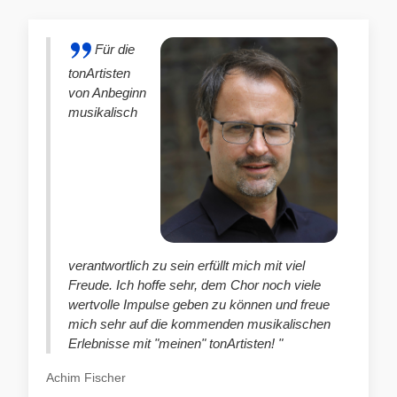
Für die
tonArtisten
von Anbeginn
musikalisch
verantwortlich zu sein erfüllt mich mit viel
Freude. Ich hoffe sehr, dem Chor noch viele
wertvolle Impulse geben zu können und freue
mich sehr auf die kommenden musikalischen
Erlebnisse mit "meinen" tonArtisten! "
Achim Fischer