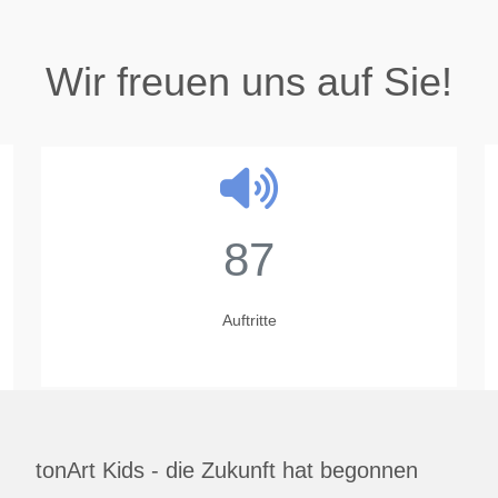
Wir freuen uns auf Sie!
87
Auftritte
tonArt Kids - die Zukunft hat begonnen