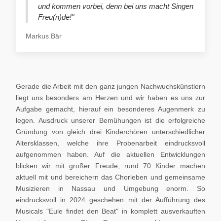
und kommen vorbei, denn bei uns macht Singen
Freu(n)de!"
Markus Bär
Gerade die Arbeit mit den ganz jungen Nachwuchskünstlern
liegt uns besonders am Herzen und wir haben es uns zur
Aufgabe gemacht, hierauf ein besonderes Augenmerk zu
legen. Ausdruck unserer Bemühungen ist die erfolgreiche
Gründung von gleich drei Kinderchören unterschiedlicher
Altersklassen, welche ihre Probenarbeit eindrucksvoll
aufgenommen haben. Auf die aktuellen Entwicklungen
blicken wir mit großer Freude, rund 70 Kinder machen
aktuell mit und bereichern das Chorleben und gemeinsame
Musizieren in Nassau und Umgebung enorm. So
eindrucksvoll in 2024 geschehen mit der Aufführung des
Musicals "Eule findet den Beat" in komplett ausverkauften