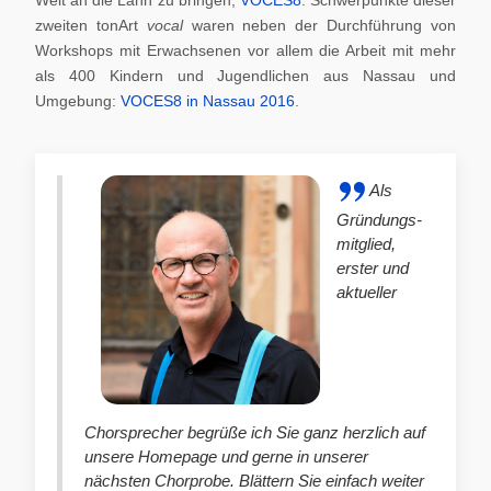
zweiten tonArt
vocal
waren neben der Durchführung von
Workshops mit Erwachsenen vor allem die Arbeit mit mehr
als 400 Kindern und Jugendlichen aus Nassau und
Umgebung:
VOCES8 in Nassau 2016
.
Als
Gründungs-
mitglied,
erster und
aktueller
Chorsprecher begrüße ich Sie ganz herzlich auf
unsere Homepage und gerne in unserer
nächsten Chorprobe. Blättern Sie einfach weiter