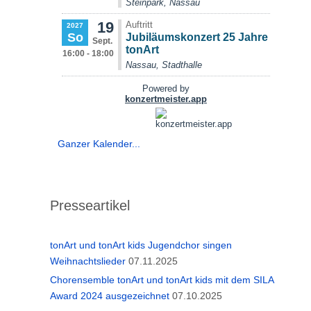
Ganzer Kalender...
Presseartikel
tonArt und tonArt kids Jugendchor singen
Weihnachtslieder
07.11.2025
Chorensemble tonArt und tonArt kids mit dem SILA
Award 2024 ausgezeichnet
07.10.2025