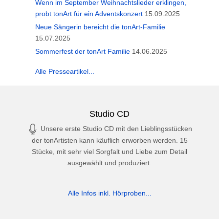
Wenn im September Weihnachtslieder erklingen,
probt tonArt für ein Adventskonzert
15.09.2025
Neue Sängerin bereicht die tonArt-Familie
15.07.2025
Sommerfest der tonArt Familie
14.06.2025
Alle Presseartikel...
Studio CD
Unsere erste Studio CD mit den Lieblingsstücken
der tonArtisten kann käuflich erworben werden. 15
Stücke, mit sehr viel Sorgfalt und Liebe zum Detail
ausgewählt und produziert.
Alle Infos inkl. Hörproben...