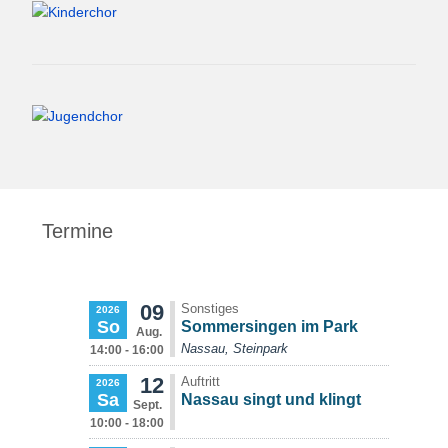
Termine