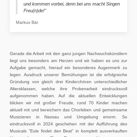
und kommen vorbei, denn bei uns macht Singen
Freu(n)de!"
Markus Bär
Gerade die Arbeit mit den ganz jungen Nachwuchskünstlern
liegt uns besonders am Herzen und wir haben es uns zur
Aufgabe gemacht, hierauf ein besonderes Augenmerk zu
legen. Ausdruck unserer Bemühungen ist die erfolgreiche
Gründung von gleich drei Kinderchören unterschiedlicher
Altersklassen, welche ihre Probenarbeit eindrucksvoll
aufgenommen haben. Auf die aktuellen Entwicklungen
blicken wir mit großer Freude, rund 70 Kinder machen
aktuell mit und bereichern das Chorleben und gemeinsame
Musizieren in Nassau und Umgebung enorm. So
eindrucksvoll in 2024 geschehen mit der Aufführung des
Musicals "Eule findet den Beat" in komplett ausverkauften