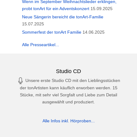
Wenn im September Weihnachtslieder erklingen,
probt tonArt für ein Adventskonzert
15.09.2025
Neue Sängerin bereicht die tonArt-Familie
15.07.2025
Sommerfest der tonArt Familie
14.06.2025
Alle Presseartikel...
Studio CD
Unsere erste Studio CD mit den Lieblingsstücken
der tonArtisten kann käuflich erworben werden. 15
Stücke, mit sehr viel Sorgfalt und Liebe zum Detail
ausgewählt und produziert.
Alle Infos inkl. Hörproben...