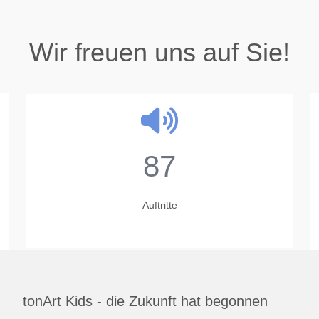
Wir freuen uns auf Sie!
87
Auftritte
tonArt Kids - die Zukunft hat begonnen