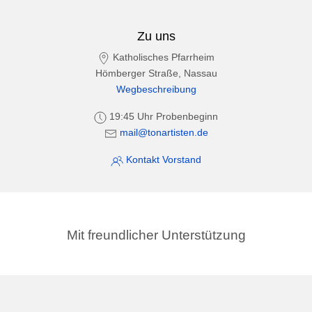
Zu uns
Katholisches Pfarrheim
Hömberger Straße, Nassau
Wegbeschreibung
19:45 Uhr Probenbeginn
mail@tonartisten.de
Kontakt Vorstand
Mit freundlicher Unterstützung