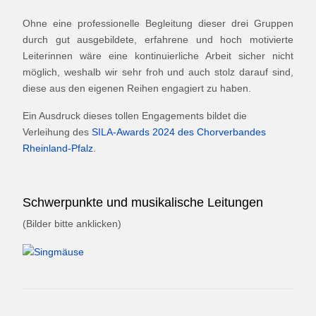
Ohne eine professionelle Begleitung dieser drei Gruppen
durch gut ausgebildete, erfahrene und hoch motivierte
Leiterinnen wäre eine kontinuierliche Arbeit sicher nicht
möglich, weshalb wir sehr froh und auch stolz darauf sind,
diese aus den eigenen Reihen engagiert zu haben.
Ein Ausdruck dieses tollen Engagements bildet die
Verleihung des
SILA-Awards 2024 des Chorverbandes
Rheinland-Pfalz
.
Schwerpunkte und musikalische Leitungen
(Bilder bitte anklicken)