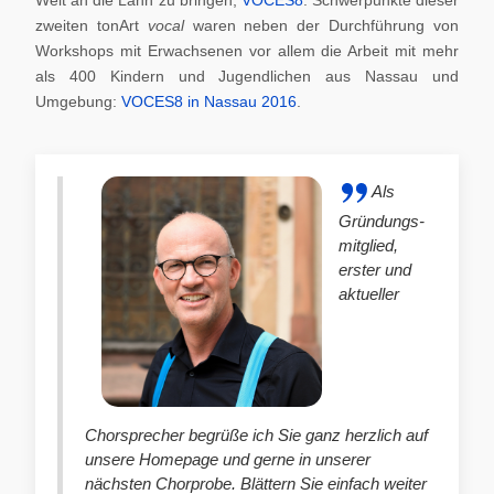
zweiten tonArt
vocal
waren neben der Durchführung von
Workshops mit Erwachsenen vor allem die Arbeit mit mehr
als 400 Kindern und Jugendlichen aus Nassau und
Umgebung:
VOCES8 in Nassau 2016
.
Als
Gründungs-
mitglied,
erster und
aktueller
Chorsprecher begrüße ich Sie ganz herzlich auf
unsere Homepage und gerne in unserer
nächsten Chorprobe. Blättern Sie einfach weiter