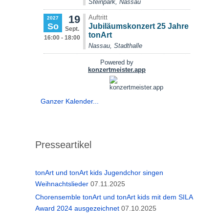
Ganzer Kalender...
Presseartikel
tonArt und tonArt kids Jugendchor singen
Weihnachtslieder
07.11.2025
Chorensemble tonArt und tonArt kids mit dem SILA
Award 2024 ausgezeichnet
07.10.2025