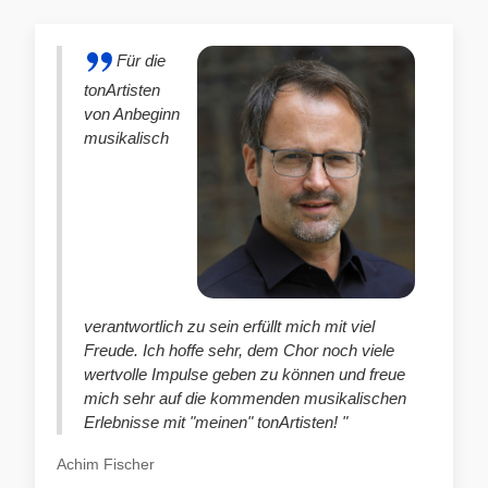
Für die
tonArtisten
von Anbeginn
musikalisch
verantwortlich zu sein erfüllt mich mit viel
Freude. Ich hoffe sehr, dem Chor noch viele
wertvolle Impulse geben zu können und freue
mich sehr auf die kommenden musikalischen
Erlebnisse mit "meinen" tonArtisten! "
Achim Fischer