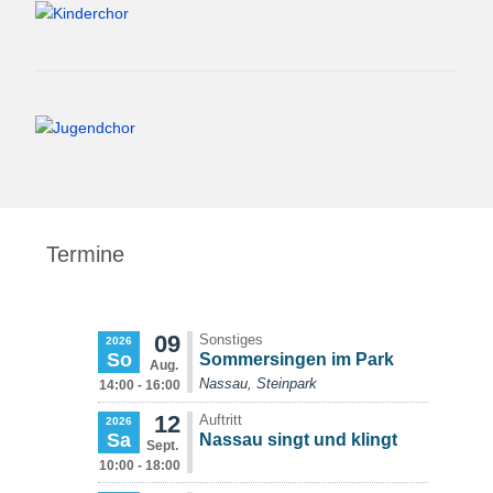
Termine