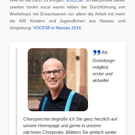
zweiten tonArt
vocal
waren neben der Durchführung von
Workshops mit Erwachsenen vor allem die Arbeit mit mehr
als 400 Kindern und Jugendlichen aus Nassau und
Umgebung:
VOCES8 in Nassau 2016
.
Als
Gründungs-
mitglied,
erster und
aktueller
Chorsprecher begrüße ich Sie ganz herzlich auf
unsere Homepage und gerne in unserer
nächsten Chorprobe. Blättern Sie einfach weiter