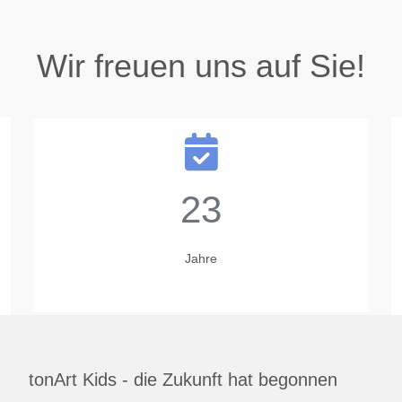
Wir freuen uns auf Sie!
23
Jahre
tonArt Kids - die Zukunft hat begonnen