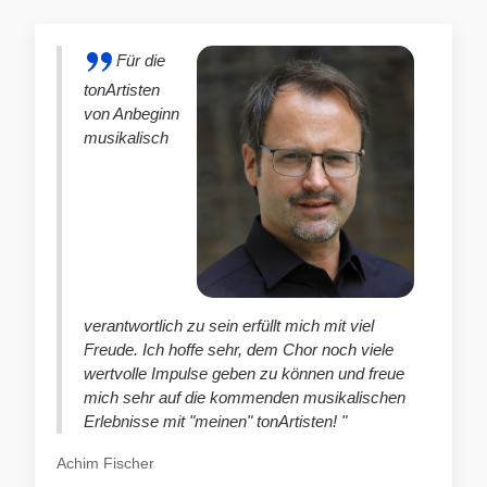
Für die
tonArtisten
von Anbeginn
musikalisch
verantwortlich zu sein erfüllt mich mit viel
Freude. Ich hoffe sehr, dem Chor noch viele
wertvolle Impulse geben zu können und freue
mich sehr auf die kommenden musikalischen
Erlebnisse mit "meinen" tonArtisten! "
Achim Fischer