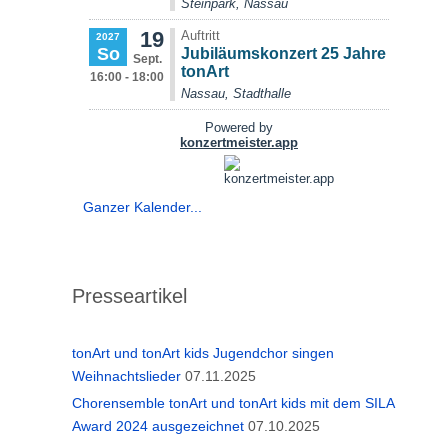
Ganzer Kalender...
Presseartikel
tonArt und tonArt kids Jugendchor singen
Weihnachtslieder
07.11.2025
Chorensemble tonArt und tonArt kids mit dem SILA
Award 2024 ausgezeichnet
07.10.2025