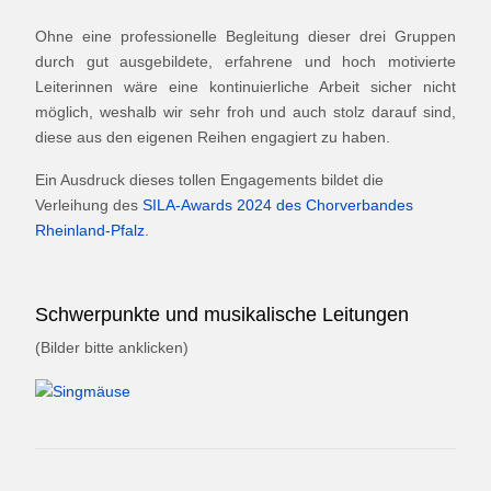
Ohne eine professionelle Begleitung dieser drei Gruppen
durch gut ausgebildete, erfahrene und hoch motivierte
Leiterinnen wäre eine kontinuierliche Arbeit sicher nicht
möglich, weshalb wir sehr froh und auch stolz darauf sind,
diese aus den eigenen Reihen engagiert zu haben.
Ein Ausdruck dieses tollen Engagements bildet die
Verleihung des
SILA-Awards 2024 des Chorverbandes
Rheinland-Pfalz
.
Schwerpunkte und musikalische Leitungen
(Bilder bitte anklicken)