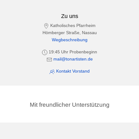
Zu uns
Katholisches Pfarrheim
Hömberger Straße, Nassau
Wegbeschreibung
19:45 Uhr Probenbeginn
mail@tonartisten.de
Kontakt Vorstand
Mit freundlicher Unterstützung