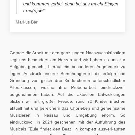
und kommen vorbei, denn bei uns macht Singen
Freu(n)de!"
Markus Bär
Gerade die Arbeit mit den ganz jungen Nachwuchskünstlern
liegt uns besonders am Herzen und wir haben es uns zur
Aufgabe gemacht, hierauf ein besonderes Augenmerk zu
legen. Ausdruck unserer Bemühungen ist die erfolgreiche
Gründung von gleich drei Kinderchören unterschiedlicher
Altersklassen, welche ihre Probenarbeit eindrucksvoll
aufgenommen haben. Auf die aktuellen Entwicklungen
blicken wir mit großer Freude, rund 70 Kinder machen
aktuell mit und bereichern das Chorleben und gemeinsame
Musizieren in Nassau und Umgebung enorm. So
eindrucksvoll in 2024 geschehen mit der Aufführung des
Musicals "Eule findet den Beat" in komplett ausverkauften