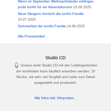
Wenn im September Weihnachtslieder erklingen,
probt tonArt für ein Adventskonzert
15.09.2025
Neue Sängerin bereicht die tonArt-Familie
15.07.2025
Sommerfest der tonArt Familie
14.06.2025
Alle Presseartikel...
Studio CD
Unsere erste Studio CD mit den Lieblingsstücken
der tonArtisten kann käuflich erworben werden. 15
Stücke, mit sehr viel Sorgfalt und Liebe zum Detail
ausgewählt und produziert.
Alle Infos inkl. Hörproben...