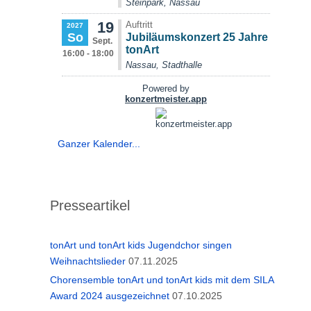
Ganzer Kalender...
Presseartikel
tonArt und tonArt kids Jugendchor singen
Weihnachtslieder
07.11.2025
Chorensemble tonArt und tonArt kids mit dem SILA
Award 2024 ausgezeichnet
07.10.2025