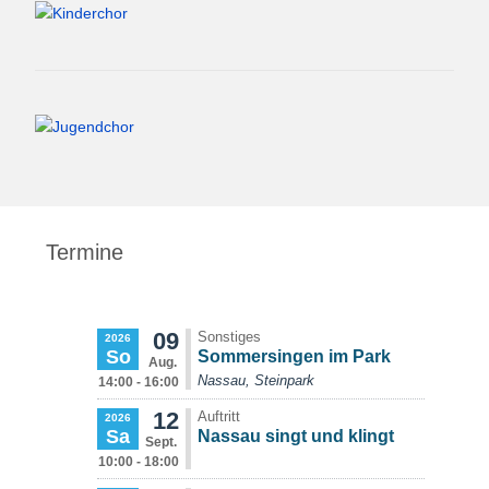
Termine