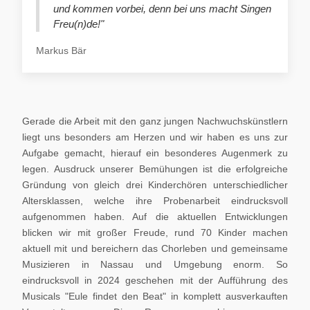
und kommen vorbei, denn bei uns macht Singen
Freu(n)de!"
Markus Bär
Gerade die Arbeit mit den ganz jungen Nachwuchskünstlern
liegt uns besonders am Herzen und wir haben es uns zur
Aufgabe gemacht, hierauf ein besonderes Augenmerk zu
legen. Ausdruck unserer Bemühungen ist die erfolgreiche
Gründung von gleich drei Kinderchören unterschiedlicher
Altersklassen, welche ihre Probenarbeit eindrucksvoll
aufgenommen haben. Auf die aktuellen Entwicklungen
blicken wir mit großer Freude, rund 70 Kinder machen
aktuell mit und bereichern das Chorleben und gemeinsame
Musizieren in Nassau und Umgebung enorm. So
eindrucksvoll in 2024 geschehen mit der Aufführung des
Musicals "Eule findet den Beat" in komplett ausverkauften