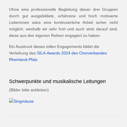
Ohne eine professionelle Begleitung dieser drei Gruppen
durch gut ausgebildete, erfahrene und hoch motivierte
Leiterinnen wäre eine kontinuierliche Arbeit sicher nicht
möglich, weshalb wir sehr froh und auch stolz darauf sind,
diese aus den eigenen Reihen engagiert zu haben.
Ein Ausdruck dieses tollen Engagements bildet die
Verleihung des
SILA-Awards 2024 des Chorverbandes
Rheinland-Pfalz
.
Schwerpunkte und musikalische Leitungen
(Bilder bitte anklicken)