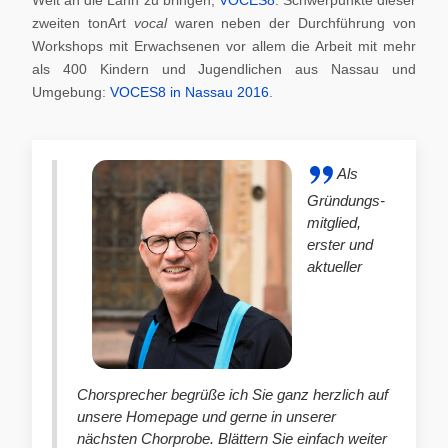
zweiten tonArt
vocal
waren neben der Durchführung von
Workshops mit Erwachsenen vor allem die Arbeit mit mehr
als 400 Kindern und Jugendlichen aus Nassau und
Umgebung:
VOCES8 in Nassau 2016
.
Als
Gründungs-
mitglied,
erster und
aktueller
Chorsprecher begrüße ich Sie ganz herzlich auf
unsere Homepage und gerne in unserer
nächsten Chorprobe. Blättern Sie einfach weiter