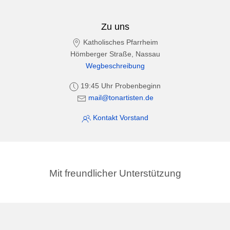
Zu uns
Katholisches Pfarrheim
Hömberger Straße, Nassau
Wegbeschreibung
19:45 Uhr Probenbeginn
mail@tonartisten.de
Kontakt Vorstand
Mit freundlicher Unterstützung