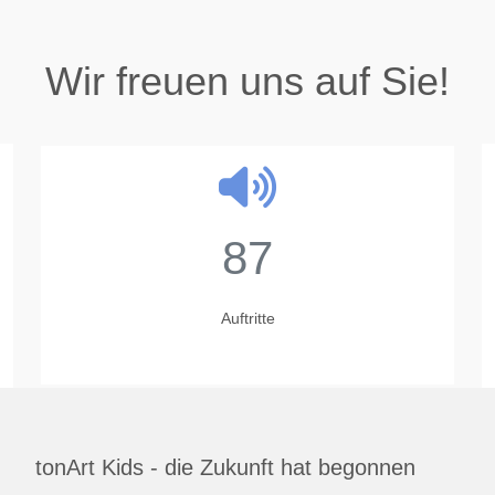
Wir freuen uns auf Sie!
87
Auftritte
tonArt Kids - die Zukunft hat begonnen