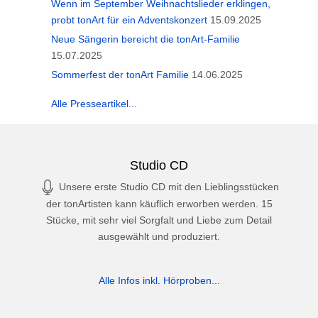
Wenn im September Weihnachtslieder erklingen,
probt tonArt für ein Adventskonzert
15.09.2025
Neue Sängerin bereicht die tonArt-Familie
15.07.2025
Sommerfest der tonArt Familie
14.06.2025
Alle Presseartikel...
Studio CD
Unsere erste Studio CD mit den Lieblingsstücken
der tonArtisten kann käuflich erworben werden. 15
Stücke, mit sehr viel Sorgfalt und Liebe zum Detail
ausgewählt und produziert.
Alle Infos inkl. Hörproben...