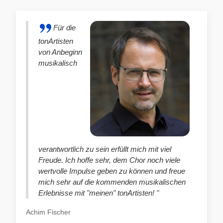
Für die
tonArtisten
von Anbeginn
musikalisch
verantwortlich zu sein erfüllt mich mit viel
Freude. Ich hoffe sehr, dem Chor noch viele
wertvolle Impulse geben zu können und freue
mich sehr auf die kommenden musikalischen
Erlebnisse mit "meinen" tonArtisten! "
Achim Fischer