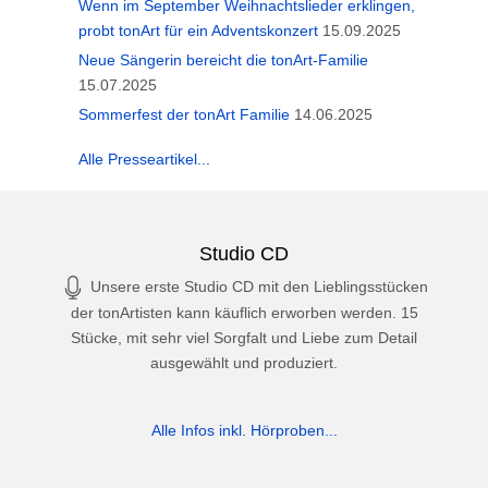
Wenn im September Weihnachtslieder erklingen,
probt tonArt für ein Adventskonzert
15.09.2025
Neue Sängerin bereicht die tonArt-Familie
15.07.2025
Sommerfest der tonArt Familie
14.06.2025
Alle Presseartikel...
Studio CD
Unsere erste Studio CD mit den Lieblingsstücken
der tonArtisten kann käuflich erworben werden. 15
Stücke, mit sehr viel Sorgfalt und Liebe zum Detail
ausgewählt und produziert.
Alle Infos inkl. Hörproben...