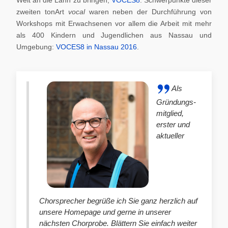
zweiten tonArt
vocal
waren neben der Durchführung von
Workshops mit Erwachsenen vor allem die Arbeit mit mehr
als 400 Kindern und Jugendlichen aus Nassau und
Umgebung:
VOCES8 in Nassau 2016
.
Als
Gründungs-
mitglied,
erster und
aktueller
Chorsprecher begrüße ich Sie ganz herzlich auf
unsere Homepage und gerne in unserer
nächsten Chorprobe. Blättern Sie einfach weiter