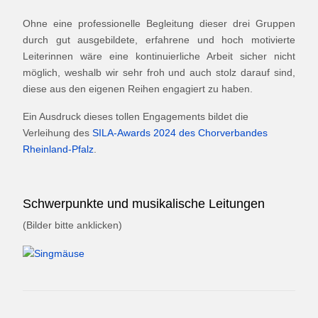
Ohne eine professionelle Begleitung dieser drei Gruppen
durch gut ausgebildete, erfahrene und hoch motivierte
Leiterinnen wäre eine kontinuierliche Arbeit sicher nicht
möglich, weshalb wir sehr froh und auch stolz darauf sind,
diese aus den eigenen Reihen engagiert zu haben.
Ein Ausdruck dieses tollen Engagements bildet die
Verleihung des
SILA-Awards 2024 des Chorverbandes
Rheinland-Pfalz
.
Schwerpunkte und musikalische Leitungen
(Bilder bitte anklicken)