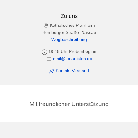
Zu uns
Katholisches Pfarrheim
Hömberger Straße, Nassau
Wegbeschreibung
19:45 Uhr Probenbeginn
mail@tonartisten.de
Kontakt Vorstand
Mit freundlicher Unterstützung