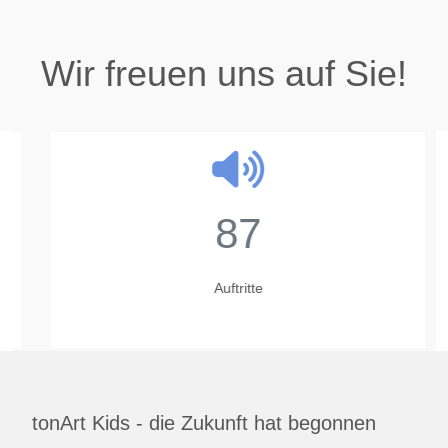
Wir freuen uns auf Sie!
87
Auftritte
tonArt Kids - die Zukunft hat begonnen