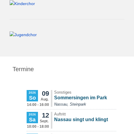
Termine