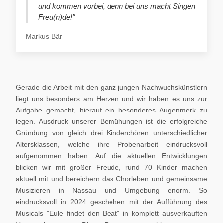
und kommen vorbei, denn bei uns macht Singen
Freu(n)de!"
Markus Bär
Gerade die Arbeit mit den ganz jungen Nachwuchskünstlern
liegt uns besonders am Herzen und wir haben es uns zur
Aufgabe gemacht, hierauf ein besonderes Augenmerk zu
legen. Ausdruck unserer Bemühungen ist die erfolgreiche
Gründung von gleich drei Kinderchören unterschiedlicher
Altersklassen, welche ihre Probenarbeit eindrucksvoll
aufgenommen haben. Auf die aktuellen Entwicklungen
blicken wir mit großer Freude, rund 70 Kinder machen
aktuell mit und bereichern das Chorleben und gemeinsame
Musizieren in Nassau und Umgebung enorm. So
eindrucksvoll in 2024 geschehen mit der Aufführung des
Musicals "Eule findet den Beat" in komplett ausverkauften