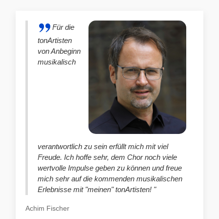
Für die
tonArtisten
von Anbeginn
musikalisch
verantwortlich zu sein erfüllt mich mit viel
Freude. Ich hoffe sehr, dem Chor noch viele
wertvolle Impulse geben zu können und freue
mich sehr auf die kommenden musikalischen
Erlebnisse mit "meinen" tonArtisten! "
Achim Fischer