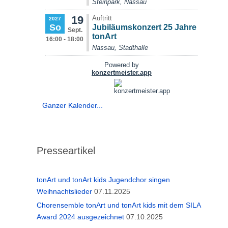
Ganzer Kalender...
Presseartikel
tonArt und tonArt kids Jugendchor singen
Weihnachtslieder
07.11.2025
Chorensemble tonArt und tonArt kids mit dem SILA
Award 2024 ausgezeichnet
07.10.2025