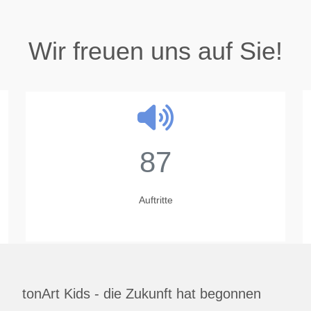
Wir freuen uns auf Sie!
87
Auftritte
tonArt Kids - die Zukunft hat begonnen