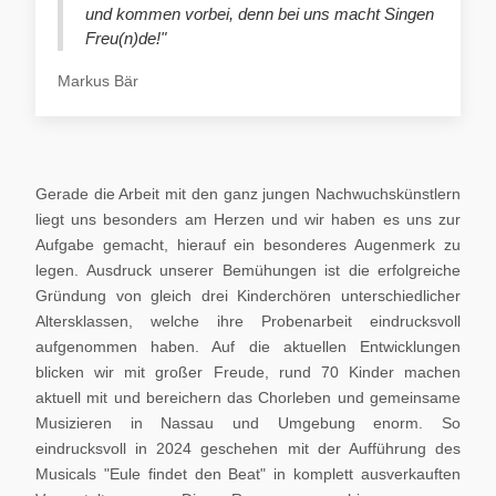
und kommen vorbei, denn bei uns macht Singen
Freu(n)de!"
Markus Bär
Gerade die Arbeit mit den ganz jungen Nachwuchskünstlern
liegt uns besonders am Herzen und wir haben es uns zur
Aufgabe gemacht, hierauf ein besonderes Augenmerk zu
legen. Ausdruck unserer Bemühungen ist die erfolgreiche
Gründung von gleich drei Kinderchören unterschiedlicher
Altersklassen, welche ihre Probenarbeit eindrucksvoll
aufgenommen haben. Auf die aktuellen Entwicklungen
blicken wir mit großer Freude, rund 70 Kinder machen
aktuell mit und bereichern das Chorleben und gemeinsame
Musizieren in Nassau und Umgebung enorm. So
eindrucksvoll in 2024 geschehen mit der Aufführung des
Musicals "Eule findet den Beat" in komplett ausverkauften