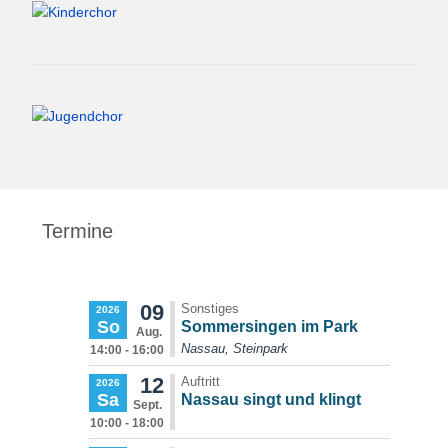
Termine