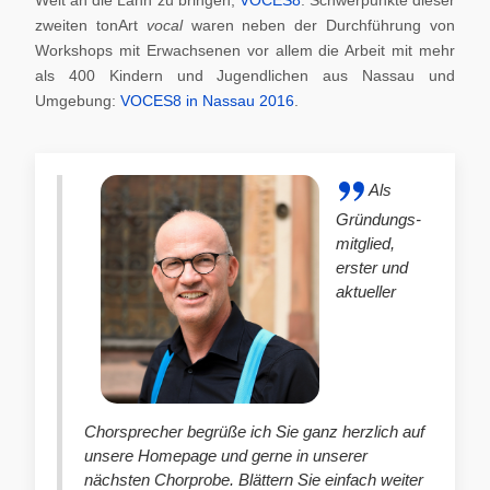
zweiten tonArt
vocal
waren neben der Durchführung von
Workshops mit Erwachsenen vor allem die Arbeit mit mehr
als 400 Kindern und Jugendlichen aus Nassau und
Umgebung:
VOCES8 in Nassau 2016
.
Als
Gründungs-
mitglied,
erster und
aktueller
Chorsprecher begrüße ich Sie ganz herzlich auf
unsere Homepage und gerne in unserer
nächsten Chorprobe. Blättern Sie einfach weiter