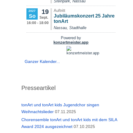
Ganzer Kalender...
Presseartikel
tonArt und tonArt kids Jugendchor singen
Weihnachtslieder
07.11.2025
Chorensemble tonArt und tonArt kids mit dem SILA
Award 2024 ausgezeichnet
07.10.2025