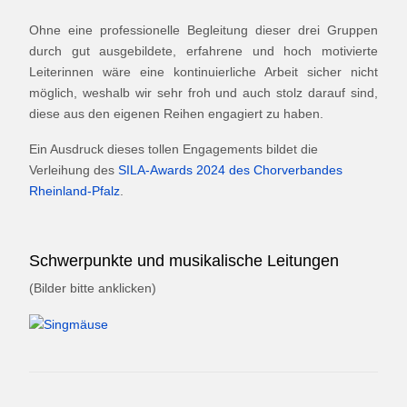
Ohne eine professionelle Begleitung dieser drei Gruppen
durch gut ausgebildete, erfahrene und hoch motivierte
Leiterinnen wäre eine kontinuierliche Arbeit sicher nicht
möglich, weshalb wir sehr froh und auch stolz darauf sind,
diese aus den eigenen Reihen engagiert zu haben.
Ein Ausdruck dieses tollen Engagements bildet die
Verleihung des
SILA-Awards 2024 des Chorverbandes
Rheinland-Pfalz
.
Schwerpunkte und musikalische Leitungen
(Bilder bitte anklicken)