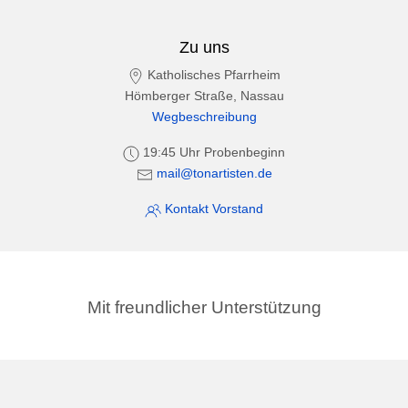
Zu uns
Katholisches Pfarrheim
Hömberger Straße, Nassau
Wegbeschreibung
19:45 Uhr Probenbeginn
mail@tonartisten.de
Kontakt Vorstand
Mit freundlicher Unterstützung