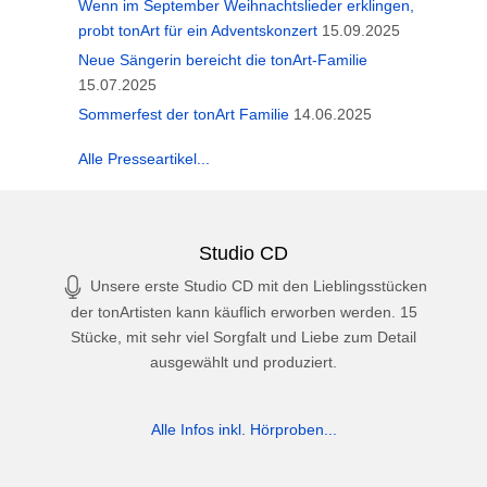
Wenn im September Weihnachtslieder erklingen,
probt tonArt für ein Adventskonzert
15.09.2025
Neue Sängerin bereicht die tonArt-Familie
15.07.2025
Sommerfest der tonArt Familie
14.06.2025
Alle Presseartikel...
Studio CD
Unsere erste Studio CD mit den Lieblingsstücken
der tonArtisten kann käuflich erworben werden. 15
Stücke, mit sehr viel Sorgfalt und Liebe zum Detail
ausgewählt und produziert.
Alle Infos inkl. Hörproben...