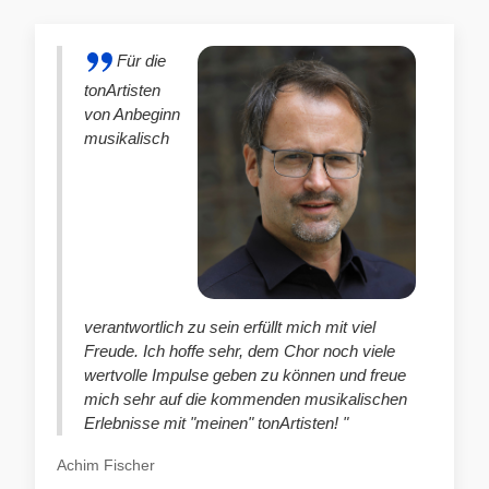
Für die
tonArtisten
von Anbeginn
musikalisch
verantwortlich zu sein erfüllt mich mit viel
Freude. Ich hoffe sehr, dem Chor noch viele
wertvolle Impulse geben zu können und freue
mich sehr auf die kommenden musikalischen
Erlebnisse mit "meinen" tonArtisten! "
Achim Fischer