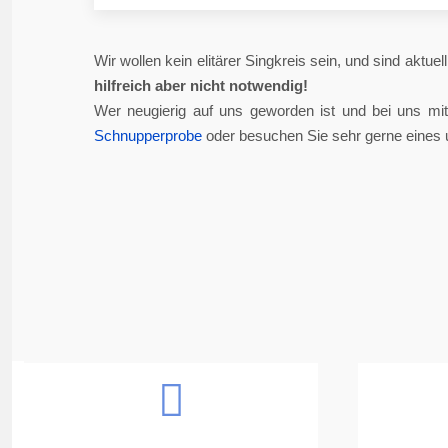
Wir wollen kein elitärer Singkreis sein, und sind aktue
hilfreich aber nicht notwendig!
Wer neugierig auf uns geworden ist und bei uns mi
Schnupperprobe
oder besuchen Sie sehr gerne eines 