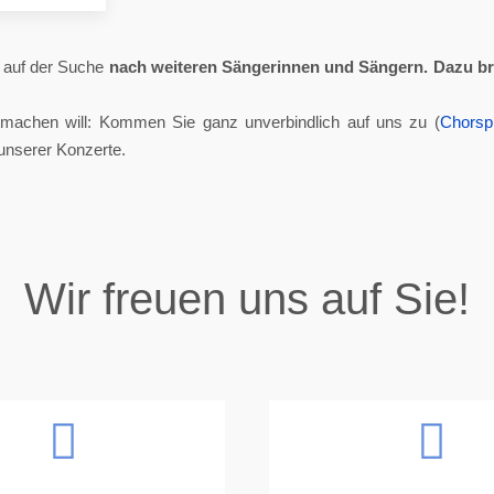
ll auf der Suche
nach weiteren Sängerinnen und Sängern.
Dazu br
tmachen will: Kommen Sie ganz unverbindlich auf uns zu (
Chorsp
unserer Konzerte.
Wir freuen uns auf Sie!