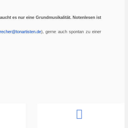
aucht es nur eine Grundmusikalität. Notenlesen ist
recher@tonartisten.de
), gerne auch spontan zu einer