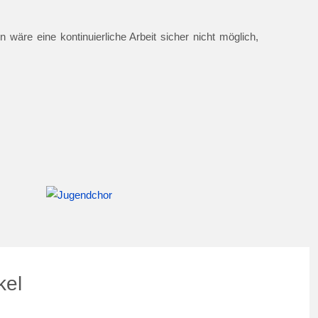
 wäre eine kontinuierliche Arbeit sicher nicht möglich,
kel