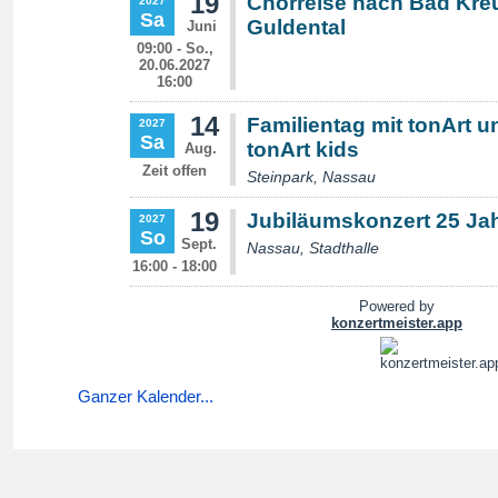
Ganzer Kalender...