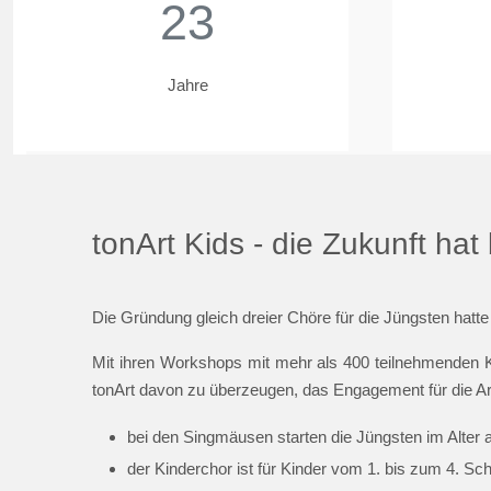
23
Jahre
tonArt Kids - die Zukunft ha
Die Gründung gleich dreier Chöre für die Jüngsten hatte
Mit ihren Workshops mit mehr als 400 teilnehmenden K
tonArt davon zu überzeugen, das Engagement für die Ar
bei den Singmäusen starten die Jüngsten im Alter 
der Kinderchor ist für Kinder vom 1. bis zum 4. Sc