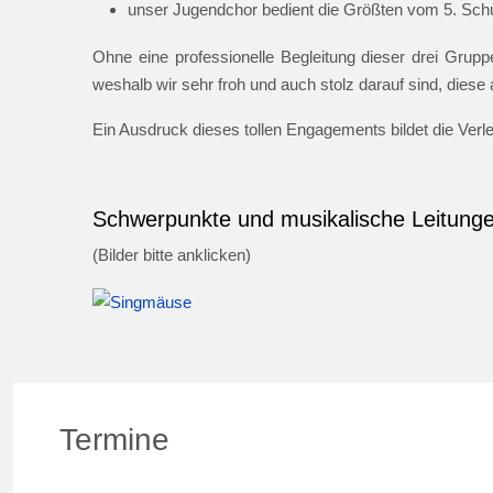
unser Jugendchor bedient die Größten vom 5. Schul
Ohne eine professionelle Begleitung dieser drei Gruppe
weshalb wir sehr froh und auch stolz darauf sind, dies
Ein Ausdruck dieses tollen Engagements bildet die Ver
Schwerpunkte und musikalische Leitung
(Bilder bitte anklicken)
Termine