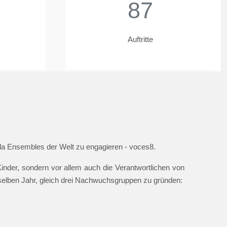
87
Auftritte
ella Ensembles der Welt zu engagieren - voces8.
nder, sondern vor allem auch die Verantwortlichen von
 selben Jahr, gleich drei Nachwuchsgruppen zu gründen: