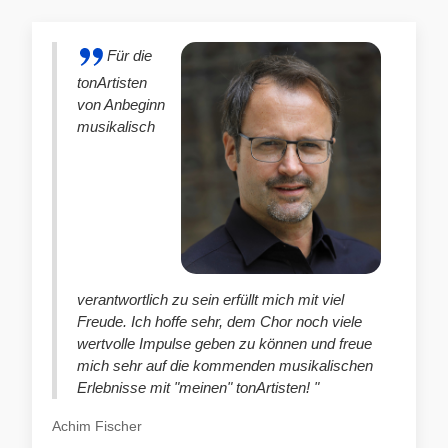
Für die
tonArtisten
von Anbeginn
musikalisch
verantwortlich zu sein erfüllt mich mit viel
Freude. Ich hoffe sehr, dem Chor noch viele
wertvolle Impulse geben zu können und freue
mich sehr auf die kommenden musikalischen
Erlebnisse mit "meinen" tonArtisten! "
Achim Fischer