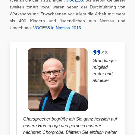
zweiten tonArt
vocal
waren neben der Durchführung von
Workshops mit Erwachsenen vor allem die Arbeit mit mehr
als 400 Kindern und Jugendlichen aus Nassau und
Umgebung:
VOCES8 in Nassau 2016
.
Als
Gründungs-
mitglied,
erster und
aktueller
Chorsprecher begrüße ich Sie ganz herzlich auf
unsere Homepage und gerne in unserer
nächsten Chorprobe. Blättern Sie einfach weiter