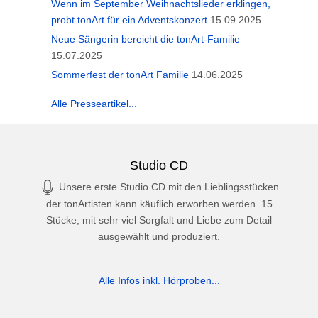
Wenn im September Weihnachtslieder erklingen,
probt tonArt für ein Adventskonzert
15.09.2025
Neue Sängerin bereicht die tonArt-Familie
15.07.2025
Sommerfest der tonArt Familie
14.06.2025
Alle Presseartikel...
Studio CD
Unsere erste Studio CD mit den Lieblingsstücken
der tonArtisten kann käuflich erworben werden. 15
Stücke, mit sehr viel Sorgfalt und Liebe zum Detail
ausgewählt und produziert.
Alle Infos inkl. Hörproben...