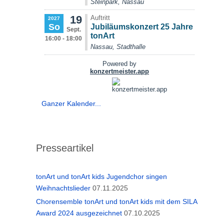
Ganzer Kalender...
Presseartikel
tonArt und tonArt kids Jugendchor singen
Weihnachtslieder
07.11.2025
Chorensemble tonArt und tonArt kids mit dem SILA
Award 2024 ausgezeichnet
07.10.2025