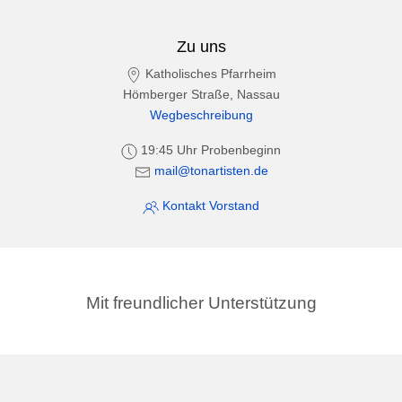
Zu uns
Katholisches Pfarrheim
Hömberger Straße, Nassau
Wegbeschreibung
19:45 Uhr Probenbeginn
mail@tonartisten.de
Kontakt Vorstand
Mit freundlicher Unterstützung