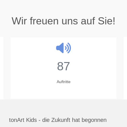
Wir freuen uns auf Sie!
23
Jahre
tonArt Kids - die Zukunft hat begonnen