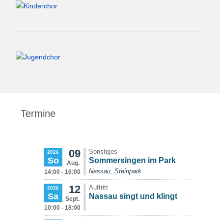
Termine