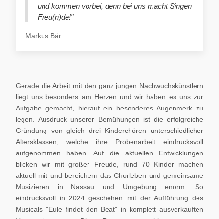
und kommen vorbei, denn bei uns macht Singen
Freu(n)de!"
Markus Bär
Gerade die Arbeit mit den ganz jungen Nachwuchskünstlern
liegt uns besonders am Herzen und wir haben es uns zur
Aufgabe gemacht, hierauf ein besonderes Augenmerk zu
legen. Ausdruck unserer Bemühungen ist die erfolgreiche
Gründung von gleich drei Kinderchören unterschiedlicher
Altersklassen, welche ihre Probenarbeit eindrucksvoll
aufgenommen haben. Auf die aktuellen Entwicklungen
blicken wir mit großer Freude, rund 70 Kinder machen
aktuell mit und bereichern das Chorleben und gemeinsame
Musizieren in Nassau und Umgebung enorm. So
eindrucksvoll in 2024 geschehen mit der Aufführung des
Musicals "Eule findet den Beat" in komplett ausverkauften