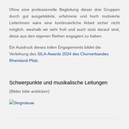
Ohne eine professionelle Begleitung dieser drei Gruppen
durch gut ausgebildete, erfahrene und hoch motivierte
Leiterinnen wäre eine kontinuierliche Arbeit sicher nicht
möglich, weshalb wir sehr froh und auch stolz darauf sind,
diese aus den eigenen Reihen engagiert zu haben.
Ein Ausdruck dieses tollen Engagements bildet die
Verleihung des
SILA-Awards 2024 des Chorverbandes
Rheinland-Pfalz
.
Schwerpunkte und musikalische Leitungen
(Bilder bitte anklicken)