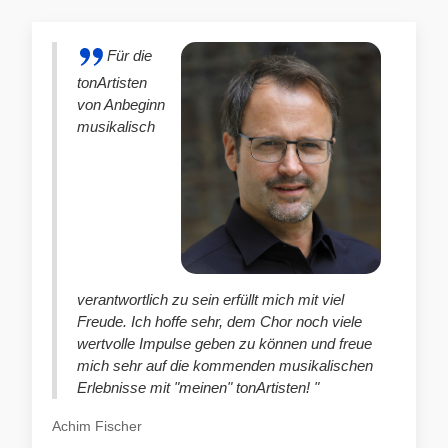
Für die
tonArtisten
von Anbeginn
musikalisch
verantwortlich zu sein erfüllt mich mit viel
Freude. Ich hoffe sehr, dem Chor noch viele
wertvolle Impulse geben zu können und freue
mich sehr auf die kommenden musikalischen
Erlebnisse mit "meinen" tonArtisten! "
Achim Fischer