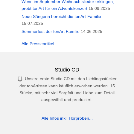
Wenn im September Weihnachtslieder erklingen,
probt tonArt für ein Adventskonzert
15.09.2025
Neue Sängerin bereicht die tonArt-Familie
15.07.2025
Sommerfest der tonArt Familie
14.06.2025
Alle Presseartikel...
Studio CD
Unsere erste Studio CD mit den Lieblingsstücken
der tonArtisten kann käuflich erworben werden. 15
Stücke, mit sehr viel Sorgfalt und Liebe zum Detail
ausgewählt und produziert.
Alle Infos inkl. Hörproben...