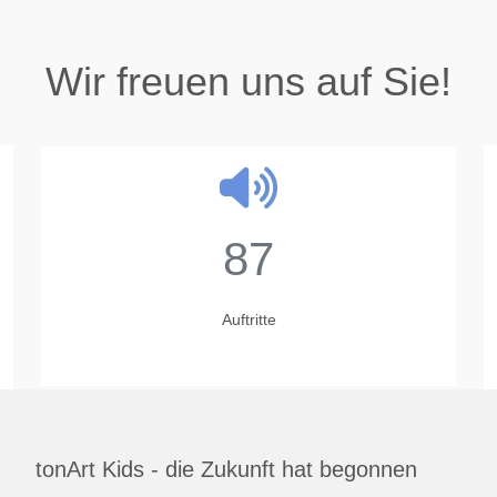
Wir freuen uns auf Sie!
87
Auftritte
tonArt Kids - die Zukunft hat begonnen