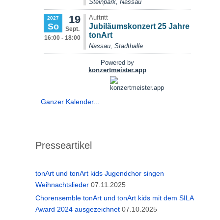
Ganzer Kalender...
Presseartikel
tonArt und tonArt kids Jugendchor singen
Weihnachtslieder
07.11.2025
Chorensemble tonArt und tonArt kids mit dem SILA
Award 2024 ausgezeichnet
07.10.2025