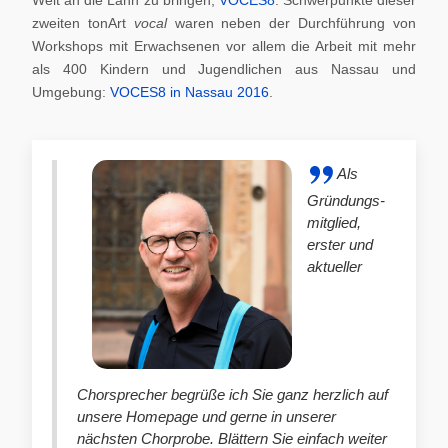
zweiten tonArt
vocal
waren neben der Durchführung von
Workshops mit Erwachsenen vor allem die Arbeit mit mehr
als 400 Kindern und Jugendlichen aus Nassau und
Umgebung:
VOCES8 in Nassau 2016
.
Als
Gründungs-
mitglied,
erster und
aktueller
Chorsprecher begrüße ich Sie ganz herzlich auf
unsere Homepage und gerne in unserer
nächsten Chorprobe. Blättern Sie einfach weiter