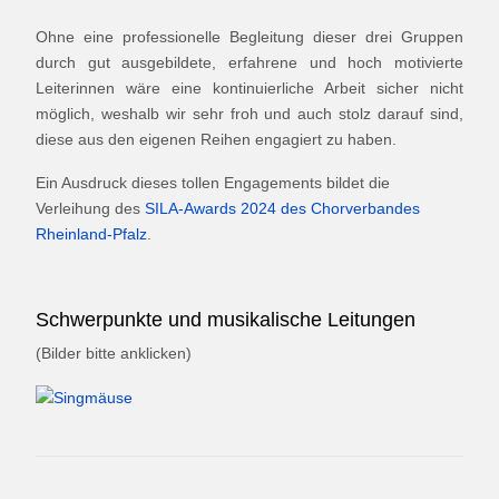
Ohne eine professionelle Begleitung dieser drei Gruppen
durch gut ausgebildete, erfahrene und hoch motivierte
Leiterinnen wäre eine kontinuierliche Arbeit sicher nicht
möglich, weshalb wir sehr froh und auch stolz darauf sind,
diese aus den eigenen Reihen engagiert zu haben.
Ein Ausdruck dieses tollen Engagements bildet die
Verleihung des
SILA-Awards 2024 des Chorverbandes
Rheinland-Pfalz
.
Schwerpunkte und musikalische Leitungen
(Bilder bitte anklicken)