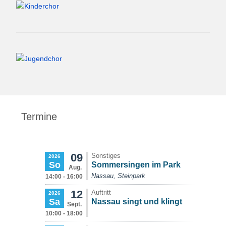
Termine