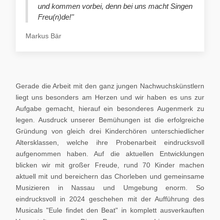
und kommen vorbei, denn bei uns macht Singen
Freu(n)de!"
Markus Bär
Gerade die Arbeit mit den ganz jungen Nachwuchskünstlern
liegt uns besonders am Herzen und wir haben es uns zur
Aufgabe gemacht, hierauf ein besonderes Augenmerk zu
legen. Ausdruck unserer Bemühungen ist die erfolgreiche
Gründung von gleich drei Kinderchören unterschiedlicher
Altersklassen, welche ihre Probenarbeit eindrucksvoll
aufgenommen haben. Auf die aktuellen Entwicklungen
blicken wir mit großer Freude, rund 70 Kinder machen
aktuell mit und bereichern das Chorleben und gemeinsame
Musizieren in Nassau und Umgebung enorm. So
eindrucksvoll in 2024 geschehen mit der Aufführung des
Musicals "Eule findet den Beat" in komplett ausverkauften