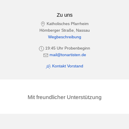
Zu uns
Katholisches Pfarrheim
Hömberger Straße, Nassau
Wegbeschreibung
19:45 Uhr Probenbeginn
mail@tonartisten.de
Kontakt Vorstand
Mit freundlicher Unterstützung