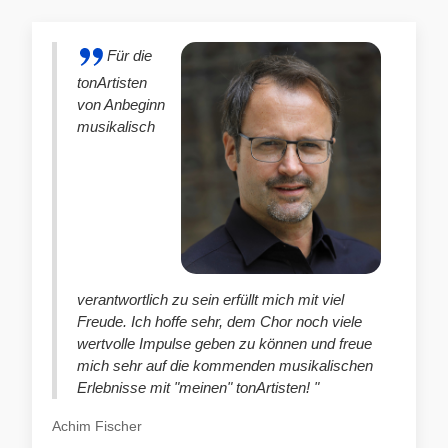
Für die
tonArtisten
von Anbeginn
musikalisch
verantwortlich zu sein erfüllt mich mit viel
Freude. Ich hoffe sehr, dem Chor noch viele
wertvolle Impulse geben zu können und freue
mich sehr auf die kommenden musikalischen
Erlebnisse mit "meinen" tonArtisten! "
Achim Fischer