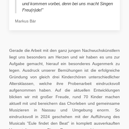
und kommen vorbei, denn bei uns macht Singen
Freu(n)de!"
Markus Bär
Gerade die Arbeit mit den ganz jungen Nachwuchskünstlern
liegt uns besonders am Herzen und wir haben es uns zur
Aufgabe gemacht, hierauf ein besonderes Augenmerk zu
legen. Ausdruck unserer Bemühungen ist die erfolgreiche
Gründung von gleich drei Kinderchören unterschiedlicher
Altersklassen, welche ihre Probenarbeit eindrucksvoll
aufgenommen haben. Auf die aktuellen Entwicklungen
blicken wir mit großer Freude, rund 70 Kinder machen
aktuell mit und bereichern das Chorleben und gemeinsame
Musizieren in Nassau und Umgebung enorm. So
eindrucksvoll in 2024 geschehen mit der Aufführung des
Musicals "Eule findet den Beat" in komplett ausverkauften