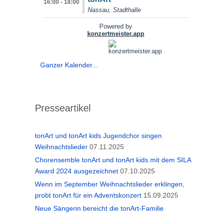
Ganzer Kalender...
Presseartikel
tonArt und tonArt kids Jugendchor singen
Weihnachtslieder
07.11.2025
Chorensemble tonArt und tonArt kids mit dem SILA
Award 2024 ausgezeichnet
07.10.2025
Wenn im September Weihnachtslieder erklingen,
probt tonArt für ein Adventskonzert
15.09.2025
Neue Sängerin bereicht die tonArt-Familie