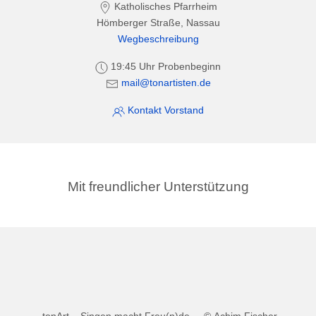
Katholisches Pfarrheim
Hömberger Straße, Nassau
Wegbeschreibung
19:45 Uhr Probenbeginn
mail@tonartisten.de
Kontakt Vorstand
Mit freundlicher Unterstützung