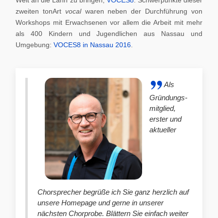
zweiten tonArt
vocal
waren neben der Durchführung von
Workshops mit Erwachsenen vor allem die Arbeit mit mehr
als 400 Kindern und Jugendlichen aus Nassau und
Umgebung:
VOCES8 in Nassau 2016
.
Als
Gründungs-
mitglied,
erster und
aktueller
Chorsprecher begrüße ich Sie ganz herzlich auf
unsere Homepage und gerne in unserer
nächsten Chorprobe. Blättern Sie einfach weiter