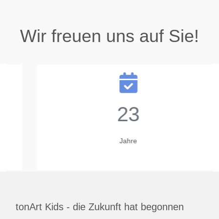
Wir freuen uns auf Sie!
23
Jahre
tonArt Kids - die Zukunft hat begonnen