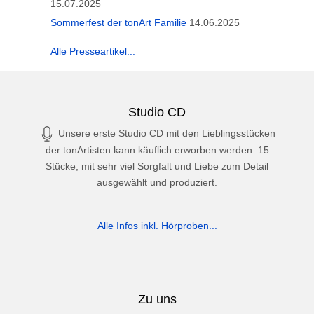
15.07.2025
Sommerfest der tonArt Familie
14.06.2025
Alle Presseartikel...
Studio CD
Unsere erste Studio CD mit den Lieblingsstücken
der tonArtisten kann käuflich erworben werden. 15
Stücke, mit sehr viel Sorgfalt und Liebe zum Detail
ausgewählt und produziert.
Alle Infos inkl. Hörproben...
Zu uns