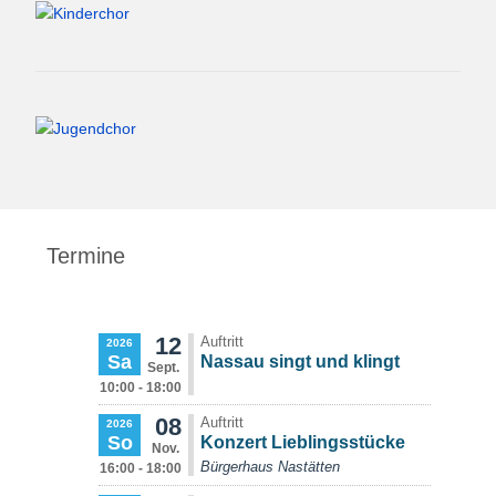
Termine