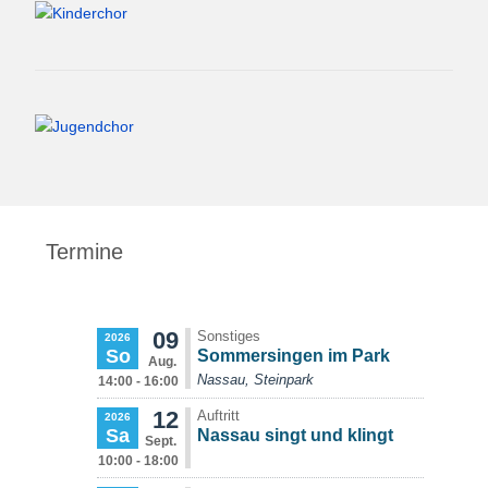
Termine