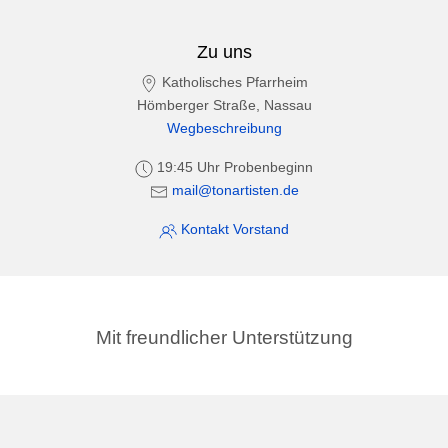
Zu uns
Katholisches Pfarrheim
Hömberger Straße, Nassau
Wegbeschreibung
19:45 Uhr Probenbeginn
mail@tonartisten.de
Kontakt Vorstand
Mit freundlicher Unterstützung