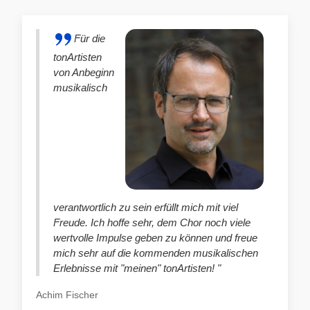
Für die
tonArtisten
von Anbeginn
musikalisch
verantwortlich zu sein erfüllt mich mit viel
Freude. Ich hoffe sehr, dem Chor noch viele
wertvolle Impulse geben zu können und freue
mich sehr auf die kommenden musikalischen
Erlebnisse mit "meinen" tonArtisten! "
Achim Fischer