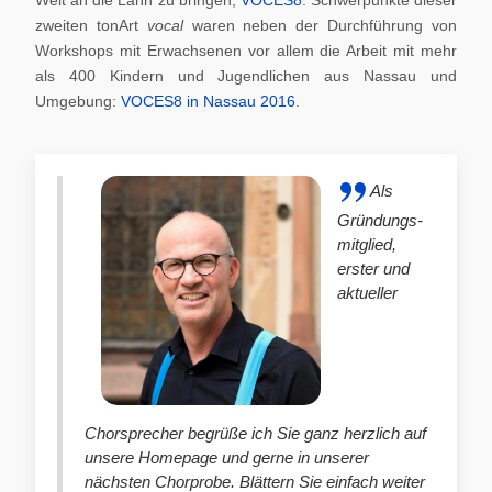
zweiten tonArt
vocal
waren neben der Durchführung von
Workshops mit Erwachsenen vor allem die Arbeit mit mehr
als 400 Kindern und Jugendlichen aus Nassau und
Umgebung:
VOCES8 in Nassau 2016
.
Als
Gründungs-
mitglied,
erster und
aktueller
Chorsprecher begrüße ich Sie ganz herzlich auf
unsere Homepage und gerne in unserer
nächsten Chorprobe. Blättern Sie einfach weiter