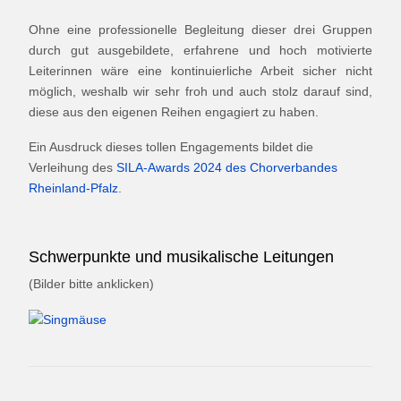
Ohne eine professionelle Begleitung dieser drei Gruppen
durch gut ausgebildete, erfahrene und hoch motivierte
Leiterinnen wäre eine kontinuierliche Arbeit sicher nicht
möglich, weshalb wir sehr froh und auch stolz darauf sind,
diese aus den eigenen Reihen engagiert zu haben.
Ein Ausdruck dieses tollen Engagements bildet die
Verleihung des
SILA-Awards 2024 des Chorverbandes
Rheinland-Pfalz
.
Schwerpunkte und musikalische Leitungen
(Bilder bitte anklicken)