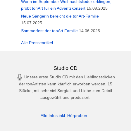
Wenn im September Weihnachtslieder erklingen,
probt tonArt für ein Adventskonzert
15.09.2025
Neue Sängerin bereicht die tonArt-Familie
15.07.2025
Sommerfest der tonArt Familie
14.06.2025
Alle Presseartikel...
Studio CD
Unsere erste Studio CD mit den Lieblingsstücken
der tonArtisten kann käuflich erworben werden. 15
Stücke, mit sehr viel Sorgfalt und Liebe zum Detail
ausgewählt und produziert.
Alle Infos inkl. Hörproben...