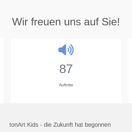
Wir freuen uns auf Sie!
87
Auftritte
tonArt Kids - die Zukunft hat begonnen