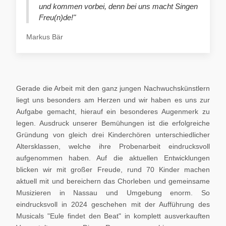
und kommen vorbei, denn bei uns macht Singen
Freu(n)de!"
Markus Bär
Gerade die Arbeit mit den ganz jungen Nachwuchskünstlern
liegt uns besonders am Herzen und wir haben es uns zur
Aufgabe gemacht, hierauf ein besonderes Augenmerk zu
legen. Ausdruck unserer Bemühungen ist die erfolgreiche
Gründung von gleich drei Kinderchören unterschiedlicher
Altersklassen, welche ihre Probenarbeit eindrucksvoll
aufgenommen haben. Auf die aktuellen Entwicklungen
blicken wir mit großer Freude, rund 70 Kinder machen
aktuell mit und bereichern das Chorleben und gemeinsame
Musizieren in Nassau und Umgebung enorm. So
eindrucksvoll in 2024 geschehen mit der Aufführung des
Musicals "Eule findet den Beat" in komplett ausverkauften