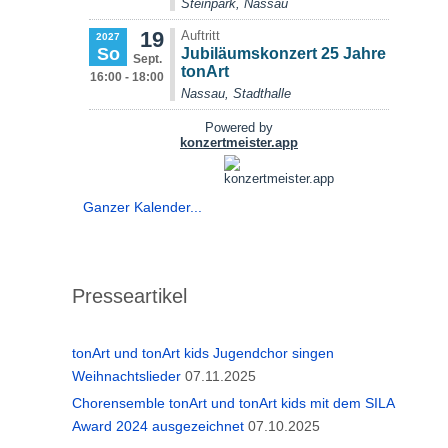
Ganzer Kalender...
Presseartikel
tonArt und tonArt kids Jugendchor singen
Weihnachtslieder
07.11.2025
Chorensemble tonArt und tonArt kids mit dem SILA
Award 2024 ausgezeichnet
07.10.2025