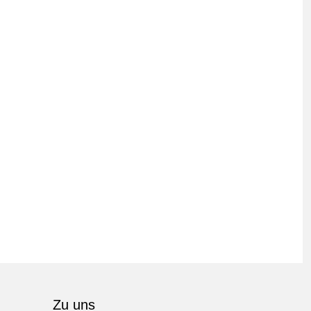
Zu uns