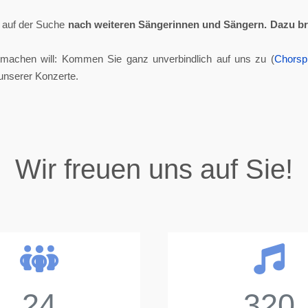
ll auf der Suche
nach weiteren Sängerinnen und Sängern.
Dazu br
tmachen will: Kommen Sie ganz unverbindlich auf uns zu (
Chorsp
unserer Konzerte.
Wir freuen uns auf Sie!
24
320