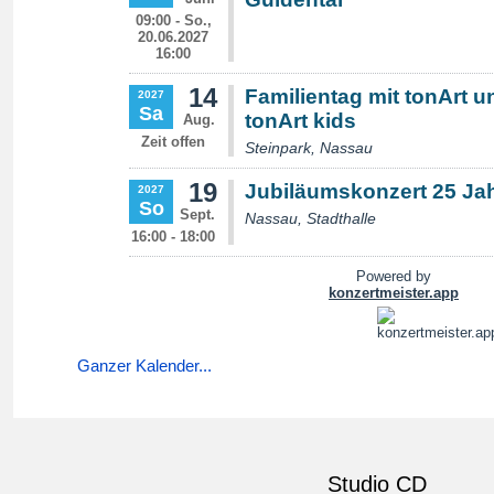
Ganzer Kalender...
Studio CD