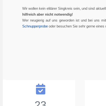
Wir wollen kein elitärer Singkreis sein, und sind aktue
hilfreich aber nicht notwendig!
Wer neugierig auf uns geworden ist und bei uns mi
Schnupperprobe
oder besuchen Sie sehr gerne eines 
23