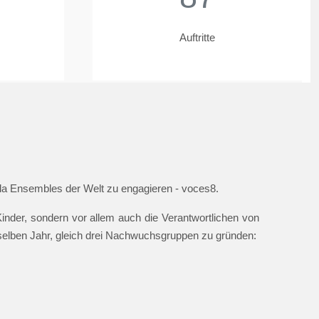
Auftritte
ella Ensembles der Welt zu engagieren - voces8.
nder, sondern vor allem auch die Verantwortlichen von
 selben Jahr, gleich drei Nachwuchsgruppen zu gründen: