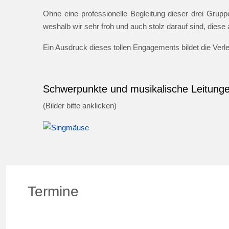
Ohne eine professionelle Begleitung dieser drei Gruppe
weshalb wir sehr froh und auch stolz darauf sind, dies
Ein Ausdruck dieses tollen Engagements bildet die Ver
Schwerpunkte und musikalische Leitung
(Bilder bitte anklicken)
Termine