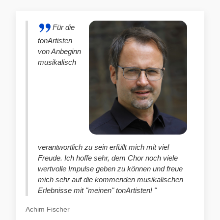
Für die
tonArtisten
von Anbeginn
musikalisch
verantwortlich zu sein erfüllt mich mit viel
Freude. Ich hoffe sehr, dem Chor noch viele
wertvolle Impulse geben zu können und freue
mich sehr auf die kommenden musikalischen
Erlebnisse mit "meinen" tonArtisten! "
Achim Fischer