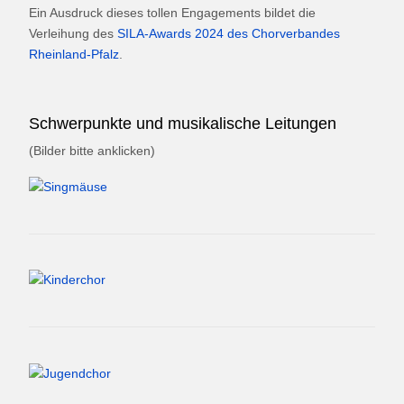
Ein Ausdruck dieses tollen Engagements bildet die
Verleihung des
SILA-Awards 2024 des Chorverbandes
Rheinland-Pfalz
.
Schwerpunkte und musikalische Leitungen
(Bilder bitte anklicken)