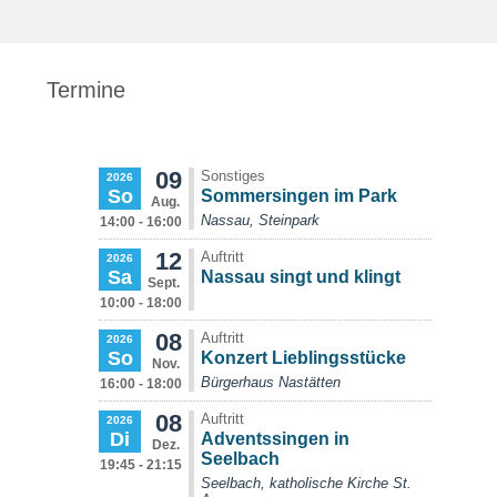
Termine