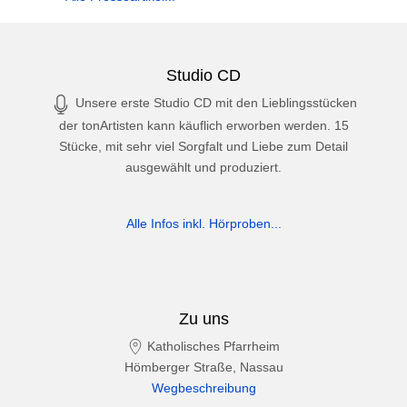
Studio CD
Unsere erste Studio CD mit den Lieblingsstücken
der tonArtisten kann käuflich erworben werden. 15
Stücke, mit sehr viel Sorgfalt und Liebe zum Detail
ausgewählt und produziert.
Alle Infos inkl. Hörproben...
Zu uns
Katholisches Pfarrheim
Hömberger Straße, Nassau
Wegbeschreibung