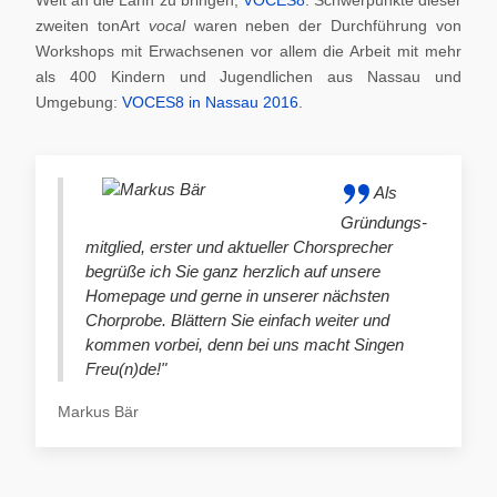
zweiten tonArt
vocal
waren neben der Durchführung von
Workshops mit Erwachsenen vor allem die Arbeit mit mehr
als 400 Kindern und Jugendlichen aus Nassau und
Umgebung:
VOCES8 in Nassau 2016
.
Als
Gründungs-
mitglied, erster und aktueller Chorsprecher
begrüße ich Sie ganz herzlich auf unsere
Homepage und gerne in unserer nächsten
Chorprobe. Blättern Sie einfach weiter und
kommen vorbei, denn bei uns macht Singen
Freu(n)de!"
Markus Bär