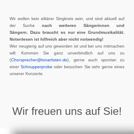
Wir wollen kein elitärer Singkreis sein, und sind aktuell auf
der Suche
nach weiteren Sängerinnen und
Sängern.
Dazu braucht es nur eine Grundmusikalität.
Notenlesen ist hilfreich aber nicht notwendig!
Wer neugierig auf uns geworden ist und bei uns mitmachen
will: Kommen Sie ganz unverbindlich auf uns zu
(
Chorsprecher@tonartisten.de
), gerne auch spontan zu
einer
Schnupperprobe
oder besuchen Sie sehr gerne eines
unserer Konzerte.
Wir freuen uns auf Sie!