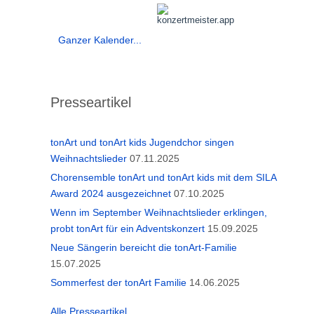
Ganzer Kalender...
Presseartikel
tonArt und tonArt kids Jugendchor singen
Weihnachtslieder
07.11.2025
Chorensemble tonArt und tonArt kids mit dem SILA
Award 2024 ausgezeichnet
07.10.2025
Wenn im September Weihnachtslieder erklingen,
probt tonArt für ein Adventskonzert
15.09.2025
Neue Sängerin bereicht die tonArt-Familie
15.07.2025
Sommerfest der tonArt Familie
14.06.2025
Alle Presseartikel...