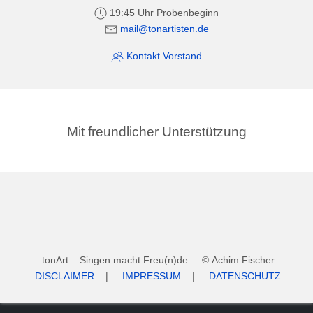
19:45 Uhr Probenbeginn
mail@tonartisten.de
Kontakt Vorstand
Mit freundlicher Unterstützung
tonArt... Singen macht Freu(n)de © Achim Fischer
DISCLAIMER
|
IMPRESSUM
|
DATENSCHUTZ