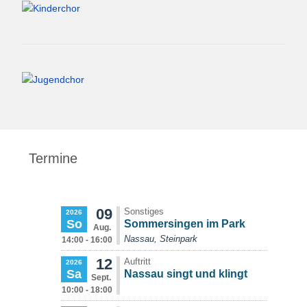
Termine