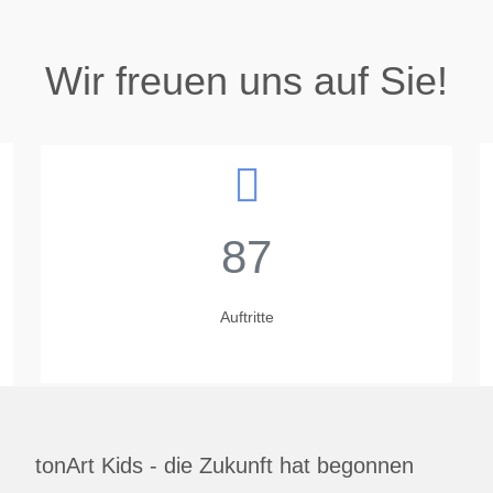
Wir freuen uns auf Sie!
87
Auftritte
tonArt Kids - die Zukunft hat begonnen