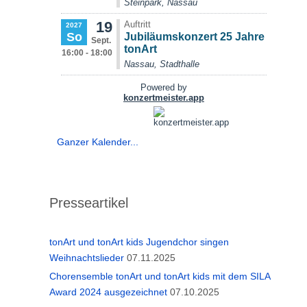
Ganzer Kalender...
Presseartikel
tonArt und tonArt kids Jugendchor singen
Weihnachtslieder
07.11.2025
Chorensemble tonArt und tonArt kids mit dem SILA
Award 2024 ausgezeichnet
07.10.2025