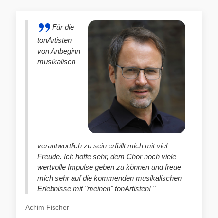
Für die
tonArtisten
von Anbeginn
musikalisch
verantwortlich zu sein erfüllt mich mit viel
Freude. Ich hoffe sehr, dem Chor noch viele
wertvolle Impulse geben zu können und freue
mich sehr auf die kommenden musikalischen
Erlebnisse mit "meinen" tonArtisten! "
Achim Fischer