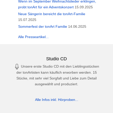
Wenn im September Weihnachtslieder erklingen,
probt tonArt für ein Adventskonzert
15.09.2025
Neue Sängerin bereicht die tonArt-Familie
15.07.2025
Sommerfest der tonArt Familie
14.06.2025
Alle Presseartikel...
Studio CD
Unsere erste Studio CD mit den Lieblingsstücken
der tonArtisten kann käuflich erworben werden. 15
Stücke, mit sehr viel Sorgfalt und Liebe zum Detail
ausgewählt und produziert.
Alle Infos inkl. Hörproben...