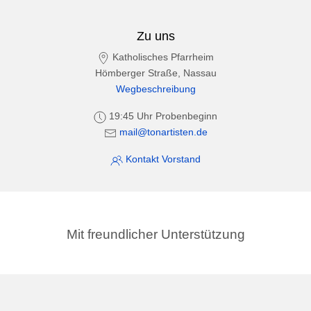
Zu uns
Katholisches Pfarrheim
Hömberger Straße, Nassau
Wegbeschreibung
19:45 Uhr Probenbeginn
mail@tonartisten.de
Kontakt Vorstand
Mit freundlicher Unterstützung