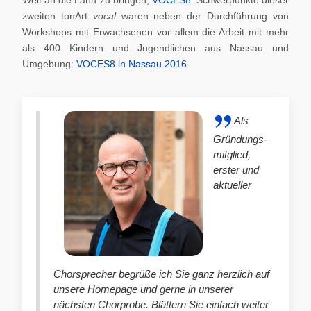
zweiten tonArt
vocal
waren neben der Durchführung von
Workshops mit Erwachsenen vor allem die Arbeit mit mehr
als 400 Kindern und Jugendlichen aus Nassau und
Umgebung:
VOCES8 in Nassau 2016
.
Als
Gründungs-
mitglied,
erster und
aktueller
Chorsprecher begrüße ich Sie ganz herzlich auf
unsere Homepage und gerne in unserer
nächsten Chorprobe. Blättern Sie einfach weiter