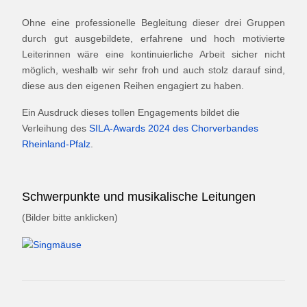
Ohne eine professionelle Begleitung dieser drei Gruppen
durch gut ausgebildete, erfahrene und hoch motivierte
Leiterinnen wäre eine kontinuierliche Arbeit sicher nicht
möglich, weshalb wir sehr froh und auch stolz darauf sind,
diese aus den eigenen Reihen engagiert zu haben.
Ein Ausdruck dieses tollen Engagements bildet die
Verleihung des
SILA-Awards 2024 des Chorverbandes
Rheinland-Pfalz
.
Schwerpunkte und musikalische Leitungen
(Bilder bitte anklicken)