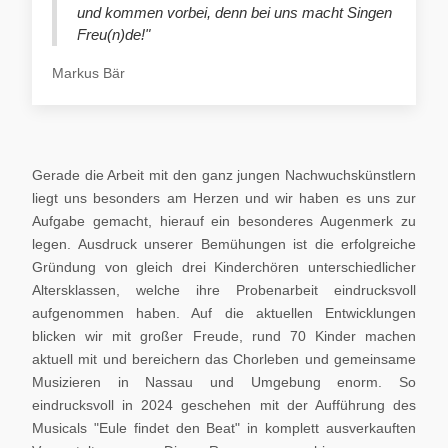
und kommen vorbei, denn bei uns macht Singen
Freu(n)de!"
Markus Bär
Gerade die Arbeit mit den ganz jungen Nachwuchskünstlern
liegt uns besonders am Herzen und wir haben es uns zur
Aufgabe gemacht, hierauf ein besonderes Augenmerk zu
legen. Ausdruck unserer Bemühungen ist die erfolgreiche
Gründung von gleich drei Kinderchören unterschiedlicher
Altersklassen, welche ihre Probenarbeit eindrucksvoll
aufgenommen haben. Auf die aktuellen Entwicklungen
blicken wir mit großer Freude, rund 70 Kinder machen
aktuell mit und bereichern das Chorleben und gemeinsame
Musizieren in Nassau und Umgebung enorm. So
eindrucksvoll in 2024 geschehen mit der Aufführung des
Musicals "Eule findet den Beat" in komplett ausverkauften