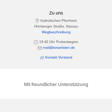
Zu uns
Katholisches Pfarrheim
Hömberger Straße, Nassau
Wegbeschreibung
19:45 Uhr Probenbeginn
mail@tonartisten.de
Kontakt Vorstand
Mit freundlicher Unterstützung