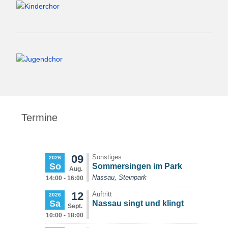
Termine