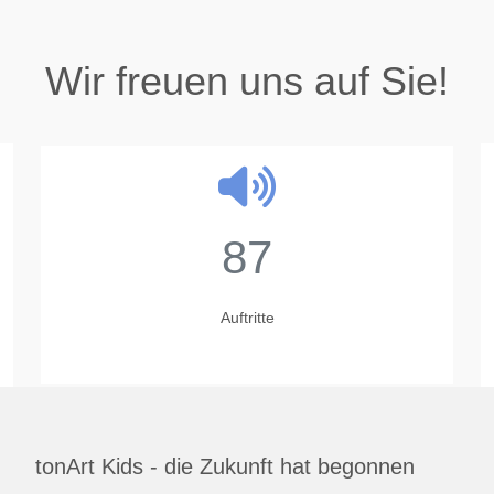
Wir freuen uns auf Sie!
23
Jahre
tonArt Kids - die Zukunft hat begonnen