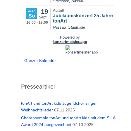
Ganzer Kalender...
Presseartikel
tonArt und tonArt kids Jugendchor singen
Weihnachtslieder
07.11.2025
Chorensemble tonArt und tonArt kids mit dem SILA
Award 2024 ausgezeichnet
07.10.2025