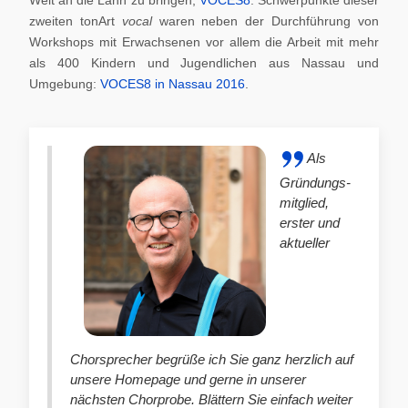
zweiten tonArt
vocal
waren neben der Durchführung von
Workshops mit Erwachsenen vor allem die Arbeit mit mehr
als 400 Kindern und Jugendlichen aus Nassau und
Umgebung:
VOCES8 in Nassau 2016
.
Als
Gründungs-
mitglied,
erster und
aktueller
Chorsprecher begrüße ich Sie ganz herzlich auf
unsere Homepage und gerne in unserer
nächsten Chorprobe. Blättern Sie einfach weiter