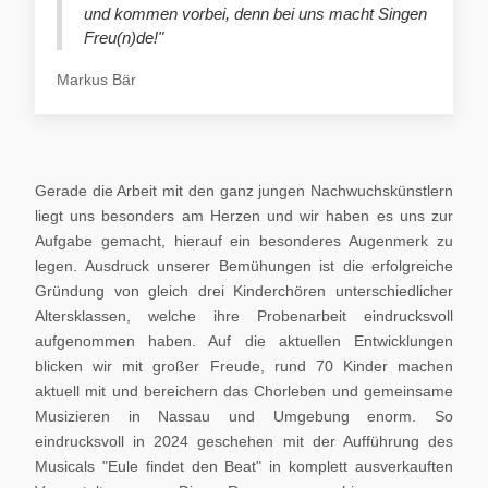
und kommen vorbei, denn bei uns macht Singen
Freu(n)de!"
Markus Bär
Gerade die Arbeit mit den ganz jungen Nachwuchskünstlern
liegt uns besonders am Herzen und wir haben es uns zur
Aufgabe gemacht, hierauf ein besonderes Augenmerk zu
legen. Ausdruck unserer Bemühungen ist die erfolgreiche
Gründung von gleich drei Kinderchören unterschiedlicher
Altersklassen, welche ihre Probenarbeit eindrucksvoll
aufgenommen haben. Auf die aktuellen Entwicklungen
blicken wir mit großer Freude, rund 70 Kinder machen
aktuell mit und bereichern das Chorleben und gemeinsame
Musizieren in Nassau und Umgebung enorm. So
eindrucksvoll in 2024 geschehen mit der Aufführung des
Musicals "Eule findet den Beat" in komplett ausverkauften