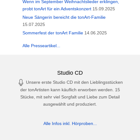
Wenn im September Weihnachtslieder erklingen,
probt tonArt für ein Adventskonzert
15.09.2025
Neue Sängerin bereicht die tonArt-Familie
15.07.2025
Sommerfest der tonArt Familie
14.06.2025
Alle Presseartikel...
Studio CD
Unsere erste Studio CD mit den Lieblingsstücken
der tonArtisten kann käuflich erworben werden. 15
Stücke, mit sehr viel Sorgfalt und Liebe zum Detail
ausgewählt und produziert.
Alle Infos inkl. Hörproben...