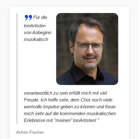
Für die
tonArtisten
von Anbeginn
musikalisch
verantwortlich zu sein erfüllt mich mit viel
Freude. Ich hoffe sehr, dem Chor noch viele
wertvolle Impulse geben zu können und freue
mich sehr auf die kommenden musikalischen
Erlebnisse mit "meinen" tonArtisten! "
Achim Fischer