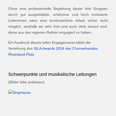
Ohne eine professionelle Begleitung dieser drei Gruppen
durch gut ausgebildete, erfahrene und hoch motivierte
Leiterinnen wäre eine kontinuierliche Arbeit sicher nicht
möglich, weshalb wir sehr froh und auch stolz darauf sind,
diese aus den eigenen Reihen engagiert zu haben.
Ein Ausdruck dieses tollen Engagements bildet die
Verleihung des
SILA-Awards 2024 des Chorverbandes
Rheinland-Pfalz
.
Schwerpunkte und musikalische Leitungen
(Bilder bitte anklicken)