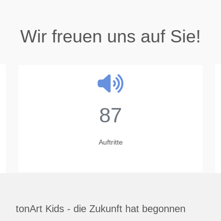
Wir freuen uns auf Sie!
87
Auftritte
tonArt Kids - die Zukunft hat begonnen