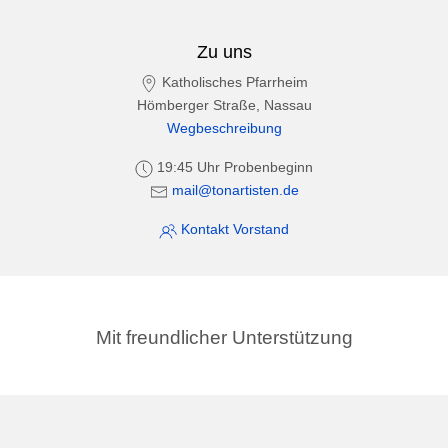
Zu uns
Katholisches Pfarrheim
Hömberger Straße, Nassau
Wegbeschreibung
19:45 Uhr Probenbeginn
mail@tonartisten.de
Kontakt Vorstand
Mit freundlicher Unterstützung