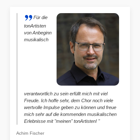
Für die
tonArtisten
von Anbeginn
musikalisch
verantwortlich zu sein erfüllt mich mit viel
Freude. Ich hoffe sehr, dem Chor noch viele
wertvolle Impulse geben zu können und freue
mich sehr auf die kommenden musikalischen
Erlebnisse mit "meinen" tonArtisten! "
Achim Fischer