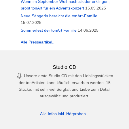
Wenn im September Weihnachtslieder erklingen,
probt tonArt für ein Adventskonzert
15.09.2025
Neue Sängerin bereicht die tonArt-Familie
15.07.2025
Sommerfest der tonArt Familie
14.06.2025
Alle Presseartikel...
Studio CD
Unsere erste Studio CD mit den Lieblingsstücken
der tonArtisten kann käuflich erworben werden. 15
Stücke, mit sehr viel Sorgfalt und Liebe zum Detail
ausgewählt und produziert.
Alle Infos inkl. Hörproben...