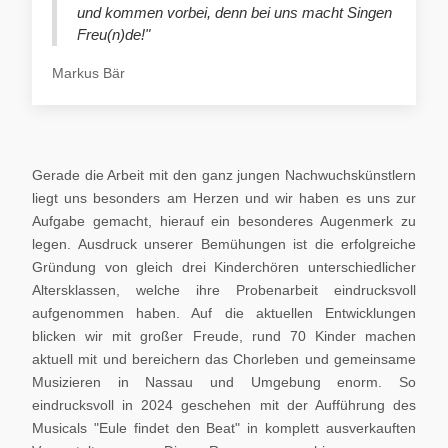
und kommen vorbei, denn bei uns macht Singen
Freu(n)de!"
Markus Bär
Gerade die Arbeit mit den ganz jungen Nachwuchskünstlern
liegt uns besonders am Herzen und wir haben es uns zur
Aufgabe gemacht, hierauf ein besonderes Augenmerk zu
legen. Ausdruck unserer Bemühungen ist die erfolgreiche
Gründung von gleich drei Kinderchören unterschiedlicher
Altersklassen, welche ihre Probenarbeit eindrucksvoll
aufgenommen haben. Auf die aktuellen Entwicklungen
blicken wir mit großer Freude, rund 70 Kinder machen
aktuell mit und bereichern das Chorleben und gemeinsame
Musizieren in Nassau und Umgebung enorm. So
eindrucksvoll in 2024 geschehen mit der Aufführung des
Musicals "Eule findet den Beat" in komplett ausverkauften