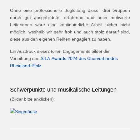
Ohne eine professionelle Begleitung dieser drei Gruppen
durch gut ausgebildete, erfahrene und hoch motivierte
Leiterinnen wäre eine kontinuierliche Arbeit sicher nicht
möglich, weshalb wir sehr froh und auch stolz darauf sind,
diese aus den eigenen Reihen engagiert zu haben.
Ein Ausdruck dieses tollen Engagements bildet die
Verleihung des
SILA-Awards 2024 des Chorverbandes
Rheinland-Pfalz
.
Schwerpunkte und musikalische Leitungen
(Bilder bitte anklicken)