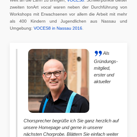
zweiten tonArt
vocal
waren neben der Durchführung von
Workshops mit Erwachsenen vor allem die Arbeit mit mehr
als 400 Kindern und Jugendlichen aus Nassau und
Umgebung:
VOCES8 in Nassau 2016
.
Als
Gründungs-
mitglied,
erster und
aktueller
Chorsprecher begrüße ich Sie ganz herzlich auf
unsere Homepage und gerne in unserer
nächsten Chorprobe. Blättern Sie einfach weiter