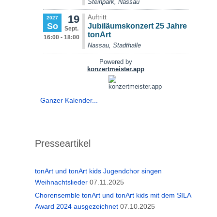
Ganzer Kalender...
Presseartikel
tonArt und tonArt kids Jugendchor singen
Weihnachtslieder
07.11.2025
Chorensemble tonArt und tonArt kids mit dem SILA
Award 2024 ausgezeichnet
07.10.2025