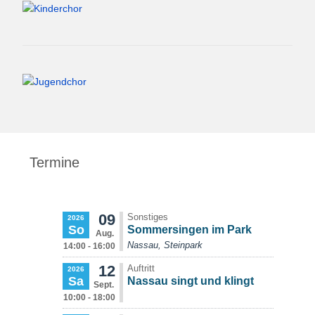
Termine