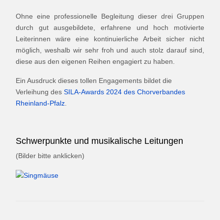
Ohne eine professionelle Begleitung dieser drei Gruppen
durch gut ausgebildete, erfahrene und hoch motivierte
Leiterinnen wäre eine kontinuierliche Arbeit sicher nicht
möglich, weshalb wir sehr froh und auch stolz darauf sind,
diese aus den eigenen Reihen engagiert zu haben.
Ein Ausdruck dieses tollen Engagements bildet die
Verleihung des
SILA-Awards 2024 des Chorverbandes
Rheinland-Pfalz
.
Schwerpunkte und musikalische Leitungen
(Bilder bitte anklicken)