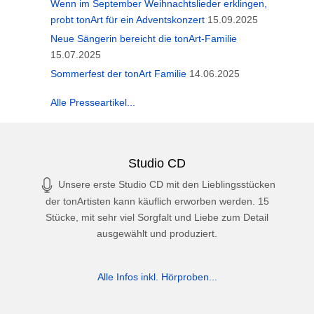
Wenn im September Weihnachtslieder erklingen,
probt tonArt für ein Adventskonzert
15.09.2025
Neue Sängerin bereicht die tonArt-Familie
15.07.2025
Sommerfest der tonArt Familie
14.06.2025
Alle Presseartikel...
Studio CD
Unsere erste Studio CD mit den Lieblingsstücken
der tonArtisten kann käuflich erworben werden. 15
Stücke, mit sehr viel Sorgfalt und Liebe zum Detail
ausgewählt und produziert.
Alle Infos inkl. Hörproben...