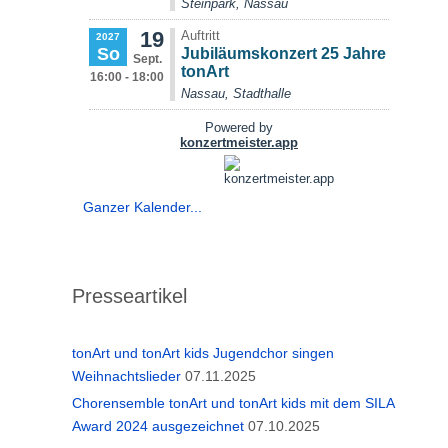
Ganzer Kalender...
Presseartikel
tonArt und tonArt kids Jugendchor singen
Weihnachtslieder
07.11.2025
Chorensemble tonArt und tonArt kids mit dem SILA
Award 2024 ausgezeichnet
07.10.2025