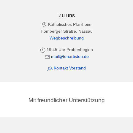
Zu uns
Katholisches Pfarrheim
Hömberger Straße, Nassau
Wegbeschreibung
19:45 Uhr Probenbeginn
mail@tonartisten.de
Kontakt Vorstand
Mit freundlicher Unterstützung