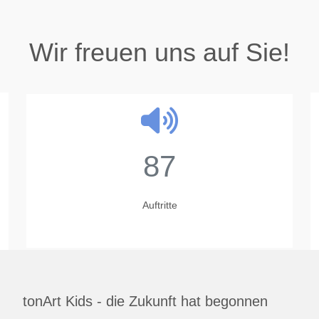
Wir freuen uns auf Sie!
87
Auftritte
tonArt Kids - die Zukunft hat begonnen