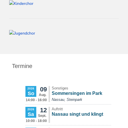
Termine