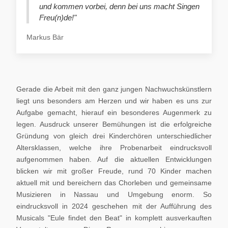
und kommen vorbei, denn bei uns macht Singen
Freu(n)de!"
Markus Bär
Gerade die Arbeit mit den ganz jungen Nachwuchskünstlern
liegt uns besonders am Herzen und wir haben es uns zur
Aufgabe gemacht, hierauf ein besonderes Augenmerk zu
legen. Ausdruck unserer Bemühungen ist die erfolgreiche
Gründung von gleich drei Kinderchören unterschiedlicher
Altersklassen, welche ihre Probenarbeit eindrucksvoll
aufgenommen haben. Auf die aktuellen Entwicklungen
blicken wir mit großer Freude, rund 70 Kinder machen
aktuell mit und bereichern das Chorleben und gemeinsame
Musizieren in Nassau und Umgebung enorm. So
eindrucksvoll in 2024 geschehen mit der Aufführung des
Musicals "Eule findet den Beat" in komplett ausverkauften