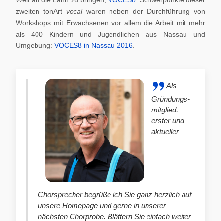
zweiten tonArt
vocal
waren neben der Durchführung von
Workshops mit Erwachsenen vor allem die Arbeit mit mehr
als 400 Kindern und Jugendlichen aus Nassau und
Umgebung:
VOCES8 in Nassau 2016
.
Als
Gründungs-
mitglied,
erster und
aktueller
Chorsprecher begrüße ich Sie ganz herzlich auf
unsere Homepage und gerne in unserer
nächsten Chorprobe. Blättern Sie einfach weiter