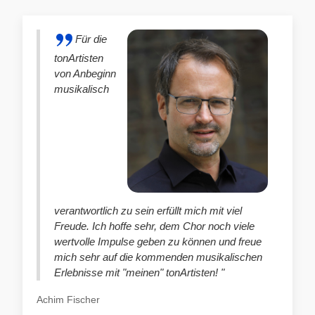
Für die
tonArtisten
von Anbeginn
musikalisch
verantwortlich zu sein erfüllt mich mit viel
Freude. Ich hoffe sehr, dem Chor noch viele
wertvolle Impulse geben zu können und freue
mich sehr auf die kommenden musikalischen
Erlebnisse mit "meinen" tonArtisten! "
Achim Fischer