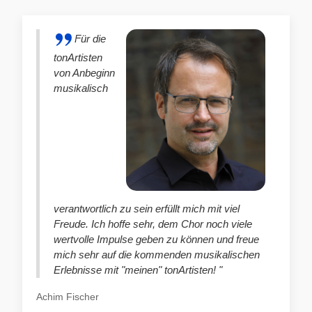
Für die
tonArtisten
von Anbeginn
musikalisch
verantwortlich zu sein erfüllt mich mit viel
Freude. Ich hoffe sehr, dem Chor noch viele
wertvolle Impulse geben zu können und freue
mich sehr auf die kommenden musikalischen
Erlebnisse mit "meinen" tonArtisten! "
Achim Fischer