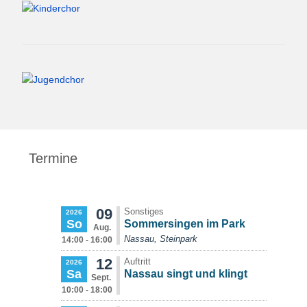
Termine