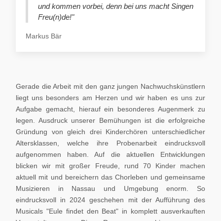
und kommen vorbei, denn bei uns macht Singen
Freu(n)de!"
Markus Bär
Gerade die Arbeit mit den ganz jungen Nachwuchskünstlern
liegt uns besonders am Herzen und wir haben es uns zur
Aufgabe gemacht, hierauf ein besonderes Augenmerk zu
legen. Ausdruck unserer Bemühungen ist die erfolgreiche
Gründung von gleich drei Kinderchören unterschiedlicher
Altersklassen, welche ihre Probenarbeit eindrucksvoll
aufgenommen haben. Auf die aktuellen Entwicklungen
blicken wir mit großer Freude, rund 70 Kinder machen
aktuell mit und bereichern das Chorleben und gemeinsame
Musizieren in Nassau und Umgebung enorm. So
eindrucksvoll in 2024 geschehen mit der Aufführung des
Musicals "Eule findet den Beat" in komplett ausverkauften