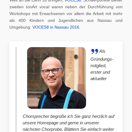
zweiten tonArt
vocal
waren neben der Durchführung von
Workshops mit Erwachsenen vor allem die Arbeit mit mehr
als 400 Kindern und Jugendlichen aus Nassau und
Umgebung:
VOCES8 in Nassau 2016
.
Als
Gründungs-
mitglied,
erster und
aktueller
Chorsprecher begrüße ich Sie ganz herzlich auf
unsere Homepage und gerne in unserer
nächsten Chorprobe. Blättern Sie einfach weiter