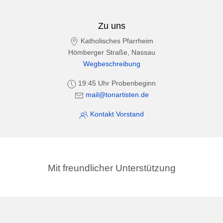
Zu uns
Katholisches Pfarrheim
Hömberger Straße, Nassau
Wegbeschreibung
19:45 Uhr Probenbeginn
mail@tonartisten.de
Kontakt Vorstand
Mit freundlicher Unterstützung