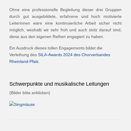
Ohne eine professionelle Begleitung dieser drei Gruppen
durch gut ausgebildete, erfahrene und hoch motivierte
Leiterinnen wäre eine kontinuierliche Arbeit sicher nicht
möglich, weshalb wir sehr froh und auch stolz darauf sind,
diese aus den eigenen Reihen engagiert zu haben.
Ein Ausdruck dieses tollen Engagements bildet die
Verleihung des
SILA-Awards 2024 des Chorverbandes
Rheinland-Pfalz
.
Schwerpunkte und musikalische Leitungen
(Bilder bitte anklicken)