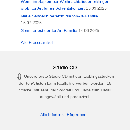
Wenn im September Weihnachtslieder erklingen,
probt tonArt für ein Adventskonzert
15.09.2025
Neue Sängerin bereicht die tonArt-Familie
15.07.2025
Sommerfest der tonArt Familie
14.06.2025
Alle Presseartikel...
Studio CD
Unsere erste Studio CD mit den Lieblingsstücken
der tonArtisten kann käuflich erworben werden. 15
Stücke, mit sehr viel Sorgfalt und Liebe zum Detail
ausgewählt und produziert.
Alle Infos inkl. Hörproben...