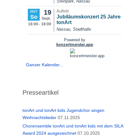
Ganzer Kalender...
Presseartikel
tonArt und tonArt kids Jugendchor singen
Weihnachtslieder
07.11.2025
Chorensemble tonArt und tonArt kids mit dem SILA
Award 2024 ausgezeichnet
07.10.2025