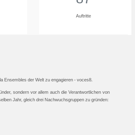
Auftritte
ella Ensembles der Welt zu engagieren - voces8.
nder, sondern vor allem auch die Verantwortlichen von
 selben Jahr, gleich drei Nachwuchsgruppen zu gründen: