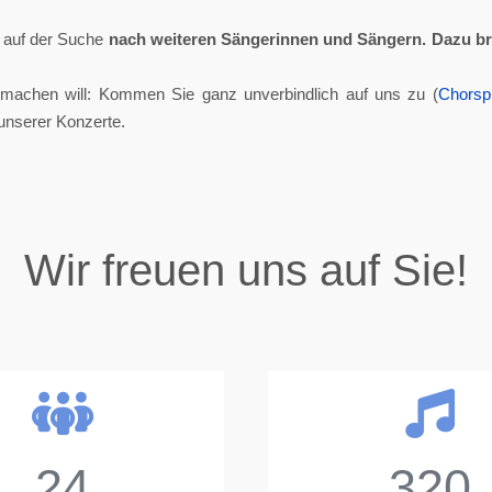
ll auf der Suche
nach weiteren Sängerinnen und Sängern.
Dazu br
tmachen will: Kommen Sie ganz unverbindlich auf uns zu (
Chorsp
unserer Konzerte.
Wir freuen uns auf Sie!
24
320