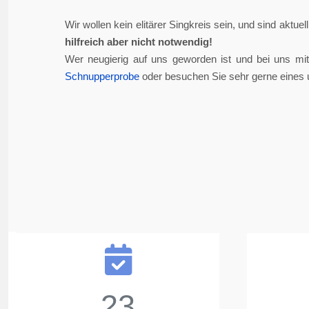
Wir wollen kein elitärer Singkreis sein, und sind aktue
hilfreich aber nicht notwendig!
Wer neugierig auf uns geworden ist und bei uns mi
Schnupperprobe
oder besuchen Sie sehr gerne eines 
23