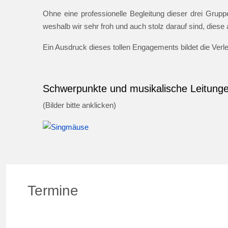
Ohne eine professionelle Begleitung dieser drei Gruppe
weshalb wir sehr froh und auch stolz darauf sind, dies
Ein Ausdruck dieses tollen Engagements bildet die Ver
Schwerpunkte und musikalische Leitung
(Bilder bitte anklicken)
Termine