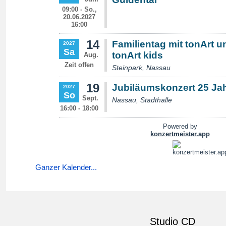
Ganzer Kalender...
Studio CD