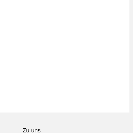
Zu uns