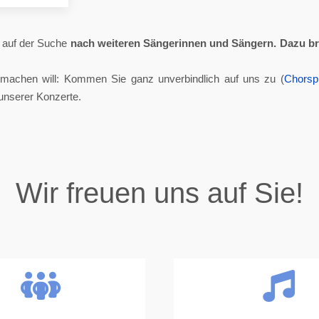
ll auf der Suche
nach weiteren Sängerinnen und Sängern.
Dazu br
tmachen will: Kommen Sie ganz unverbindlich auf uns zu (
Chorsp
unserer Konzerte.
Wir freuen uns auf Sie!