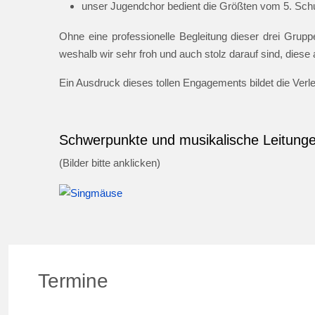
unser Jugendchor bedient die Größten vom 5. Schul
Ohne eine professionelle Begleitung dieser drei Gruppe
weshalb wir sehr froh und auch stolz darauf sind, dies
Ein Ausdruck dieses tollen Engagements bildet die Ver
Schwerpunkte und musikalische Leitung
(Bilder bitte anklicken)
Termine