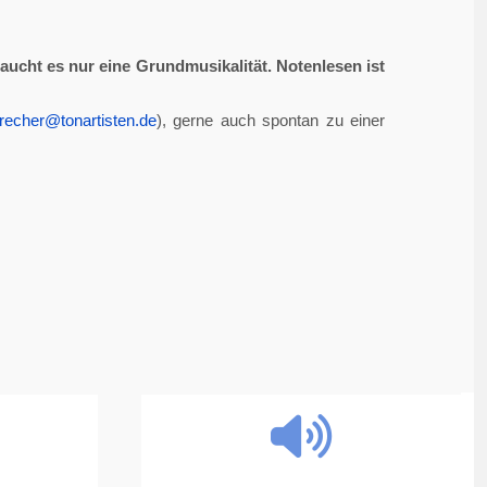
aucht es nur eine Grundmusikalität. Notenlesen ist
recher@tonartisten.de
), gerne auch spontan zu einer