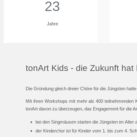
23
Jahre
tonArt Kids - die Zukunft ha
Die Gründung gleich dreier Chöre für die Jüngsten hatte
Mit ihren Workshops mit mehr als 400 teilnehmenden K
tonArt davon zu überzeugen, das Engagement für die Ar
bei den Singmäusen starten die Jüngsten im Alter 
der Kinderchor ist für Kinder vom 1. bis zum 4. Sc