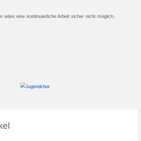
 wäre eine kontinuierliche Arbeit sicher nicht möglich,
kel