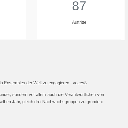
87
Auftritte
ella Ensembles der Welt zu engagieren - voces8.
nder, sondern vor allem auch die Verantwortlichen von
 selben Jahr, gleich drei Nachwuchsgruppen zu gründen: