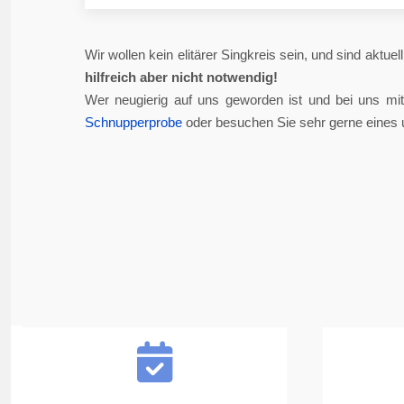
Wir wollen kein elitärer Singkreis sein, und sind aktue
hilfreich aber nicht notwendig!
Wer neugierig auf uns geworden ist und bei uns mi
Schnupperprobe
oder besuchen Sie sehr gerne eines 