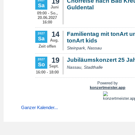
Ganzer Kalender...