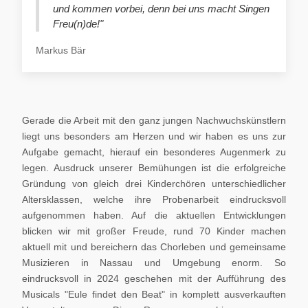
und kommen vorbei, denn bei uns macht Singen
Freu(n)de!"
Markus Bär
Gerade die Arbeit mit den ganz jungen Nachwuchskünstlern
liegt uns besonders am Herzen und wir haben es uns zur
Aufgabe gemacht, hierauf ein besonderes Augenmerk zu
legen. Ausdruck unserer Bemühungen ist die erfolgreiche
Gründung von gleich drei Kinderchören unterschiedlicher
Altersklassen, welche ihre Probenarbeit eindrucksvoll
aufgenommen haben. Auf die aktuellen Entwicklungen
blicken wir mit großer Freude, rund 70 Kinder machen
aktuell mit und bereichern das Chorleben und gemeinsame
Musizieren in Nassau und Umgebung enorm. So
eindrucksvoll in 2024 geschehen mit der Aufführung des
Musicals "Eule findet den Beat" in komplett ausverkauften