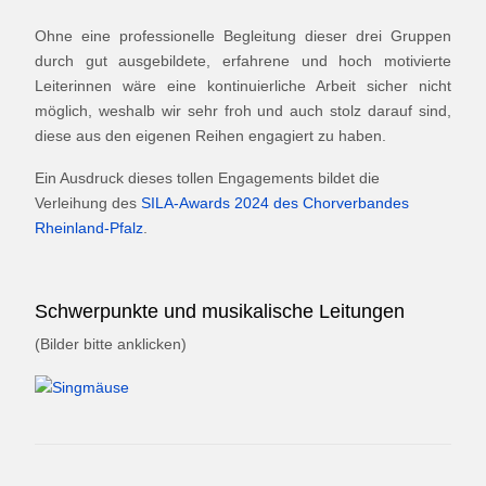
Ohne eine professionelle Begleitung dieser drei Gruppen
durch gut ausgebildete, erfahrene und hoch motivierte
Leiterinnen wäre eine kontinuierliche Arbeit sicher nicht
möglich, weshalb wir sehr froh und auch stolz darauf sind,
diese aus den eigenen Reihen engagiert zu haben.
Ein Ausdruck dieses tollen Engagements bildet die
Verleihung des
SILA-Awards 2024 des Chorverbandes
Rheinland-Pfalz
.
Schwerpunkte und musikalische Leitungen
(Bilder bitte anklicken)