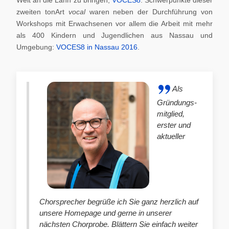
zweiten tonArt
vocal
waren neben der Durchführung von
Workshops mit Erwachsenen vor allem die Arbeit mit mehr
als 400 Kindern und Jugendlichen aus Nassau und
Umgebung:
VOCES8 in Nassau 2016
.
Als
Gründungs-
mitglied,
erster und
aktueller
Chorsprecher begrüße ich Sie ganz herzlich auf
unsere Homepage und gerne in unserer
nächsten Chorprobe. Blättern Sie einfach weiter