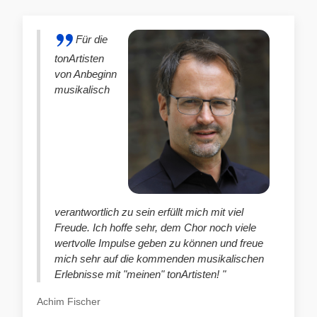
Für die
tonArtisten
von Anbeginn
musikalisch
verantwortlich zu sein erfüllt mich mit viel
Freude. Ich hoffe sehr, dem Chor noch viele
wertvolle Impulse geben zu können und freue
mich sehr auf die kommenden musikalischen
Erlebnisse mit "meinen" tonArtisten! "
Achim Fischer