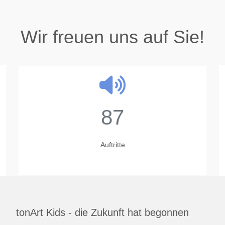
Wir freuen uns auf Sie!
87
Auftritte
tonArt Kids - die Zukunft hat begonnen