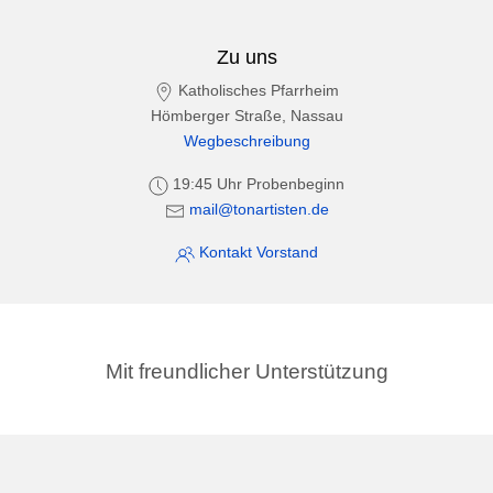
Zu uns
Katholisches Pfarrheim
Hömberger Straße, Nassau
Wegbeschreibung
19:45 Uhr Probenbeginn
mail@tonartisten.de
Kontakt Vorstand
Mit freundlicher Unterstützung