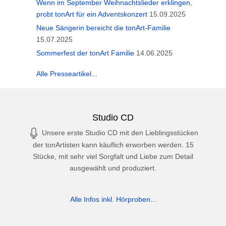
Wenn im September Weihnachtslieder erklingen,
probt tonArt für ein Adventskonzert
15.09.2025
Neue Sängerin bereicht die tonArt-Familie
15.07.2025
Sommerfest der tonArt Familie
14.06.2025
Alle Presseartikel...
Studio CD
Unsere erste Studio CD mit den Lieblingsstücken
der tonArtisten kann käuflich erworben werden. 15
Stücke, mit sehr viel Sorgfalt und Liebe zum Detail
ausgewählt und produziert.
Alle Infos inkl. Hörproben...