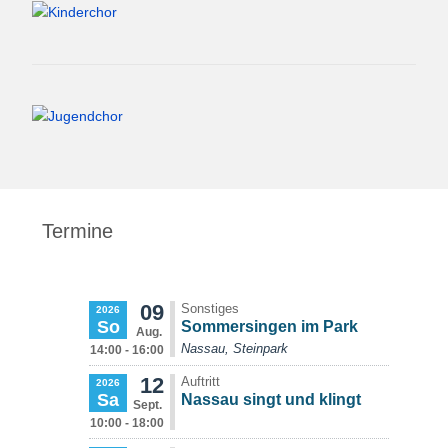
Termine