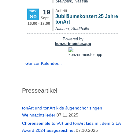
Ganzer Kalender...
Presseartikel
tonArt und tonArt kids Jugendchor singen
Weihnachtslieder
07.11.2025
Chorensemble tonArt und tonArt kids mit dem SILA
Award 2024 ausgezeichnet
07.10.2025