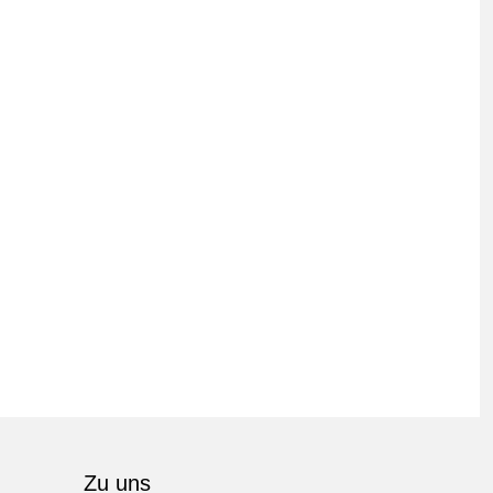
Zu uns