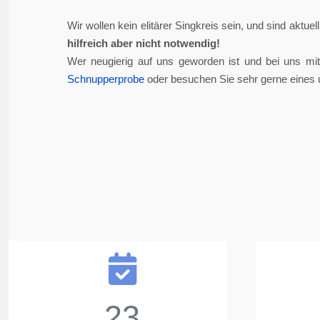
Wir wollen kein elitärer Singkreis sein, und sind aktue
hilfreich aber nicht notwendig!
Wer neugierig auf uns geworden ist und bei uns mi
Schnupperprobe
oder besuchen Sie sehr gerne eines 
23