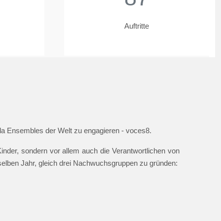
Auftritte
ella Ensembles der Welt zu engagieren - voces8.
nder, sondern vor allem auch die Verantwortlichen von
 selben Jahr, gleich drei Nachwuchsgruppen zu gründen: