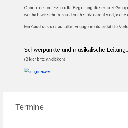
Ohne eine professionelle Begleitung dieser drei Gruppe
weshalb wir sehr froh und auch stolz darauf sind, dies
Ein Ausdruck dieses tollen Engagements bildet die Ver
Schwerpunkte und musikalische Leitung
(Bilder bitte anklicken)
Termine