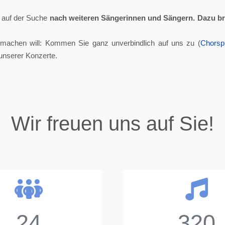
ll auf der Suche
nach weiteren Sängerinnen und Sängern.
Dazu br
tmachen will: Kommen Sie ganz unverbindlich auf uns zu (
Chorsp
unserer Konzerte.
Wir freuen uns auf Sie!
24
320