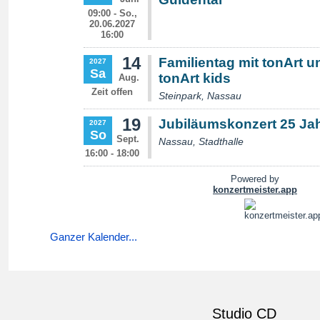
Ganzer Kalender...
Studio CD