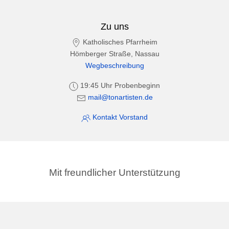
Zu uns
Katholisches Pfarrheim
Hömberger Straße, Nassau
Wegbeschreibung
19:45 Uhr Probenbeginn
mail@tonartisten.de
Kontakt Vorstand
Mit freundlicher Unterstützung