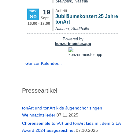
Ganzer Kalender...
Presseartikel
tonArt und tonArt kids Jugendchor singen
Weihnachtslieder
07.11.2025
Chorensemble tonArt und tonArt kids mit dem SILA
Award 2024 ausgezeichnet
07.10.2025