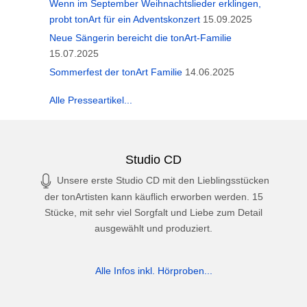
Wenn im September Weihnachtslieder erklingen,
probt tonArt für ein Adventskonzert
15.09.2025
Neue Sängerin bereicht die tonArt-Familie
15.07.2025
Sommerfest der tonArt Familie
14.06.2025
Alle Presseartikel...
Studio CD
Unsere erste Studio CD mit den Lieblingsstücken
der tonArtisten kann käuflich erworben werden. 15
Stücke, mit sehr viel Sorgfalt und Liebe zum Detail
ausgewählt und produziert.
Alle Infos inkl. Hörproben...