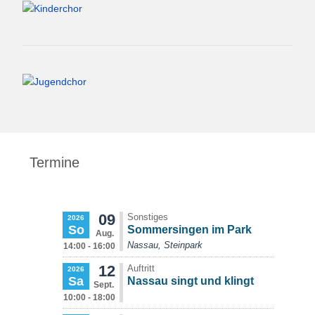
Termine