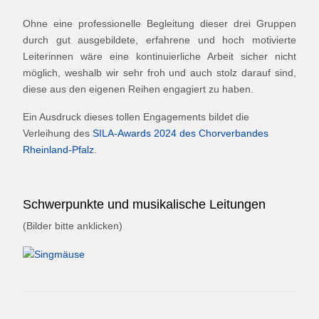
Ohne eine professionelle Begleitung dieser drei Gruppen
durch gut ausgebildete, erfahrene und hoch motivierte
Leiterinnen wäre eine kontinuierliche Arbeit sicher nicht
möglich, weshalb wir sehr froh und auch stolz darauf sind,
diese aus den eigenen Reihen engagiert zu haben.
Ein Ausdruck dieses tollen Engagements bildet die
Verleihung des
SILA-Awards 2024 des Chorverbandes
Rheinland-Pfalz
.
Schwerpunkte und musikalische Leitungen
(Bilder bitte anklicken)