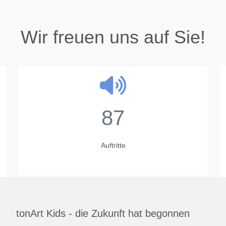
Wir freuen uns auf Sie!
87
Auftritte
tonArt Kids - die Zukunft hat begonnen