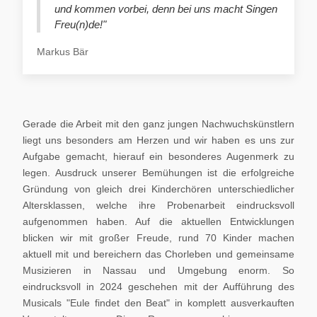
und kommen vorbei, denn bei uns macht Singen
Freu(n)de!"
Markus Bär
Gerade die Arbeit mit den ganz jungen Nachwuchskünstlern
liegt uns besonders am Herzen und wir haben es uns zur
Aufgabe gemacht, hierauf ein besonderes Augenmerk zu
legen. Ausdruck unserer Bemühungen ist die erfolgreiche
Gründung von gleich drei Kinderchören unterschiedlicher
Altersklassen, welche ihre Probenarbeit eindrucksvoll
aufgenommen haben. Auf die aktuellen Entwicklungen
blicken wir mit großer Freude, rund 70 Kinder machen
aktuell mit und bereichern das Chorleben und gemeinsame
Musizieren in Nassau und Umgebung enorm. So
eindrucksvoll in 2024 geschehen mit der Aufführung des
Musicals "Eule findet den Beat" in komplett ausverkauften