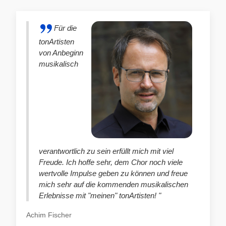
Für die
tonArtisten
von Anbeginn
musikalisch
verantwortlich zu sein erfüllt mich mit viel
Freude. Ich hoffe sehr, dem Chor noch viele
wertvolle Impulse geben zu können und freue
mich sehr auf die kommenden musikalischen
Erlebnisse mit "meinen" tonArtisten! "
Achim Fischer