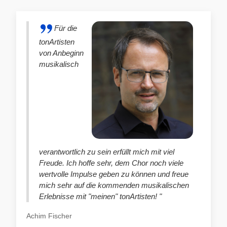
Für die
tonArtisten
von Anbeginn
musikalisch
verantwortlich zu sein erfüllt mich mit viel
Freude. Ich hoffe sehr, dem Chor noch viele
wertvolle Impulse geben zu können und freue
mich sehr auf die kommenden musikalischen
Erlebnisse mit "meinen" tonArtisten! "
Achim Fischer