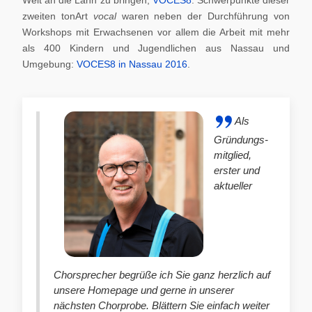
zweiten tonArt
vocal
waren neben der Durchführung von
Workshops mit Erwachsenen vor allem die Arbeit mit mehr
als 400 Kindern und Jugendlichen aus Nassau und
Umgebung:
VOCES8 in Nassau 2016
.
Als
Gründungs-
mitglied,
erster und
aktueller
Chorsprecher begrüße ich Sie ganz herzlich auf
unsere Homepage und gerne in unserer
nächsten Chorprobe. Blättern Sie einfach weiter