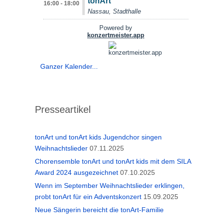
Ganzer Kalender...
Presseartikel
tonArt und tonArt kids Jugendchor singen
Weihnachtslieder
07.11.2025
Chorensemble tonArt und tonArt kids mit dem SILA
Award 2024 ausgezeichnet
07.10.2025
Wenn im September Weihnachtslieder erklingen,
probt tonArt für ein Adventskonzert
15.09.2025
Neue Sängerin bereicht die tonArt-Familie