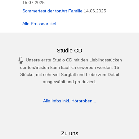
15.07.2025
Sommerfest der tonArt Familie
14.06.2025
Alle Presseartikel...
Studio CD
Unsere erste Studio CD mit den Lieblingsstücken
der tonArtisten kann käuflich erworben werden. 15
Stücke, mit sehr viel Sorgfalt und Liebe zum Detail
ausgewählt und produziert.
Alle Infos inkl. Hörproben...
Zu uns