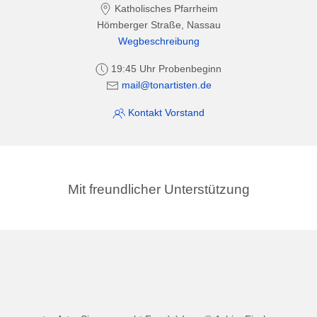
Katholisches Pfarrheim
Hömberger Straße, Nassau
Wegbeschreibung
19:45 Uhr Probenbeginn
mail@tonartisten.de
Kontakt Vorstand
Mit freundlicher Unterstützung