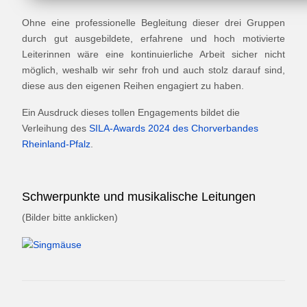
Ohne eine professionelle Begleitung dieser drei Gruppen
durch gut ausgebildete, erfahrene und hoch motivierte
Leiterinnen wäre eine kontinuierliche Arbeit sicher nicht
möglich, weshalb wir sehr froh und auch stolz darauf sind,
diese aus den eigenen Reihen engagiert zu haben.
Ein Ausdruck dieses tollen Engagements bildet die
Verleihung des
SILA-Awards 2024 des Chorverbandes
Rheinland-Pfalz
.
Schwerpunkte und musikalische Leitungen
(Bilder bitte anklicken)