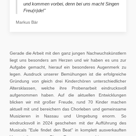
und kommen vorbei, denn bei uns macht Singen
Freu(n)de!"
Markus Bär
Gerade die Arbeit mit den ganz jungen Nachwuchskünstlern
liegt uns besonders am Herzen und wir haben es uns zur
Aufgabe gemacht, hierauf ein besonderes Augenmerk zu
legen. Ausdruck unserer Bemühungen ist die erfolgreiche
Gründung von gleich drei Kinderchören unterschiedlicher
Altersklassen, welche ihre Probenarbeit eindrucksvoll
aufgenommen haben. Auf die aktuellen Entwicklungen
blicken wir mit großer Freude, rund 70 Kinder machen
aktuell mit und bereichern das Chorleben und gemeinsame
Musizieren in Nassau und Umgebung enorm. So
eindrucksvoll in 2024 geschehen mit der Aufführung des
Musicals "Eule findet den Beat" in komplett ausverkauften