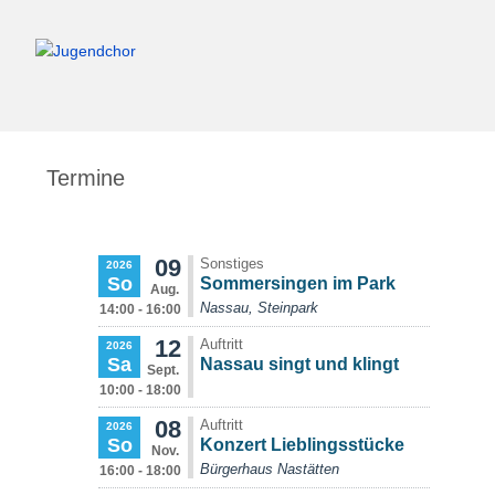
Termine