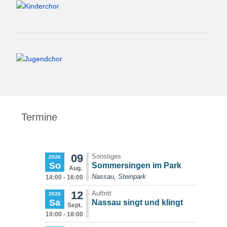
Termine