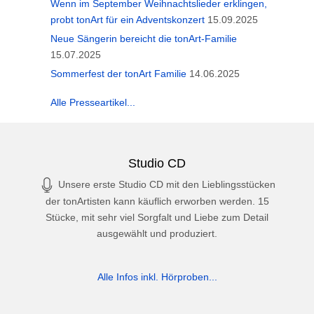
Wenn im September Weihnachtslieder erklingen,
probt tonArt für ein Adventskonzert
15.09.2025
Neue Sängerin bereicht die tonArt-Familie
15.07.2025
Sommerfest der tonArt Familie
14.06.2025
Alle Presseartikel...
Studio CD
Unsere erste Studio CD mit den Lieblingsstücken
der tonArtisten kann käuflich erworben werden. 15
Stücke, mit sehr viel Sorgfalt und Liebe zum Detail
ausgewählt und produziert.
Alle Infos inkl. Hörproben...