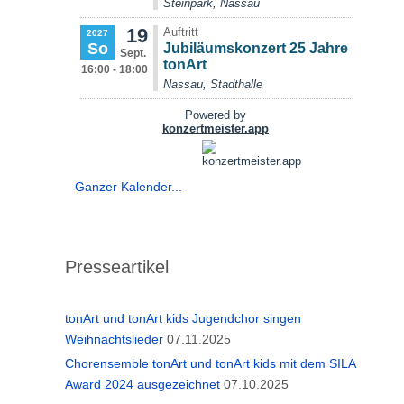
Ganzer Kalender...
Presseartikel
tonArt und tonArt kids Jugendchor singen
Weihnachtslieder
07.11.2025
Chorensemble tonArt und tonArt kids mit dem SILA
Award 2024 ausgezeichnet
07.10.2025