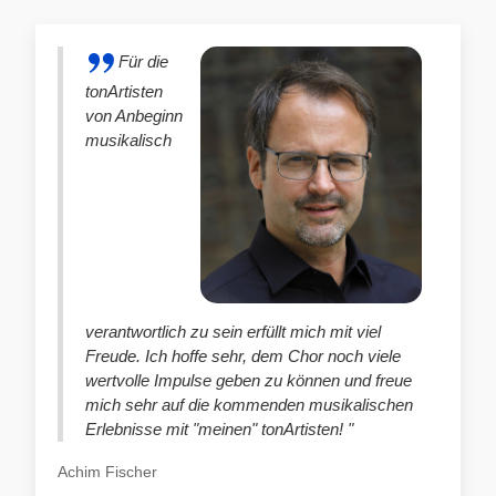
Für die
tonArtisten
von Anbeginn
musikalisch
verantwortlich zu sein erfüllt mich mit viel
Freude. Ich hoffe sehr, dem Chor noch viele
wertvolle Impulse geben zu können und freue
mich sehr auf die kommenden musikalischen
Erlebnisse mit "meinen" tonArtisten! "
Achim Fischer