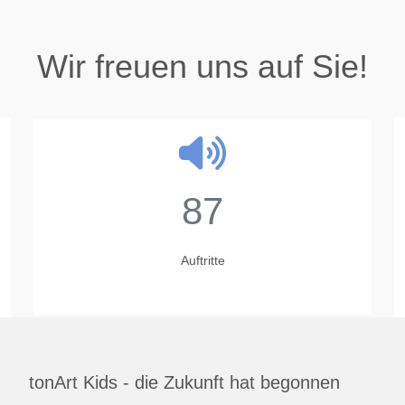
Wir freuen uns auf Sie!
87
Auftritte
tonArt Kids - die Zukunft hat begonnen