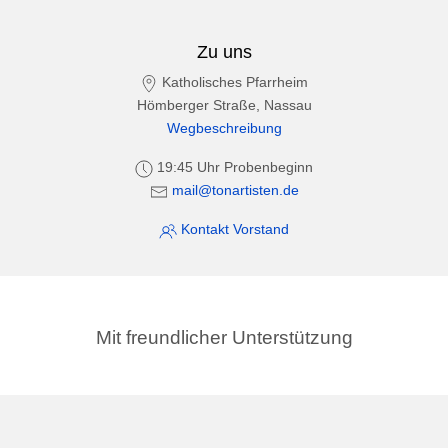
Zu uns
Katholisches Pfarrheim
Hömberger Straße, Nassau
Wegbeschreibung
19:45 Uhr Probenbeginn
mail@tonartisten.de
Kontakt Vorstand
Mit freundlicher Unterstützung