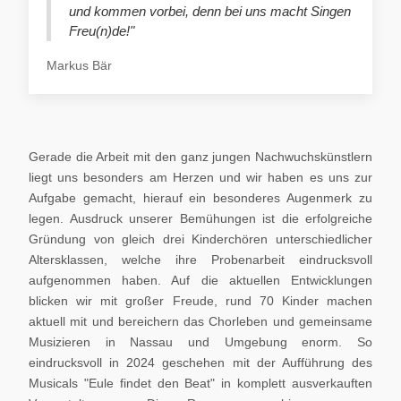
und kommen vorbei, denn bei uns macht Singen
Freu(n)de!"
Markus Bär
Gerade die Arbeit mit den ganz jungen Nachwuchskünstlern
liegt uns besonders am Herzen und wir haben es uns zur
Aufgabe gemacht, hierauf ein besonderes Augenmerk zu
legen. Ausdruck unserer Bemühungen ist die erfolgreiche
Gründung von gleich drei Kinderchören unterschiedlicher
Altersklassen, welche ihre Probenarbeit eindrucksvoll
aufgenommen haben. Auf die aktuellen Entwicklungen
blicken wir mit großer Freude, rund 70 Kinder machen
aktuell mit und bereichern das Chorleben und gemeinsame
Musizieren in Nassau und Umgebung enorm. So
eindrucksvoll in 2024 geschehen mit der Aufführung des
Musicals "Eule findet den Beat" in komplett ausverkauften