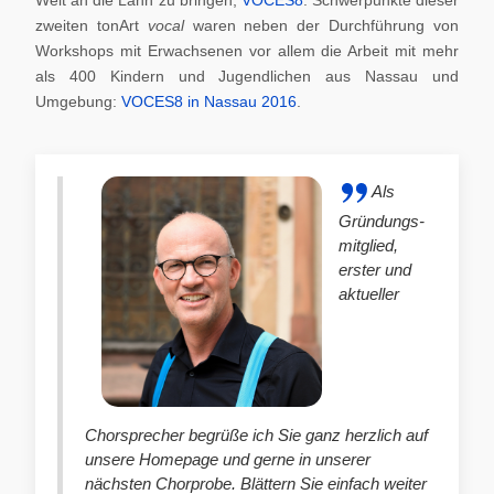
zweiten tonArt
vocal
waren neben der Durchführung von
Workshops mit Erwachsenen vor allem die Arbeit mit mehr
als 400 Kindern und Jugendlichen aus Nassau und
Umgebung:
VOCES8 in Nassau 2016
.
Als
Gründungs-
mitglied,
erster und
aktueller
Chorsprecher begrüße ich Sie ganz herzlich auf
unsere Homepage und gerne in unserer
nächsten Chorprobe. Blättern Sie einfach weiter