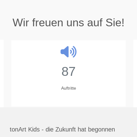
Wir freuen uns auf Sie!
87
Auftritte
tonArt Kids - die Zukunft hat begonnen