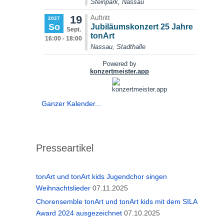
Ganzer Kalender...
Presseartikel
tonArt und tonArt kids Jugendchor singen
Weihnachtslieder
07.11.2025
Chorensemble tonArt und tonArt kids mit dem SILA
Award 2024 ausgezeichnet
07.10.2025