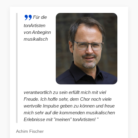
Für die
tonArtisten
von Anbeginn
musikalisch
verantwortlich zu sein erfüllt mich mit viel
Freude. Ich hoffe sehr, dem Chor noch viele
wertvolle Impulse geben zu können und freue
mich sehr auf die kommenden musikalischen
Erlebnisse mit "meinen" tonArtisten! "
Achim Fischer