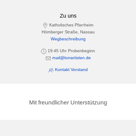
Zu uns
Katholisches Pfarrheim
Hömberger Straße, Nassau
Wegbeschreibung
19:45 Uhr Probenbeginn
mail@tonartisten.de
Kontakt Vorstand
Mit freundlicher Unterstützung