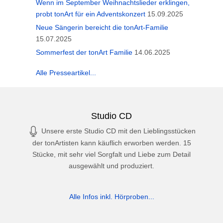
Wenn im September Weihnachtslieder erklingen,
probt tonArt für ein Adventskonzert
15.09.2025
Neue Sängerin bereicht die tonArt-Familie
15.07.2025
Sommerfest der tonArt Familie
14.06.2025
Alle Presseartikel...
Studio CD
Unsere erste Studio CD mit den Lieblingsstücken
der tonArtisten kann käuflich erworben werden. 15
Stücke, mit sehr viel Sorgfalt und Liebe zum Detail
ausgewählt und produziert.
Alle Infos inkl. Hörproben...