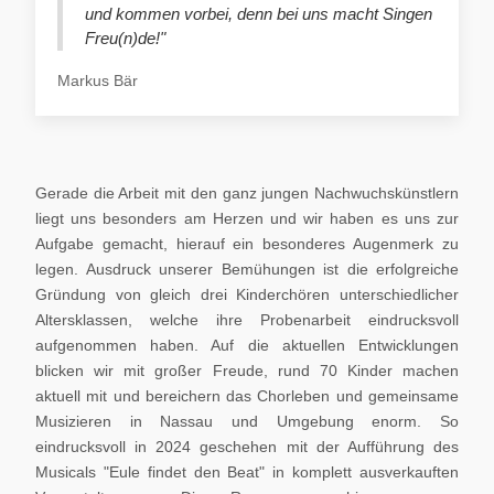
und kommen vorbei, denn bei uns macht Singen
Freu(n)de!"
Markus Bär
Gerade die Arbeit mit den ganz jungen Nachwuchskünstlern
liegt uns besonders am Herzen und wir haben es uns zur
Aufgabe gemacht, hierauf ein besonderes Augenmerk zu
legen. Ausdruck unserer Bemühungen ist die erfolgreiche
Gründung von gleich drei Kinderchören unterschiedlicher
Altersklassen, welche ihre Probenarbeit eindrucksvoll
aufgenommen haben. Auf die aktuellen Entwicklungen
blicken wir mit großer Freude, rund 70 Kinder machen
aktuell mit und bereichern das Chorleben und gemeinsame
Musizieren in Nassau und Umgebung enorm. So
eindrucksvoll in 2024 geschehen mit der Aufführung des
Musicals "Eule findet den Beat" in komplett ausverkauften