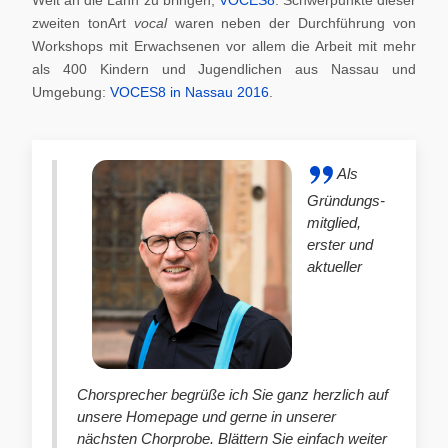
zweiten tonArt
vocal
waren neben der Durchführung von
Workshops mit Erwachsenen vor allem die Arbeit mit mehr
als 400 Kindern und Jugendlichen aus Nassau und
Umgebung:
VOCES8 in Nassau 2016
.
Als
Gründungs-
mitglied,
erster und
aktueller
Chorsprecher begrüße ich Sie ganz herzlich auf
unsere Homepage und gerne in unserer
nächsten Chorprobe. Blättern Sie einfach weiter