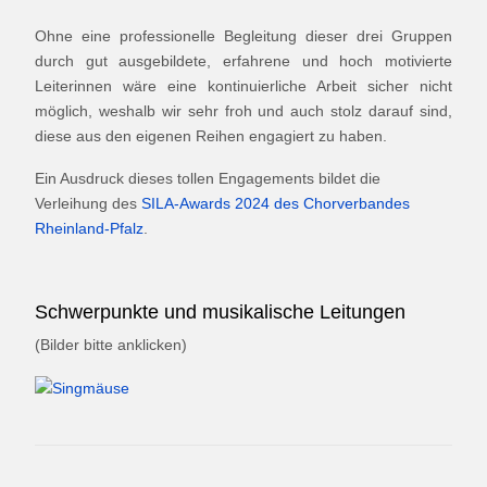
Ohne eine professionelle Begleitung dieser drei Gruppen
durch gut ausgebildete, erfahrene und hoch motivierte
Leiterinnen wäre eine kontinuierliche Arbeit sicher nicht
möglich, weshalb wir sehr froh und auch stolz darauf sind,
diese aus den eigenen Reihen engagiert zu haben.
Ein Ausdruck dieses tollen Engagements bildet die
Verleihung des
SILA-Awards 2024 des Chorverbandes
Rheinland-Pfalz
.
Schwerpunkte und musikalische Leitungen
(Bilder bitte anklicken)