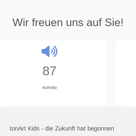
Wir freuen uns auf Sie!
23
Jahre
tonArt Kids - die Zukunft hat begonnen