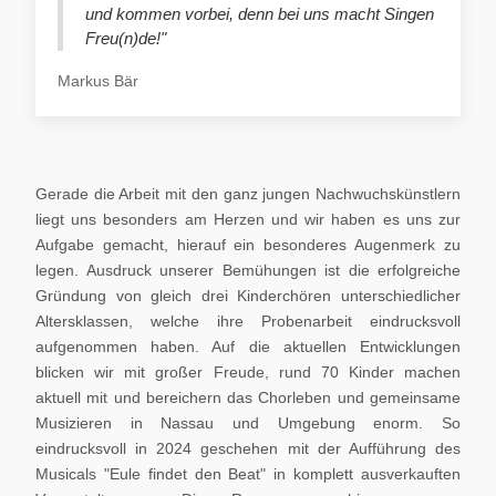
und kommen vorbei, denn bei uns macht Singen
Freu(n)de!"
Markus Bär
Gerade die Arbeit mit den ganz jungen Nachwuchskünstlern
liegt uns besonders am Herzen und wir haben es uns zur
Aufgabe gemacht, hierauf ein besonderes Augenmerk zu
legen. Ausdruck unserer Bemühungen ist die erfolgreiche
Gründung von gleich drei Kinderchören unterschiedlicher
Altersklassen, welche ihre Probenarbeit eindrucksvoll
aufgenommen haben. Auf die aktuellen Entwicklungen
blicken wir mit großer Freude, rund 70 Kinder machen
aktuell mit und bereichern das Chorleben und gemeinsame
Musizieren in Nassau und Umgebung enorm. So
eindrucksvoll in 2024 geschehen mit der Aufführung des
Musicals "Eule findet den Beat" in komplett ausverkauften