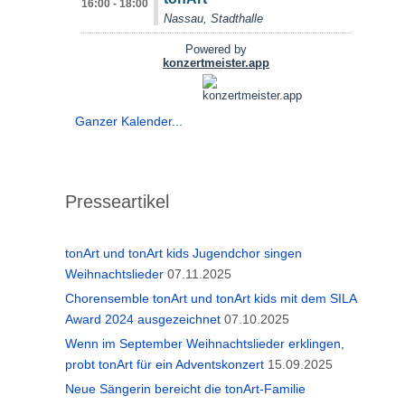
Ganzer Kalender...
Presseartikel
tonArt und tonArt kids Jugendchor singen
Weihnachtslieder
07.11.2025
Chorensemble tonArt und tonArt kids mit dem SILA
Award 2024 ausgezeichnet
07.10.2025
Wenn im September Weihnachtslieder erklingen,
probt tonArt für ein Adventskonzert
15.09.2025
Neue Sängerin bereicht die tonArt-Familie