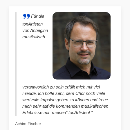
Für die
tonArtisten
von Anbeginn
musikalisch
verantwortlich zu sein erfüllt mich mit viel
Freude. Ich hoffe sehr, dem Chor noch viele
wertvolle Impulse geben zu können und freue
mich sehr auf die kommenden musikalischen
Erlebnisse mit "meinen" tonArtisten! "
Achim Fischer