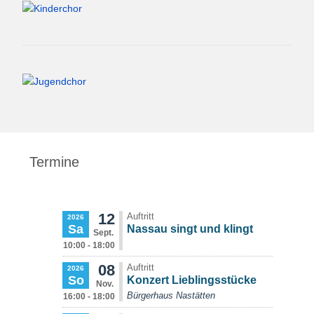
Termine