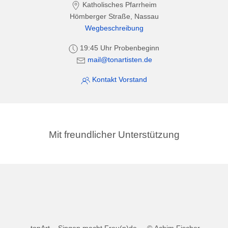
Katholisches Pfarrheim
Hömberger Straße, Nassau
Wegbeschreibung
19:45 Uhr Probenbeginn
mail@tonartisten.de
Kontakt Vorstand
Mit freundlicher Unterstützung