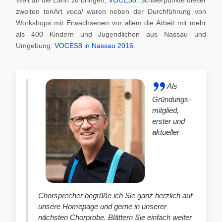
zweiten tonArt
vocal
waren neben der Durchführung von
Workshops mit Erwachsenen vor allem die Arbeit mit mehr
als 400 Kindern und Jugendlichen aus Nassau und
Umgebung:
VOCES8 in Nassau 2016
.
Als
Gründungs-
mitglied,
erster und
aktueller
Chorsprecher begrüße ich Sie ganz herzlich auf
unsere Homepage und gerne in unserer
nächsten Chorprobe. Blättern Sie einfach weiter