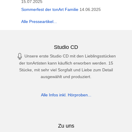
15.07.2025
Sommerfest der tonArt Familie
14.06.2025
Alle Presseartikel...
Studio CD
Unsere erste Studio CD mit den Lieblingsstücken
der tonArtisten kann käuflich erworben werden. 15
Stücke, mit sehr viel Sorgfalt und Liebe zum Detail
ausgewählt und produziert.
Alle Infos inkl. Hörproben...
Zu uns