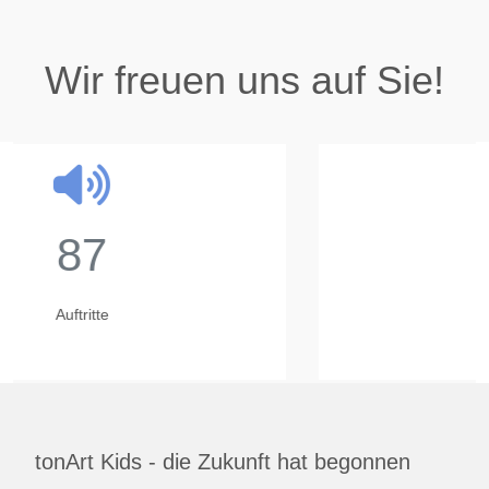
Wir freuen uns auf Sie!
23
Jahre
tonArt Kids - die Zukunft hat begonnen