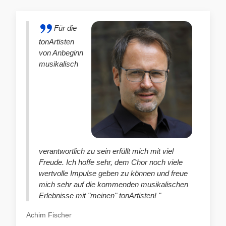
Für die
tonArtisten
von Anbeginn
musikalisch
verantwortlich zu sein erfüllt mich mit viel
Freude. Ich hoffe sehr, dem Chor noch viele
wertvolle Impulse geben zu können und freue
mich sehr auf die kommenden musikalischen
Erlebnisse mit "meinen" tonArtisten! "
Achim Fischer