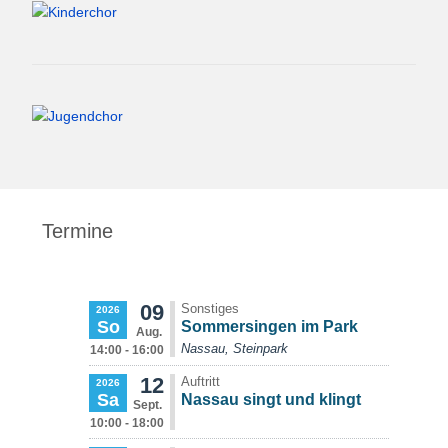
Termine