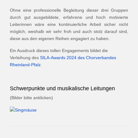
Ohne eine professionelle Begleitung dieser drei Gruppen
durch gut ausgebildete, erfahrene und hoch motivierte
Leiterinnen wäre eine kontinuierliche Arbeit sicher nicht
möglich, weshalb wir sehr froh und auch stolz darauf sind,
diese aus den eigenen Reihen engagiert zu haben.
Ein Ausdruck dieses tollen Engagements bildet die
Verleihung des
SILA-Awards 2024 des Chorverbandes
Rheinland-Pfalz
.
Schwerpunkte und musikalische Leitungen
(Bilder bitte anklicken)