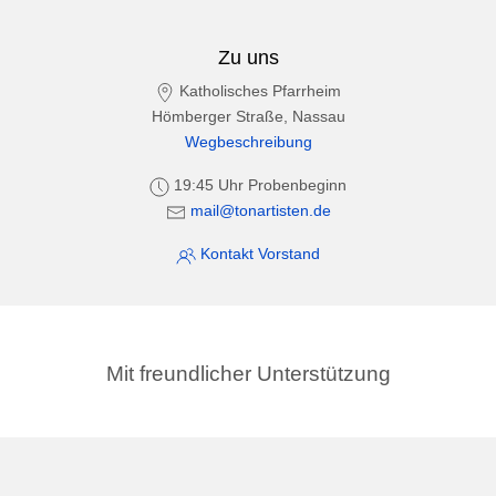
Zu uns
Katholisches Pfarrheim
Hömberger Straße, Nassau
Wegbeschreibung
19:45 Uhr Probenbeginn
mail@tonartisten.de
Kontakt Vorstand
Mit freundlicher Unterstützung