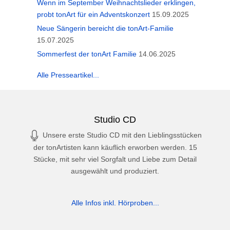
Wenn im September Weihnachtslieder erklingen,
probt tonArt für ein Adventskonzert
15.09.2025
Neue Sängerin bereicht die tonArt-Familie
15.07.2025
Sommerfest der tonArt Familie
14.06.2025
Alle Presseartikel...
Studio CD
Unsere erste Studio CD mit den Lieblingsstücken
der tonArtisten kann käuflich erworben werden. 15
Stücke, mit sehr viel Sorgfalt und Liebe zum Detail
ausgewählt und produziert.
Alle Infos inkl. Hörproben...