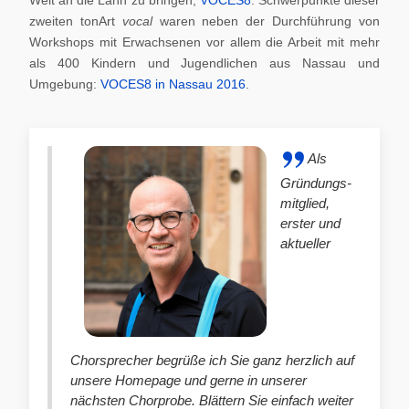
zweiten tonArt
vocal
waren neben der Durchführung von
Workshops mit Erwachsenen vor allem die Arbeit mit mehr
als 400 Kindern und Jugendlichen aus Nassau und
Umgebung:
VOCES8 in Nassau 2016
.
Als
Gründungs-
mitglied,
erster und
aktueller
Chorsprecher begrüße ich Sie ganz herzlich auf
unsere Homepage und gerne in unserer
nächsten Chorprobe. Blättern Sie einfach weiter