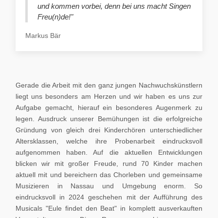
und kommen vorbei, denn bei uns macht Singen
Freu(n)de!"
Markus Bär
Gerade die Arbeit mit den ganz jungen Nachwuchskünstlern
liegt uns besonders am Herzen und wir haben es uns zur
Aufgabe gemacht, hierauf ein besonderes Augenmerk zu
legen. Ausdruck unserer Bemühungen ist die erfolgreiche
Gründung von gleich drei Kinderchören unterschiedlicher
Altersklassen, welche ihre Probenarbeit eindrucksvoll
aufgenommen haben. Auf die aktuellen Entwicklungen
blicken wir mit großer Freude, rund 70 Kinder machen
aktuell mit und bereichern das Chorleben und gemeinsame
Musizieren in Nassau und Umgebung enorm. So
eindrucksvoll in 2024 geschehen mit der Aufführung des
Musicals "Eule findet den Beat" in komplett ausverkauften