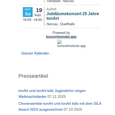
Ganzer Kalender...
Presseartikel
tonArt und tonArt kids Jugendchor singen
Weihnachtslieder
07.11.2025
Chorensemble tonArt und tonArt kids mit dem SILA
Award 2024 ausgezeichnet
07.10.2025