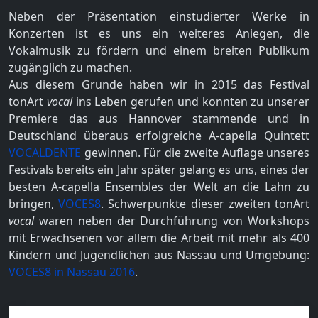
Neben der Präsentation einstudierter Werke in
Konzerten ist es uns ein weiteres Aniegen, die
Vokalmusik zu fördern und einem breiten Publikum
zugänglich zu machen.
Aus diesem Grunde haben wir in 2015 das Festival
tonArt
vocal
ins Leben gerufen und konnten zu unserer
Premiere das aus Hannover stammende und in
Deutschland überaus erfolgreiche A-capella Quintett
VOCALDENTE
gewinnen. Für die zweite Auflage unseres
Festivals bereits ein Jahr später gelang es uns, eines der
besten A-capella Ensembles der Welt an die Lahn zu
bringen,
VOCES8
. Schwerpunkte dieser zweiten tonArt
vocal
waren neben der Durchführung von Workshops
mit Erwachsenen vor allem die Arbeit mit mehr als 400
Kindern und Jugendlichen aus Nassau und Umgebung:
VOCES8 in Nassau 2016
.