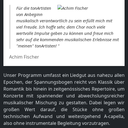
Für die tonArtisten
von Anbeginn
musikalisch verantwortlich zu sein erfüllt mich mit
viel Freude. Ich hoffe sehr, dem Chor noch viele
wertvolle Impulse geben zu können und freue mich
sehr auf die kommenden musikalischen Erlebnisse mit
"meinen" tonArtisten! "
Achim Fischer
Unser Programm umfasst ein Liedgut aus nahezu allen
Epochen, der Spannungsbogen reicht von Klassik über
Romantik bis hinein in zeitgenössisches Repertoire, um
Konzerte mit spannender und abwechslungsreicher
musikalischer Mischung zu gestalten. Dabei legen wir
großen Wert darauf, die Stücke ohne großen
technischen Aufwand und weitestgehend A-capella,
also ohne instrumentale Begleitung vorzutragen.