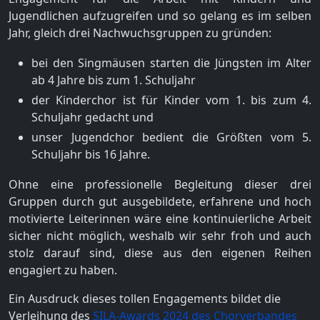
Jugendlichen aufzugreifen und so gelang es im selben
Jahr, gleich drei Nachwuchsgruppen zu gründen:
bei den Singmäusen starten die Jüngsten im Alter
ab 4 Jahre bis zum 1. Schuljahr
der Kinderchor ist für Kinder vom 1. bis zum 4.
Schuljahr gedacht und
unser Jugendchor bedient die Größten vom 5.
Schuljahr bis 16 Jahre.
Ohne eine professionelle Begleitung dieser drei
Gruppen durch gut ausgebildete, erfahrene und hoch
motivierte Leiterinnen wäre eine kontinuierliche Arbeit
sicher nicht möglich, weshalb wir sehr froh und auch
stolz darauf sind, diese aus den eigenen Reihen
engagiert zu haben.
Ein Ausdruck dieses tollen Engagements bildet die
Verleihung des
SILA-Awards 2024 des Chorverbandes