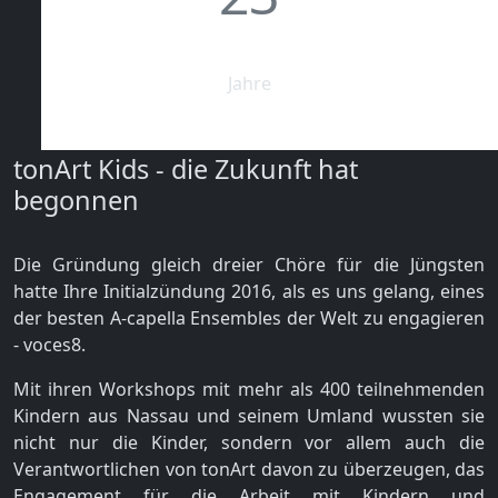
Jahre
tonArt Kids - die Zukunft hat
begonnen
Die Gründung gleich dreier Chöre für die Jüngsten
hatte Ihre Initialzündung 2016, als es uns gelang, eines
der besten A-capella Ensembles der Welt zu engagieren
- voces8.
Mit ihren Workshops mit mehr als 400 teilnehmenden
Kindern aus Nassau und seinem Umland wussten sie
nicht nur die Kinder, sondern vor allem auch die
Verantwortlichen von tonArt davon zu überzeugen, das
Engagement für die Arbeit mit Kindern und