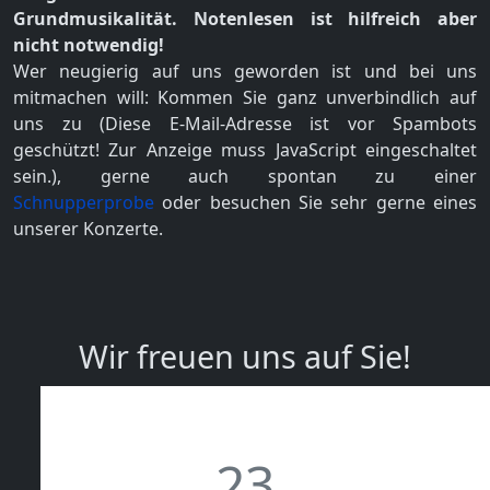
Grundmusikalität. Notenlesen ist hilfreich aber
nicht notwendig!
Wer neugierig auf uns geworden ist und bei uns
mitmachen will: Kommen Sie ganz unverbindlich auf
uns zu (
Diese E-Mail-Adresse ist vor Spambots
geschützt! Zur Anzeige muss JavaScript eingeschaltet
sein.
), gerne auch spontan zu einer
Schnupperprobe
oder besuchen Sie sehr gerne eines
unserer Konzerte.
Wir freuen uns auf Sie!
23