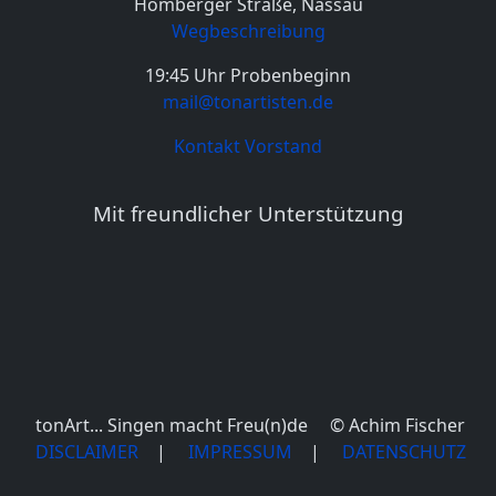
Hömberger Straße, Nassau
Wegbeschreibung
19:45 Uhr Probenbeginn
mail@tonartisten.de
Kontakt Vorstand
Mit freundlicher Unterstützung
tonArt... Singen macht Freu(n)de © Achim Fischer
DISCLAIMER
|
IMPRESSUM
|
DATENSCHUTZ