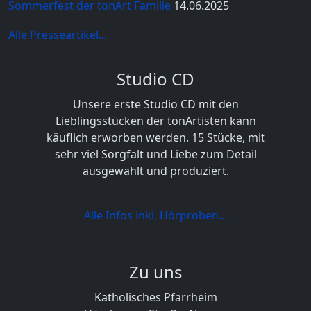
Sommerfest der tonArt Familie
14.06.2025
Alle Presseartikel...
Studio CD
Unsere erste Studio CD mit den
Lieblingsstücken der tonArtisten kann
käuflich erworben werden. 15 Stücke, mit
sehr viel Sorgfalt und Liebe zum Detail
ausgewählt und produziert.
Alle Infos inkl. Hörproben...
Zu uns
Katholisches Pfarrheim