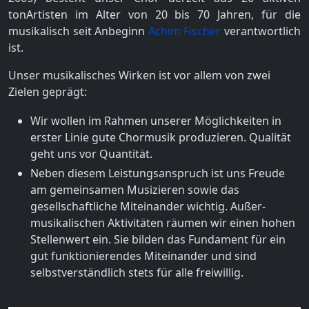
tonArtisten im Alter von 20 bis 70 Jahren, für die
musikalisch seit Anbeginn
Achim Fischer
verantwortlich
ist.
Unser musikalisches Wirken ist vor allem von zwei
Zielen geprägt:
Wir wollen im Rahmen unserer Möglichkeiten in
erster Linie gute Chormusik produzieren. Qualität
geht uns vor Quantität.
Neben diesem Leistungsanspruch ist uns Freude
am gemeinsamen Musizieren sowie das
gesellschaftliche Miteinander wichtig. Außer-
musikalischen Aktivitäten räumen wir einen hohen
Stellenwert ein. Sie bilden das Fundament für ein
gut funktionierendes Miteinander und sind
selbstverständlich stets für alle freiwillig.