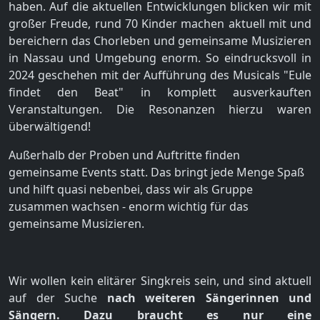
haben. Auf die aktuellen Entwicklungen blicken wir mit
großer Freude, rund 70 Kinder machen aktuell mit und
bereichern das Chorleben und gemeinsame Musizieren
in Nassau und Umgebung enorm. So eindrucksvoll in
2024 geschehen mit der Aufführung des Musicals "Eule
findet den Beat" in komplett ausverkauften
Veranstaltungen. Die Resonanzen hierzu waren
überwältigend!
Außerhalb der Proben und Auftritte finden
gemeinsame Events statt. Das bringt jede Menge Spaß
und hilft quasi nebenbei, dass wir als Gruppe
zusammen wachsen - enorm wichtig für das
gemeinsame Musizieren.
Wir wollen kein elitärer Singkreis sein, und sind aktuell
auf der Suche
nach weiteren Sängerinnen und
Sängern.
Dazu braucht es nur eine