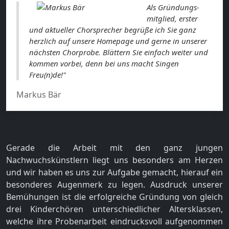
Als Gründungs-
mitglied, erster
und aktueller Chorsprecher begrüße ich Sie ganz
herzlich auf unsere Homepage und gerne in unserer
nächsten Chorprobe. Blättern Sie einfach weiter und
kommen vorbei, denn bei uns macht Singen
Freu(n)de!"
Markus Bär
Gerade die Arbeit mit den ganz jungen
Nachwuchskünstlern liegt uns besonders am Herzen
und wir haben es uns zur Aufgabe gemacht, hierauf ein
besonderes Augenmerk zu legen. Ausdruck unserer
Bemühungen ist die erfolgreiche Gründung von gleich
drei Kinderchören unterschiedlicher Altersklassen,
welche ihre Probenarbeit eindrucksvoll aufgenommen