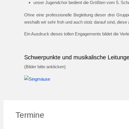
unser Jugendchor bedient die Größten vom 5. Schul
Ohne eine professionelle Begleitung dieser drei Gruppe
weshalb wir sehr froh und auch stolz darauf sind, dies
Ein Ausdruck dieses tollen Engagements bildet die Ver
Schwerpunkte und musikalische Leitung
(Bilder bitte anklicken)
Termine