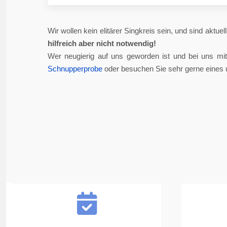
Wir wollen kein elitärer Singkreis sein, und sind aktue
hilfreich aber nicht notwendig!
Wer neugierig auf uns geworden ist und bei uns mi
Schnupperprobe
oder besuchen Sie sehr gerne eines 