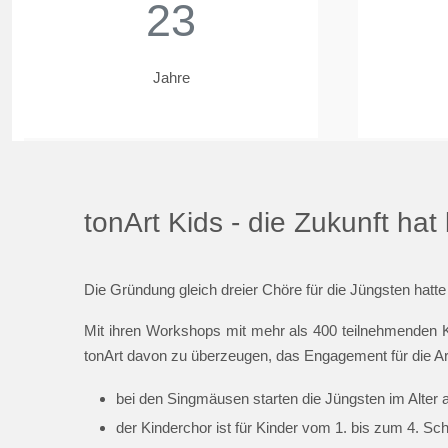
23
Jahre
tonArt Kids - die Zukunft ha
Die Gründung gleich dreier Chöre für die Jüngsten hatte
Mit ihren Workshops mit mehr als 400 teilnehmenden K
tonArt davon zu überzeugen, das Engagement für die Ar
bei den Singmäusen starten die Jüngsten im Alter 
der Kinderchor ist für Kinder vom 1. bis zum 4. Sc