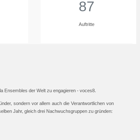
87
Auftritte
ella Ensembles der Welt zu engagieren - voces8.
nder, sondern vor allem auch die Verantwortlichen von
 selben Jahr, gleich drei Nachwuchsgruppen zu gründen: