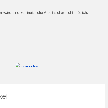
 wäre eine kontinuierliche Arbeit sicher nicht möglich,
kel