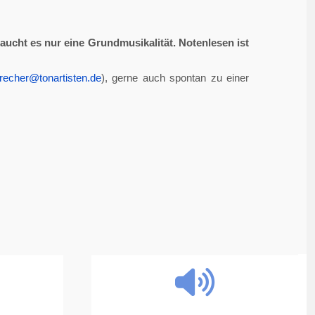
aucht es nur eine Grundmusikalität. Notenlesen ist
recher@tonartisten.de
), gerne auch spontan zu einer