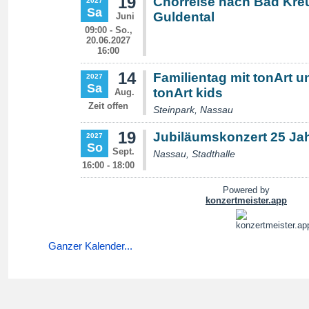
Ganzer Kalender...