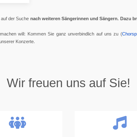
ll auf der Suche
nach weiteren Sängerinnen und Sängern.
Dazu br
tmachen will: Kommen Sie ganz unverbindlich auf uns zu (
Chorsp
unserer Konzerte.
Wir freuen uns auf Sie!