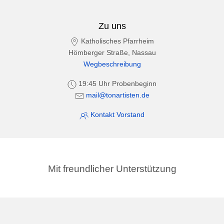
Zu uns
Katholisches Pfarrheim
Hömberger Straße, Nassau
Wegbeschreibung
19:45 Uhr Probenbeginn
mail@tonartisten.de
Kontakt Vorstand
Mit freundlicher Unterstützung