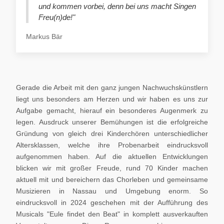
und kommen vorbei, denn bei uns macht Singen
Freu(n)de!"
Markus Bär
Gerade die Arbeit mit den ganz jungen Nachwuchskünstlern
liegt uns besonders am Herzen und wir haben es uns zur
Aufgabe gemacht, hierauf ein besonderes Augenmerk zu
legen. Ausdruck unserer Bemühungen ist die erfolgreiche
Gründung von gleich drei Kinderchören unterschiedlicher
Altersklassen, welche ihre Probenarbeit eindrucksvoll
aufgenommen haben. Auf die aktuellen Entwicklungen
blicken wir mit großer Freude, rund 70 Kinder machen
aktuell mit und bereichern das Chorleben und gemeinsame
Musizieren in Nassau und Umgebung enorm. So
eindrucksvoll in 2024 geschehen mit der Aufführung des
Musicals "Eule findet den Beat" in komplett ausverkauften