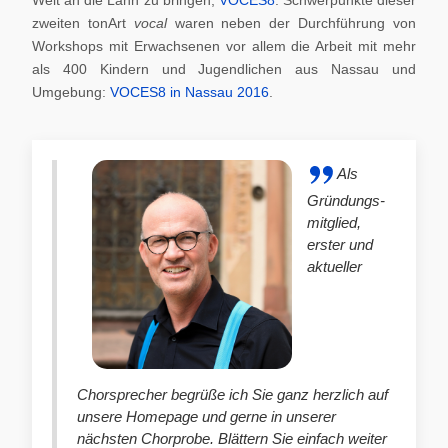
zweiten tonArt
vocal
waren neben der Durchführung von
Workshops mit Erwachsenen vor allem die Arbeit mit mehr
als 400 Kindern und Jugendlichen aus Nassau und
Umgebung:
VOCES8 in Nassau 2016
.
Als
Gründungs-
mitglied,
erster und
aktueller
Chorsprecher begrüße ich Sie ganz herzlich auf
unsere Homepage und gerne in unserer
nächsten Chorprobe. Blättern Sie einfach weiter