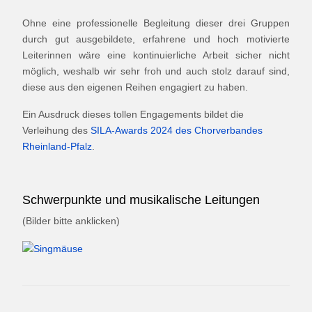
Ohne eine professionelle Begleitung dieser drei Gruppen
durch gut ausgebildete, erfahrene und hoch motivierte
Leiterinnen wäre eine kontinuierliche Arbeit sicher nicht
möglich, weshalb wir sehr froh und auch stolz darauf sind,
diese aus den eigenen Reihen engagiert zu haben.
Ein Ausdruck dieses tollen Engagements bildet die
Verleihung des
SILA-Awards 2024 des Chorverbandes
Rheinland-Pfalz
.
Schwerpunkte und musikalische Leitungen
(Bilder bitte anklicken)