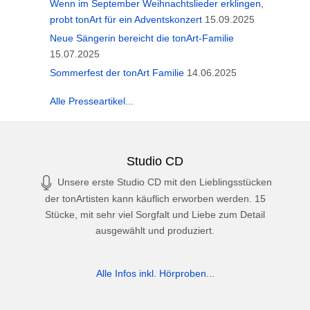
Wenn im September Weihnachtslieder erklingen,
probt tonArt für ein Adventskonzert
15.09.2025
Neue Sängerin bereicht die tonArt-Familie
15.07.2025
Sommerfest der tonArt Familie
14.06.2025
Alle Presseartikel...
Studio CD
Unsere erste Studio CD mit den Lieblingsstücken
der tonArtisten kann käuflich erworben werden. 15
Stücke, mit sehr viel Sorgfalt und Liebe zum Detail
ausgewählt und produziert.
Alle Infos inkl. Hörproben...