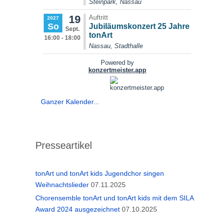
Ganzer Kalender...
Presseartikel
tonArt und tonArt kids Jugendchor singen
Weihnachtslieder
07.11.2025
Chorensemble tonArt und tonArt kids mit dem SILA
Award 2024 ausgezeichnet
07.10.2025