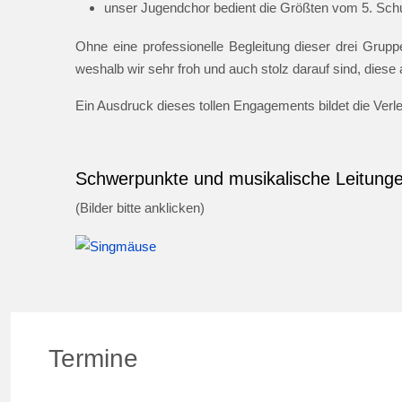
unser Jugendchor bedient die Größten vom 5. Schul
Ohne eine professionelle Begleitung dieser drei Gruppe
weshalb wir sehr froh und auch stolz darauf sind, dies
Ein Ausdruck dieses tollen Engagements bildet die Ver
Schwerpunkte und musikalische Leitung
(Bilder bitte anklicken)
Termine