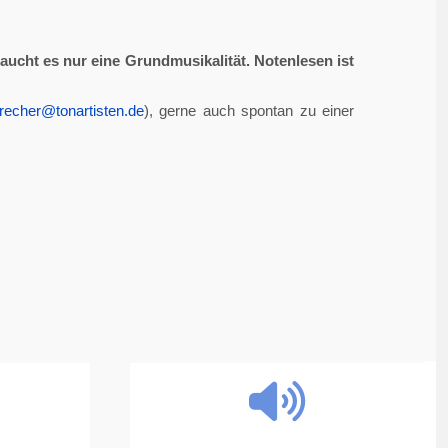
aucht es nur eine Grundmusikalität. Notenlesen ist
recher@tonartisten.de
), gerne auch spontan zu einer