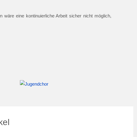
 wäre eine kontinuierliche Arbeit sicher nicht möglich,
kel