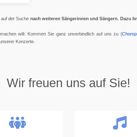
ll auf der Suche
nach weiteren Sängerinnen und Sängern.
Dazu br
tmachen will: Kommen Sie ganz unverbindlich auf uns zu (
Chorsp
unserer Konzerte.
Wir freuen uns auf Sie!