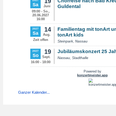
Ganzer Kalender...