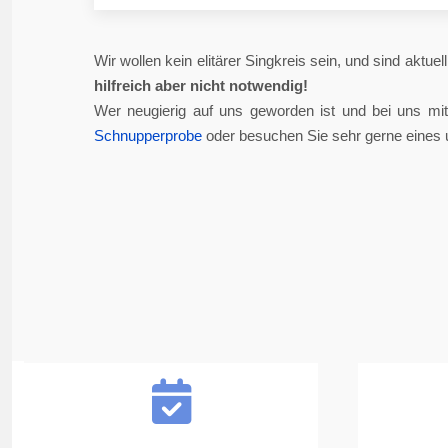
Wir wollen kein elitärer Singkreis sein, und sind aktue
hilfreich aber nicht notwendig!
Wer neugierig auf uns geworden ist und bei uns mi
Schnupperprobe
oder besuchen Sie sehr gerne eines 