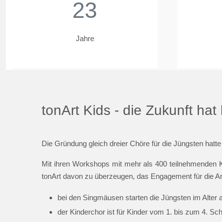
23
Jahre
tonArt Kids - die Zukunft ha
Die Gründung gleich dreier Chöre für die Jüngsten hatte
Mit ihren Workshops mit mehr als 400 teilnehmenden K
tonArt davon zu überzeugen, das Engagement für die Ar
bei den Singmäusen starten die Jüngsten im Alter 
der Kinderchor ist für Kinder vom 1. bis zum 4. Sc