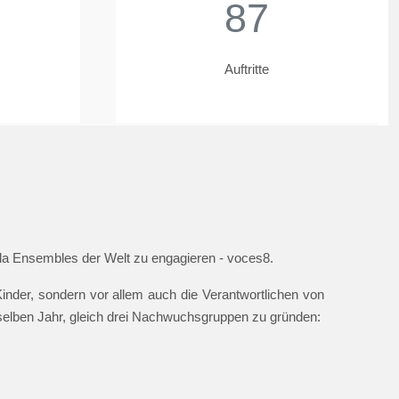
87
Auftritte
ella Ensembles der Welt zu engagieren - voces8.
nder, sondern vor allem auch die Verantwortlichen von
 selben Jahr, gleich drei Nachwuchsgruppen zu gründen: