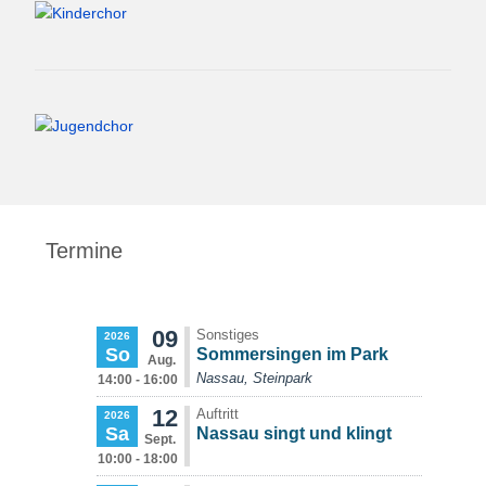
Termine