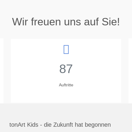
Wir freuen uns auf Sie!
87
Auftritte
tonArt Kids - die Zukunft hat begonnen