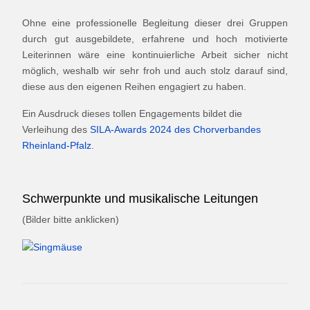
Ohne eine professionelle Begleitung dieser drei Gruppen
durch gut ausgebildete, erfahrene und hoch motivierte
Leiterinnen wäre eine kontinuierliche Arbeit sicher nicht
möglich, weshalb wir sehr froh und auch stolz darauf sind,
diese aus den eigenen Reihen engagiert zu haben.
Ein Ausdruck dieses tollen Engagements bildet die
Verleihung des
SILA-Awards 2024 des Chorverbandes
Rheinland-Pfalz
.
Schwerpunkte und musikalische Leitungen
(Bilder bitte anklicken)