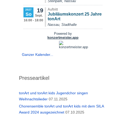
Ganzer Kalender...
Presseartikel
tonArt und tonArt kids Jugendchor singen
Weihnachtslieder
07.11.2025
Chorensemble tonArt und tonArt kids mit dem SILA
Award 2024 ausgezeichnet
07.10.2025