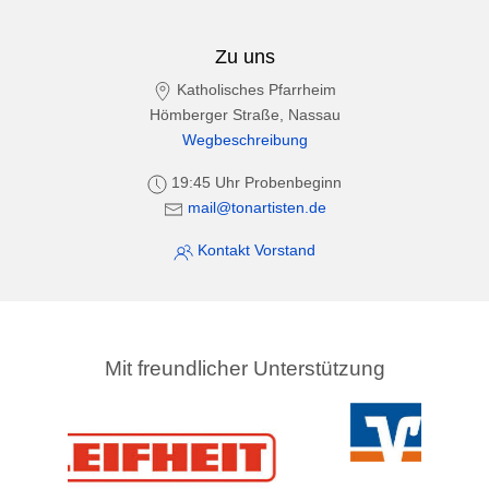
Zu uns
Katholisches Pfarrheim
Hömberger Straße, Nassau
Wegbeschreibung
19:45 Uhr Probenbeginn
mail@tonartisten.de
Kontakt Vorstand
Mit freundlicher Unterstützung