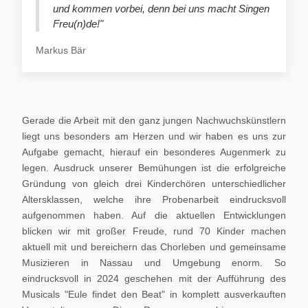
und kommen vorbei, denn bei uns macht Singen
Freu(n)de!"
Markus Bär
Gerade die Arbeit mit den ganz jungen Nachwuchskünstlern
liegt uns besonders am Herzen und wir haben es uns zur
Aufgabe gemacht, hierauf ein besonderes Augenmerk zu
legen. Ausdruck unserer Bemühungen ist die erfolgreiche
Gründung von gleich drei Kinderchören unterschiedlicher
Altersklassen, welche ihre Probenarbeit eindrucksvoll
aufgenommen haben. Auf die aktuellen Entwicklungen
blicken wir mit großer Freude, rund 70 Kinder machen
aktuell mit und bereichern das Chorleben und gemeinsame
Musizieren in Nassau und Umgebung enorm. So
eindrucksvoll in 2024 geschehen mit der Aufführung des
Musicals "Eule findet den Beat" in komplett ausverkauften