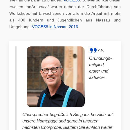
zweiten tonArt
vocal
waren neben der Durchführung von
Workshops mit Erwachsenen vor allem die Arbeit mit mehr
als 400 Kindern und Jugendlichen aus Nassau und
Umgebung:
VOCES8 in Nassau 2016
.
Als
Gründungs-
mitglied,
erster und
aktueller
Chorsprecher begrüße ich Sie ganz herzlich auf
unsere Homepage und gerne in unserer
nächsten Chorprobe. Blättern Sie einfach weiter