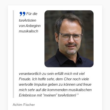
Für die
tonArtisten
von Anbeginn
musikalisch
verantwortlich zu sein erfüllt mich mit viel
Freude. Ich hoffe sehr, dem Chor noch viele
wertvolle Impulse geben zu können und freue
mich sehr auf die kommenden musikalischen
Erlebnisse mit "meinen" tonArtisten! "
Achim Fischer