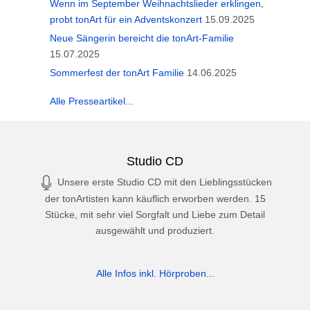
Wenn im September Weihnachtslieder erklingen,
probt tonArt für ein Adventskonzert
15.09.2025
Neue Sängerin bereicht die tonArt-Familie
15.07.2025
Sommerfest der tonArt Familie
14.06.2025
Alle Presseartikel...
Studio CD
Unsere erste Studio CD mit den Lieblingsstücken
der tonArtisten kann käuflich erworben werden. 15
Stücke, mit sehr viel Sorgfalt und Liebe zum Detail
ausgewählt und produziert.
Alle Infos inkl. Hörproben...