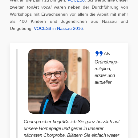
zweiten tonArt
vocal
waren neben der Durchführung von
Workshops mit Erwachsenen vor allem die Arbeit mit mehr
als 400 Kindern und Jugendlichen aus Nassau und
Umgebung:
VOCES8 in Nassau 2016
.
Als
Gründungs-
mitglied,
erster und
aktueller
Chorsprecher begrüße ich Sie ganz herzlich auf
unsere Homepage und gerne in unserer
nächsten Chorprobe. Blättern Sie einfach weiter