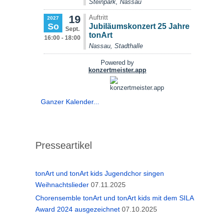
Ganzer Kalender...
Presseartikel
tonArt und tonArt kids Jugendchor singen
Weihnachtslieder
07.11.2025
Chorensemble tonArt und tonArt kids mit dem SILA
Award 2024 ausgezeichnet
07.10.2025