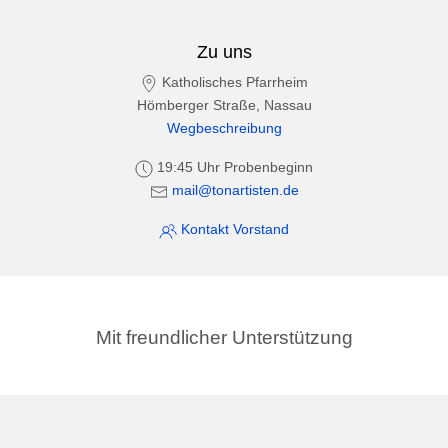
Zu uns
Katholisches Pfarrheim
Hömberger Straße, Nassau
Wegbeschreibung
19:45 Uhr Probenbeginn
mail@tonartisten.de
Kontakt Vorstand
Mit freundlicher Unterstützung