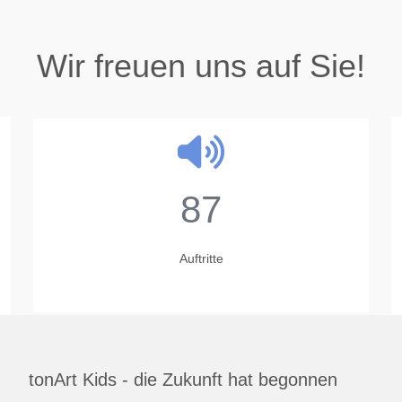
Wir freuen uns auf Sie!
87
Auftritte
tonArt Kids - die Zukunft hat begonnen