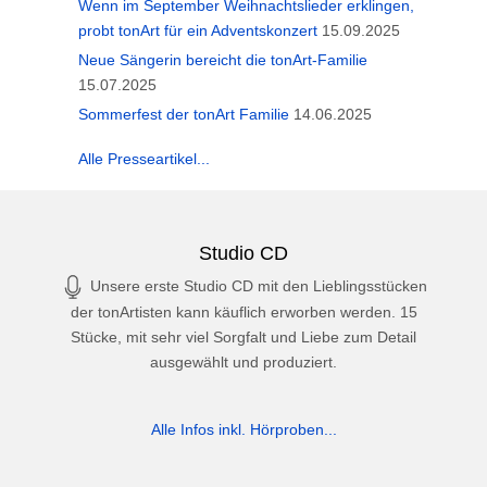
Wenn im September Weihnachtslieder erklingen,
probt tonArt für ein Adventskonzert
15.09.2025
Neue Sängerin bereicht die tonArt-Familie
15.07.2025
Sommerfest der tonArt Familie
14.06.2025
Alle Presseartikel...
Studio CD
Unsere erste Studio CD mit den Lieblingsstücken
der tonArtisten kann käuflich erworben werden. 15
Stücke, mit sehr viel Sorgfalt und Liebe zum Detail
ausgewählt und produziert.
Alle Infos inkl. Hörproben...