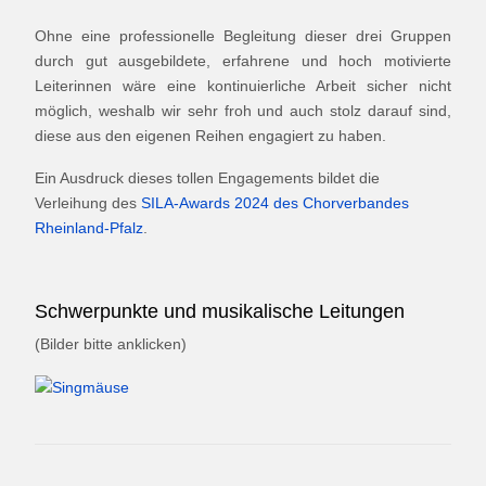
Ohne eine professionelle Begleitung dieser drei Gruppen
durch gut ausgebildete, erfahrene und hoch motivierte
Leiterinnen wäre eine kontinuierliche Arbeit sicher nicht
möglich, weshalb wir sehr froh und auch stolz darauf sind,
diese aus den eigenen Reihen engagiert zu haben.
Ein Ausdruck dieses tollen Engagements bildet die
Verleihung des
SILA-Awards 2024 des Chorverbandes
Rheinland-Pfalz
.
Schwerpunkte und musikalische Leitungen
(Bilder bitte anklicken)