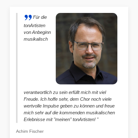
Für die
tonArtisten
von Anbeginn
musikalisch
verantwortlich zu sein erfüllt mich mit viel
Freude. Ich hoffe sehr, dem Chor noch viele
wertvolle Impulse geben zu können und freue
mich sehr auf die kommenden musikalischen
Erlebnisse mit "meinen" tonArtisten! "
Achim Fischer