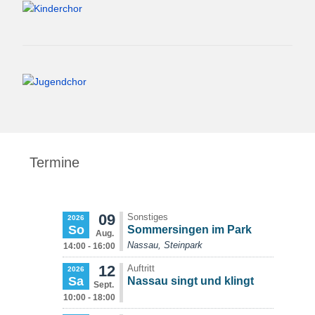
Termine