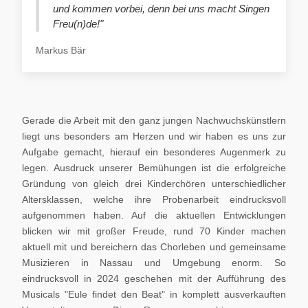
und kommen vorbei, denn bei uns macht Singen
Freu(n)de!"
Markus Bär
Gerade die Arbeit mit den ganz jungen Nachwuchskünstlern
liegt uns besonders am Herzen und wir haben es uns zur
Aufgabe gemacht, hierauf ein besonderes Augenmerk zu
legen. Ausdruck unserer Bemühungen ist die erfolgreiche
Gründung von gleich drei Kinderchören unterschiedlicher
Altersklassen, welche ihre Probenarbeit eindrucksvoll
aufgenommen haben. Auf die aktuellen Entwicklungen
blicken wir mit großer Freude, rund 70 Kinder machen
aktuell mit und bereichern das Chorleben und gemeinsame
Musizieren in Nassau und Umgebung enorm. So
eindrucksvoll in 2024 geschehen mit der Aufführung des
Musicals "Eule findet den Beat" in komplett ausverkauften