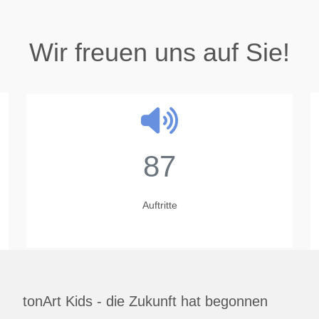
Wir freuen uns auf Sie!
87
Auftritte
tonArt Kids - die Zukunft hat begonnen