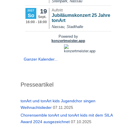
Ganzer Kalender...
Presseartikel
tonArt und tonArt kids Jugendchor singen
Weihnachtslieder
07.11.2025
Chorensemble tonArt und tonArt kids mit dem SILA
Award 2024 ausgezeichnet
07.10.2025