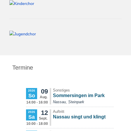
Termine