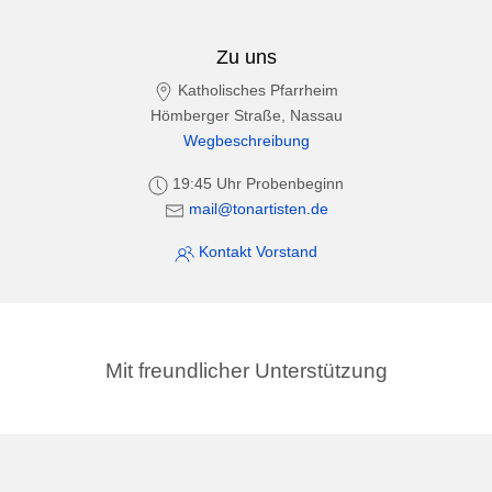
Zu uns
Katholisches Pfarrheim
Hömberger Straße, Nassau
Wegbeschreibung
19:45 Uhr Probenbeginn
mail@tonartisten.de
Kontakt Vorstand
Mit freundlicher Unterstützung