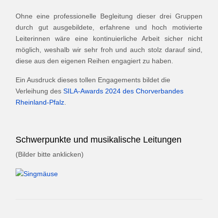
Ohne eine professionelle Begleitung dieser drei Gruppen
durch gut ausgebildete, erfahrene und hoch motivierte
Leiterinnen wäre eine kontinuierliche Arbeit sicher nicht
möglich, weshalb wir sehr froh und auch stolz darauf sind,
diese aus den eigenen Reihen engagiert zu haben.
Ein Ausdruck dieses tollen Engagements bildet die
Verleihung des
SILA-Awards 2024 des Chorverbandes
Rheinland-Pfalz
.
Schwerpunkte und musikalische Leitungen
(Bilder bitte anklicken)