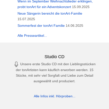
Wenn im September Weihnachtslieder erklingen,
probt tonArt für ein Adventskonzert
15.09.2025
Neue Sängerin bereicht die tonArt-Familie
15.07.2025
Sommerfest der tonArt Familie
14.06.2025
Alle Presseartikel...
Studio CD
Unsere erste Studio CD mit den Lieblingsstücken
der tonArtisten kann käuflich erworben werden. 15
Stücke, mit sehr viel Sorgfalt und Liebe zum Detail
ausgewählt und produziert.
Alle Infos inkl. Hörproben...