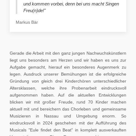
und kommen vorbei, denn bei uns macht Singen
Freu(n)de!"
Markus Bär
Gerade die Arbeit mit den ganz jungen Nachwuchskünstlern
liegt uns besonders am Herzen und wir haben es uns zur
Aufgabe gemacht, hierauf ein besonderes Augenmerk zu
legen. Ausdruck unserer Bemühungen ist die erfolgreiche
Gründung von gleich drei Kinderchören unterschiedlicher
Altersklassen, welche ihre Probenarbeit eindrucksvoll
aufgenommen haben. Auf die aktuellen Entwicklungen
blicken wir mit großer Freude, rund 70 Kinder machen
aktuell mit und bereichern das Chorleben und gemeinsame
Musizieren in Nassau und Umgebung enorm. So
eindrucksvoll in 2024 geschehen mit der Aufführung des
Musicals "Eule findet den Beat" in komplett ausverkauften