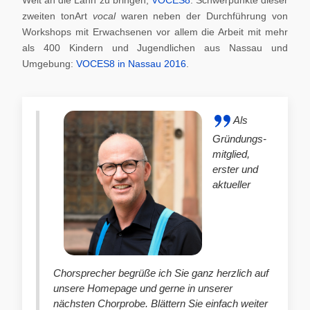
zweiten tonArt
vocal
waren neben der Durchführung von
Workshops mit Erwachsenen vor allem die Arbeit mit mehr
als 400 Kindern und Jugendlichen aus Nassau und
Umgebung:
VOCES8 in Nassau 2016
.
Als
Gründungs-
mitglied,
erster und
aktueller
Chorsprecher begrüße ich Sie ganz herzlich auf
unsere Homepage und gerne in unserer
nächsten Chorprobe. Blättern Sie einfach weiter