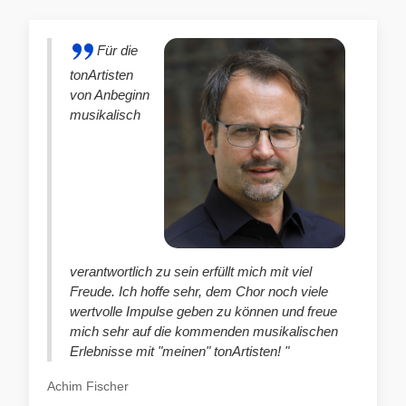
Für die
tonArtisten
von Anbeginn
musikalisch
verantwortlich zu sein erfüllt mich mit viel
Freude. Ich hoffe sehr, dem Chor noch viele
wertvolle Impulse geben zu können und freue
mich sehr auf die kommenden musikalischen
Erlebnisse mit "meinen" tonArtisten! "
Achim Fischer