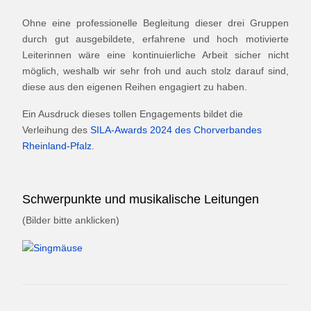
Ohne eine professionelle Begleitung dieser drei Gruppen
durch gut ausgebildete, erfahrene und hoch motivierte
Leiterinnen wäre eine kontinuierliche Arbeit sicher nicht
möglich, weshalb wir sehr froh und auch stolz darauf sind,
diese aus den eigenen Reihen engagiert zu haben.
Ein Ausdruck dieses tollen Engagements bildet die
Verleihung des
SILA-Awards 2024 des Chorverbandes
Rheinland-Pfalz
.
Schwerpunkte und musikalische Leitungen
(Bilder bitte anklicken)