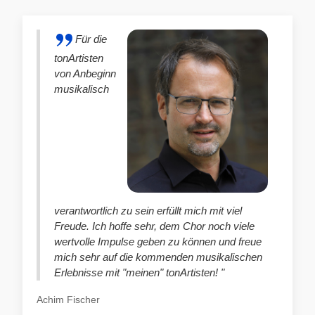
Für die
tonArtisten
von Anbeginn
musikalisch
verantwortlich zu sein erfüllt mich mit viel
Freude. Ich hoffe sehr, dem Chor noch viele
wertvolle Impulse geben zu können und freue
mich sehr auf die kommenden musikalischen
Erlebnisse mit "meinen" tonArtisten! "
Achim Fischer