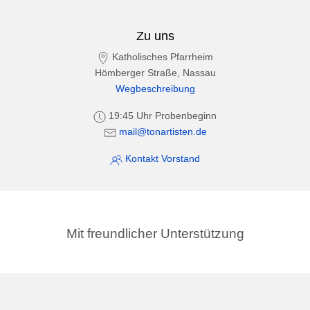
Zu uns
Katholisches Pfarrheim
Hömberger Straße, Nassau
Wegbeschreibung
19:45 Uhr Probenbeginn
mail@tonartisten.de
Kontakt Vorstand
Mit freundlicher Unterstützung