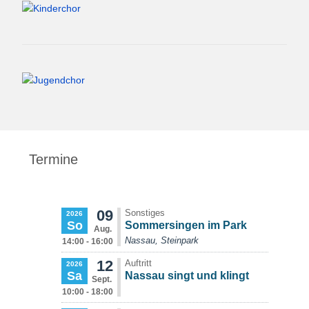
Termine