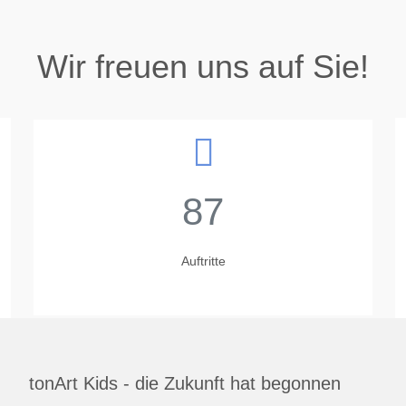
Wir freuen uns auf Sie!
87
Auftritte
tonArt Kids - die Zukunft hat begonnen