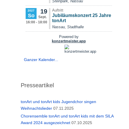
Ganzer Kalender...
Presseartikel
tonArt und tonArt kids Jugendchor singen
Weihnachtslieder
07.11.2025
Chorensemble tonArt und tonArt kids mit dem SILA
Award 2024 ausgezeichnet
07.10.2025