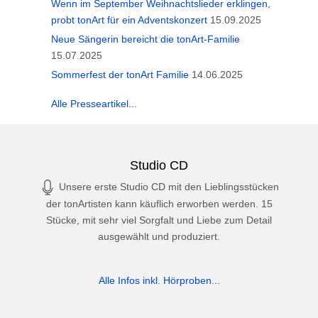
Wenn im September Weihnachtslieder erklingen,
probt tonArt für ein Adventskonzert
15.09.2025
Neue Sängerin bereicht die tonArt-Familie
15.07.2025
Sommerfest der tonArt Familie
14.06.2025
Alle Presseartikel...
Studio CD
Unsere erste Studio CD mit den Lieblingsstücken
der tonArtisten kann käuflich erworben werden. 15
Stücke, mit sehr viel Sorgfalt und Liebe zum Detail
ausgewählt und produziert.
Alle Infos inkl. Hörproben...