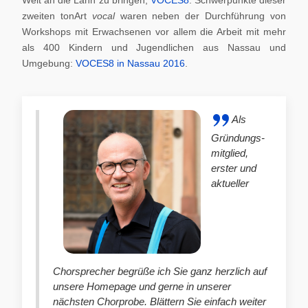
zweiten tonArt
vocal
waren neben der Durchführung von
Workshops mit Erwachsenen vor allem die Arbeit mit mehr
als 400 Kindern und Jugendlichen aus Nassau und
Umgebung:
VOCES8 in Nassau 2016
.
Als
Gründungs-
mitglied,
erster und
aktueller
Chorsprecher begrüße ich Sie ganz herzlich auf
unsere Homepage und gerne in unserer
nächsten Chorprobe. Blättern Sie einfach weiter