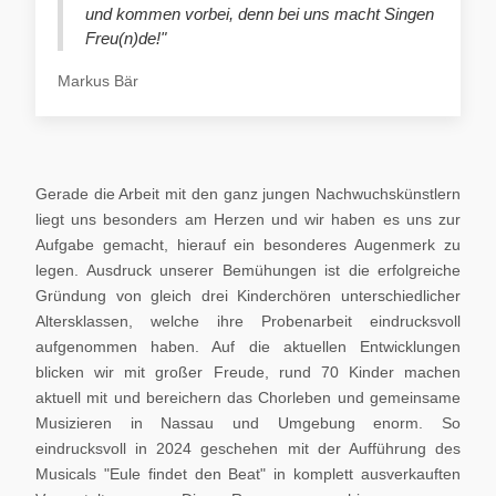
und kommen vorbei, denn bei uns macht Singen
Freu(n)de!"
Markus Bär
Gerade die Arbeit mit den ganz jungen Nachwuchskünstlern
liegt uns besonders am Herzen und wir haben es uns zur
Aufgabe gemacht, hierauf ein besonderes Augenmerk zu
legen. Ausdruck unserer Bemühungen ist die erfolgreiche
Gründung von gleich drei Kinderchören unterschiedlicher
Altersklassen, welche ihre Probenarbeit eindrucksvoll
aufgenommen haben. Auf die aktuellen Entwicklungen
blicken wir mit großer Freude, rund 70 Kinder machen
aktuell mit und bereichern das Chorleben und gemeinsame
Musizieren in Nassau und Umgebung enorm. So
eindrucksvoll in 2024 geschehen mit der Aufführung des
Musicals "Eule findet den Beat" in komplett ausverkauften