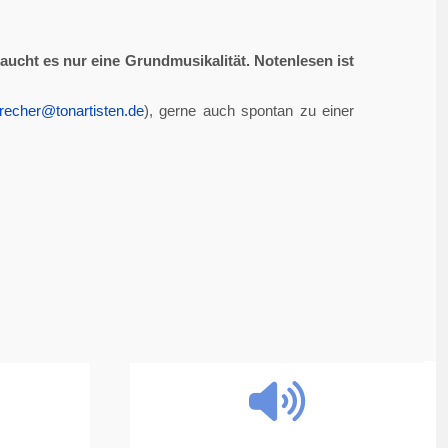
aucht es nur eine Grundmusikalität. Notenlesen ist
recher@tonartisten.de
), gerne auch spontan zu einer