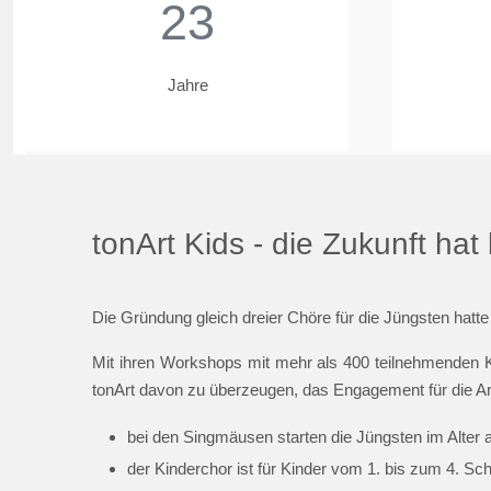
23
Jahre
tonArt Kids - die Zukunft ha
Die Gründung gleich dreier Chöre für die Jüngsten hatte
Mit ihren Workshops mit mehr als 400 teilnehmenden K
tonArt davon zu überzeugen, das Engagement für die Ar
bei den Singmäusen starten die Jüngsten im Alter 
der Kinderchor ist für Kinder vom 1. bis zum 4. Sc