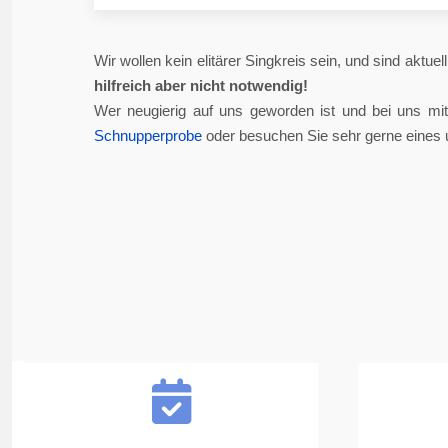
Wir wollen kein elitärer Singkreis sein, und sind aktue
hilfreich aber nicht notwendig!
Wer neugierig auf uns geworden ist und bei uns mi
Schnupperprobe
oder besuchen Sie sehr gerne eines 