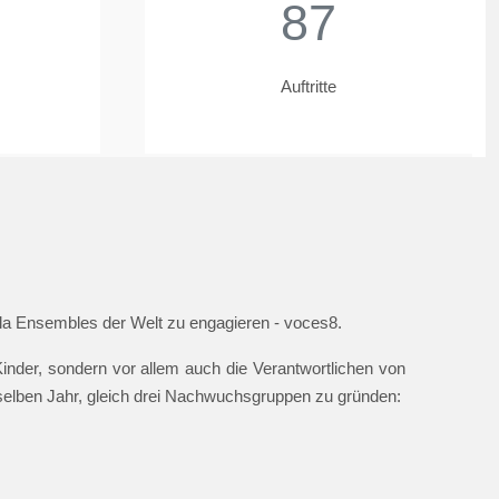
87
Auftritte
ella Ensembles der Welt zu engagieren - voces8.
nder, sondern vor allem auch die Verantwortlichen von
 selben Jahr, gleich drei Nachwuchsgruppen zu gründen: