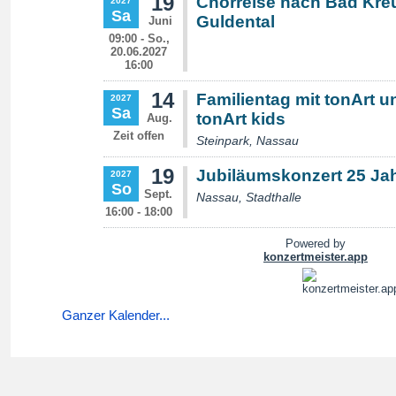
Ganzer Kalender...