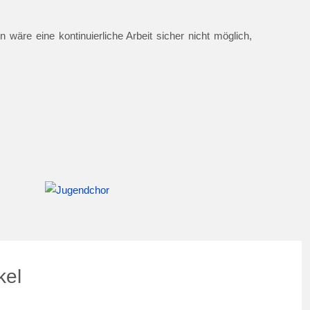
 wäre eine kontinuierliche Arbeit sicher nicht möglich,
kel