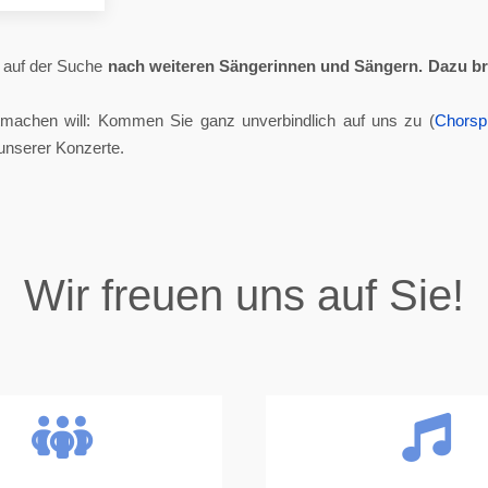
ll auf der Suche
nach weiteren Sängerinnen und Sängern.
Dazu br
tmachen will: Kommen Sie ganz unverbindlich auf uns zu (
Chorsp
unserer Konzerte.
Wir freuen uns auf Sie!