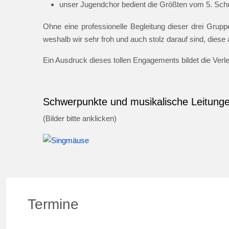
unser Jugendchor bedient die Größten vom 5. Schul
Ohne eine professionelle Begleitung dieser drei Gruppe
weshalb wir sehr froh und auch stolz darauf sind, dies
Ein Ausdruck dieses tollen Engagements bildet die Ver
Schwerpunkte und musikalische Leitung
(Bilder bitte anklicken)
Termine