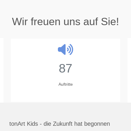
Wir freuen uns auf Sie!
23
Jahre
tonArt Kids - die Zukunft hat begonnen