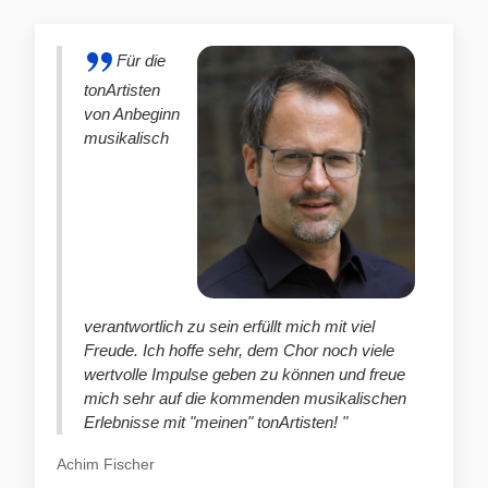
Für die
tonArtisten
von Anbeginn
musikalisch
verantwortlich zu sein erfüllt mich mit viel
Freude. Ich hoffe sehr, dem Chor noch viele
wertvolle Impulse geben zu können und freue
mich sehr auf die kommenden musikalischen
Erlebnisse mit "meinen" tonArtisten! "
Achim Fischer