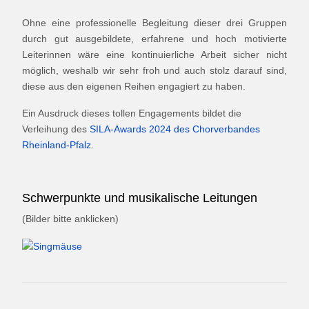
Ohne eine professionelle Begleitung dieser drei Gruppen
durch gut ausgebildete, erfahrene und hoch motivierte
Leiterinnen wäre eine kontinuierliche Arbeit sicher nicht
möglich, weshalb wir sehr froh und auch stolz darauf sind,
diese aus den eigenen Reihen engagiert zu haben.
Ein Ausdruck dieses tollen Engagements bildet die
Verleihung des
SILA-Awards 2024 des Chorverbandes
Rheinland-Pfalz
.
Schwerpunkte und musikalische Leitungen
(Bilder bitte anklicken)