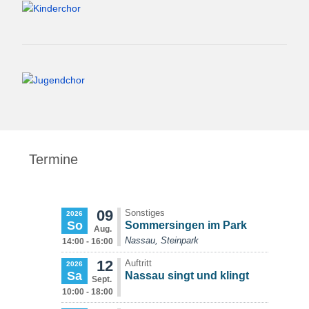
Termine