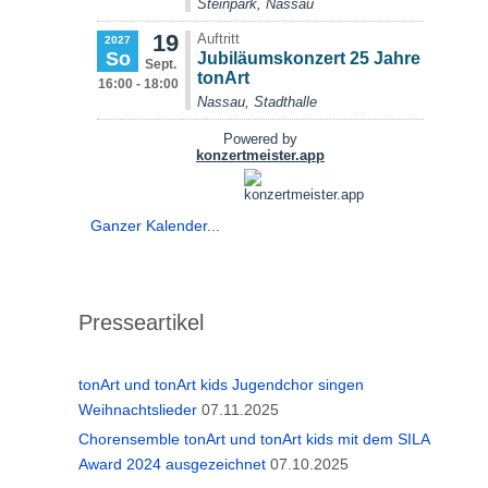
Ganzer Kalender...
Presseartikel
tonArt und tonArt kids Jugendchor singen
Weihnachtslieder
07.11.2025
Chorensemble tonArt und tonArt kids mit dem SILA
Award 2024 ausgezeichnet
07.10.2025