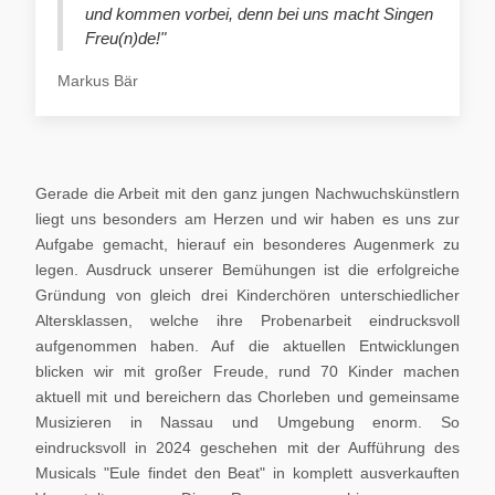
und kommen vorbei, denn bei uns macht Singen
Freu(n)de!"
Markus Bär
Gerade die Arbeit mit den ganz jungen Nachwuchskünstlern
liegt uns besonders am Herzen und wir haben es uns zur
Aufgabe gemacht, hierauf ein besonderes Augenmerk zu
legen. Ausdruck unserer Bemühungen ist die erfolgreiche
Gründung von gleich drei Kinderchören unterschiedlicher
Altersklassen, welche ihre Probenarbeit eindrucksvoll
aufgenommen haben. Auf die aktuellen Entwicklungen
blicken wir mit großer Freude, rund 70 Kinder machen
aktuell mit und bereichern das Chorleben und gemeinsame
Musizieren in Nassau und Umgebung enorm. So
eindrucksvoll in 2024 geschehen mit der Aufführung des
Musicals "Eule findet den Beat" in komplett ausverkauften