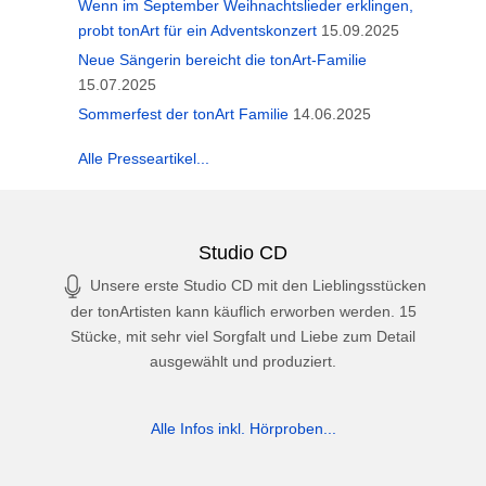
Wenn im September Weihnachtslieder erklingen,
probt tonArt für ein Adventskonzert
15.09.2025
Neue Sängerin bereicht die tonArt-Familie
15.07.2025
Sommerfest der tonArt Familie
14.06.2025
Alle Presseartikel...
Studio CD
Unsere erste Studio CD mit den Lieblingsstücken
der tonArtisten kann käuflich erworben werden. 15
Stücke, mit sehr viel Sorgfalt und Liebe zum Detail
ausgewählt und produziert.
Alle Infos inkl. Hörproben...