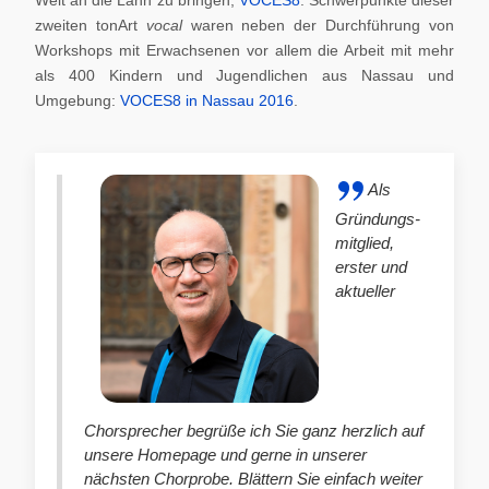
zweiten tonArt
vocal
waren neben der Durchführung von
Workshops mit Erwachsenen vor allem die Arbeit mit mehr
als 400 Kindern und Jugendlichen aus Nassau und
Umgebung:
VOCES8 in Nassau 2016
.
Als
Gründungs-
mitglied,
erster und
aktueller
Chorsprecher begrüße ich Sie ganz herzlich auf
unsere Homepage und gerne in unserer
nächsten Chorprobe. Blättern Sie einfach weiter