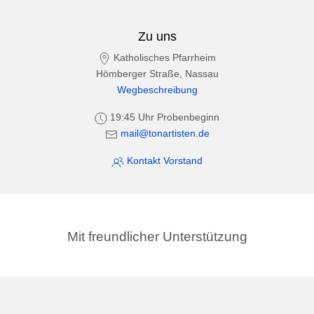
Zu uns
Katholisches Pfarrheim
Hömberger Straße, Nassau
Wegbeschreibung
19:45 Uhr Probenbeginn
mail@tonartisten.de
Kontakt Vorstand
Mit freundlicher Unterstützung