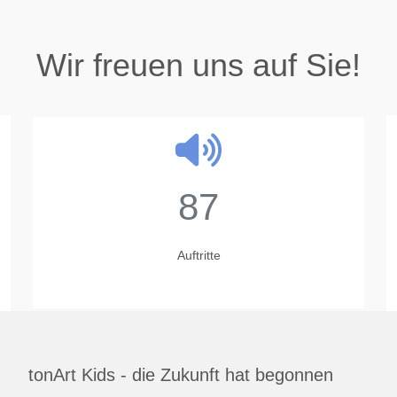
Wir freuen uns auf Sie!
87
Auftritte
tonArt Kids - die Zukunft hat begonnen