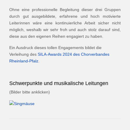
Ohne eine professionelle Begleitung dieser drei Gruppen
durch gut ausgebildete, erfahrene und hoch motivierte
Leiterinnen wäre eine kontinuierliche Arbeit sicher nicht
möglich, weshalb wir sehr froh und auch stolz darauf sind,
diese aus den eigenen Reihen engagiert zu haben.
Ein Ausdruck dieses tollen Engagements bildet die
Verleihung des
SILA-Awards 2024 des Chorverbandes
Rheinland-Pfalz
.
Schwerpunkte und musikalische Leitungen
(Bilder bitte anklicken)