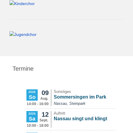
Termine