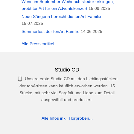
Wenn im September Weihnachtslieder erklingen,
probt tonArt für ein Adventskonzert
15.09.2025
Neue Sängerin bereicht die tonArt-Familie
15.07.2025
Sommerfest der tonArt Familie
14.06.2025
Alle Presseartikel...
Studio CD
Unsere erste Studio CD mit den Lieblingsstücken
der tonArtisten kann käuflich erworben werden. 15
Stücke, mit sehr viel Sorgfalt und Liebe zum Detail
ausgewählt und produziert.
Alle Infos inkl. Hörproben...