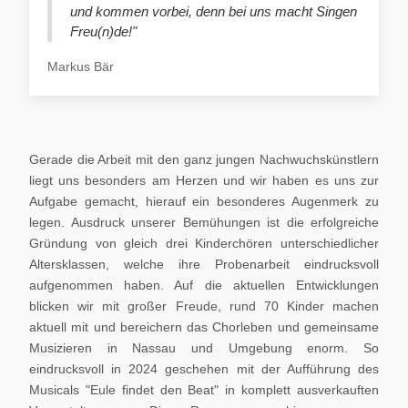
und kommen vorbei, denn bei uns macht Singen
Freu(n)de!"
Markus Bär
Gerade die Arbeit mit den ganz jungen Nachwuchskünstlern
liegt uns besonders am Herzen und wir haben es uns zur
Aufgabe gemacht, hierauf ein besonderes Augenmerk zu
legen. Ausdruck unserer Bemühungen ist die erfolgreiche
Gründung von gleich drei Kinderchören unterschiedlicher
Altersklassen, welche ihre Probenarbeit eindrucksvoll
aufgenommen haben. Auf die aktuellen Entwicklungen
blicken wir mit großer Freude, rund 70 Kinder machen
aktuell mit und bereichern das Chorleben und gemeinsame
Musizieren in Nassau und Umgebung enorm. So
eindrucksvoll in 2024 geschehen mit der Aufführung des
Musicals "Eule findet den Beat" in komplett ausverkauften