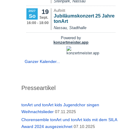
Ganzer Kalender...
Presseartikel
tonArt und tonArt kids Jugendchor singen
Weihnachtslieder
07.11.2025
Chorensemble tonArt und tonArt kids mit dem SILA
Award 2024 ausgezeichnet
07.10.2025