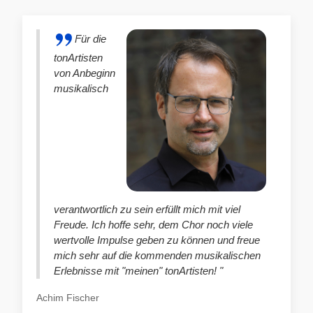
Für die
tonArtisten
von Anbeginn
musikalisch
verantwortlich zu sein erfüllt mich mit viel
Freude. Ich hoffe sehr, dem Chor noch viele
wertvolle Impulse geben zu können und freue
mich sehr auf die kommenden musikalischen
Erlebnisse mit "meinen" tonArtisten! "
Achim Fischer