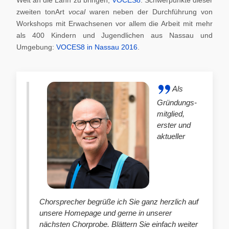
zweiten tonArt
vocal
waren neben der Durchführung von
Workshops mit Erwachsenen vor allem die Arbeit mit mehr
als 400 Kindern und Jugendlichen aus Nassau und
Umgebung:
VOCES8 in Nassau 2016
.
Als
Gründungs-
mitglied,
erster und
aktueller
Chorsprecher begrüße ich Sie ganz herzlich auf
unsere Homepage und gerne in unserer
nächsten Chorprobe. Blättern Sie einfach weiter