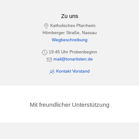
Zu uns
Katholisches Pfarrheim
Hömberger Straße, Nassau
Wegbeschreibung
19:45 Uhr Probenbeginn
mail@tonartisten.de
Kontakt Vorstand
Mit freundlicher Unterstützung