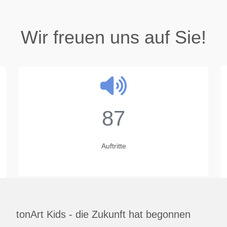
Wir freuen uns auf Sie!
87
Auftritte
tonArt Kids - die Zukunft hat begonnen