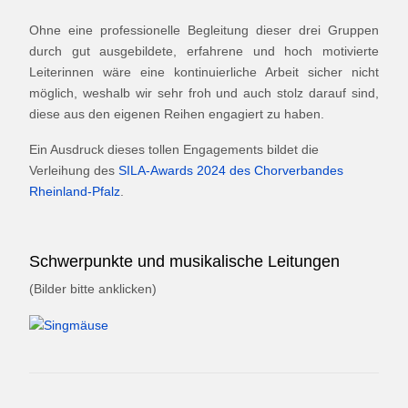
Ohne eine professionelle Begleitung dieser drei Gruppen
durch gut ausgebildete, erfahrene und hoch motivierte
Leiterinnen wäre eine kontinuierliche Arbeit sicher nicht
möglich, weshalb wir sehr froh und auch stolz darauf sind,
diese aus den eigenen Reihen engagiert zu haben.
Ein Ausdruck dieses tollen Engagements bildet die
Verleihung des
SILA-Awards 2024 des Chorverbandes
Rheinland-Pfalz
.
Schwerpunkte und musikalische Leitungen
(Bilder bitte anklicken)