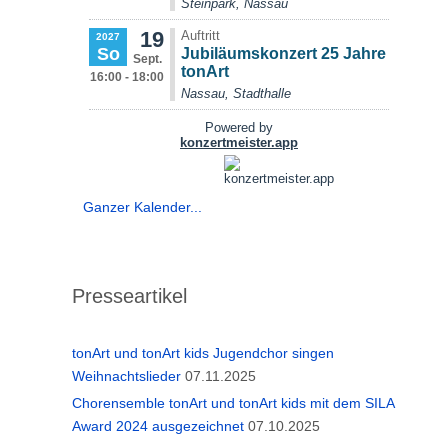
Ganzer Kalender...
Presseartikel
tonArt und tonArt kids Jugendchor singen
Weihnachtslieder
07.11.2025
Chorensemble tonArt und tonArt kids mit dem SILA
Award 2024 ausgezeichnet
07.10.2025