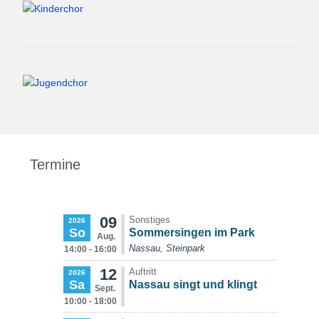
Termine