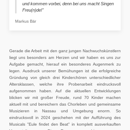
und kommen vorbei, denn bei uns macht Singen
Freu(n)de!"
Markus Bär
Gerade die Arbeit mit den ganz jungen Nachwuchskünstlern
liegt uns besonders am Herzen und wir haben es uns zur
Aufgabe gemacht, hierauf ein besonderes Augenmerk zu
legen. Ausdruck unserer Bemühungen ist die erfolgreiche
Gründung von gleich drei Kinderchören unterschiedlicher
Altersklassen, welche ihre Probenarbeit eindrucksvoll
aufgenommen haben. Auf die aktuellen Entwicklungen
blicken wir mit großer Freude, rund 70 Kinder machen
aktuell mit und bereichern das Chorleben und gemeinsame
Musizieren in Nassau und Umgebung enorm. So
eindrucksvoll in 2024 geschehen mit der Aufführung des
Musicals "Eule findet den Beat" in komplett ausverkauften