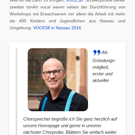
zweiten tonArt
vocal
waren neben der Durchführung von
Workshops mit Erwachsenen vor allem die Arbeit mit mehr
als 400 Kindern und Jugendlichen aus Nassau und
Umgebung:
VOCES8 in Nassau 2016
.
Als
Gründungs-
mitglied,
erster und
aktueller
Chorsprecher begrüße ich Sie ganz herzlich auf
unsere Homepage und gerne in unserer
nächsten Chorprobe. Blättern Sie einfach weiter