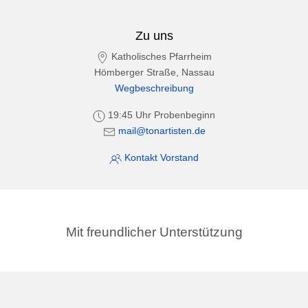
Zu uns
Katholisches Pfarrheim
Hömberger Straße, Nassau
Wegbeschreibung
19:45 Uhr Probenbeginn
mail@tonartisten.de
Kontakt Vorstand
Mit freundlicher Unterstützung