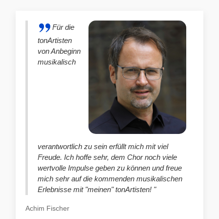
Für die
tonArtisten
von Anbeginn
musikalisch
verantwortlich zu sein erfüllt mich mit viel
Freude. Ich hoffe sehr, dem Chor noch viele
wertvolle Impulse geben zu können und freue
mich sehr auf die kommenden musikalischen
Erlebnisse mit "meinen" tonArtisten! "
Achim Fischer