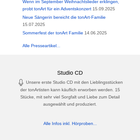
Wenn im September Weihnachtslieder erklingen,
probt tonArt für ein Adventskonzert
15.09.2025
Neue Sängerin bereicht die tonArt-Familie
15.07.2025
Sommerfest der tonArt Familie
14.06.2025
Alle Presseartikel...
Studio CD
Unsere erste Studio CD mit den Lieblingsstücken
der tonArtisten kann käuflich erworben werden. 15
Stücke, mit sehr viel Sorgfalt und Liebe zum Detail
ausgewählt und produziert.
Alle Infos inkl. Hörproben...