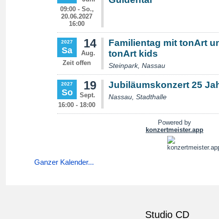
Ganzer Kalender...
Studio CD