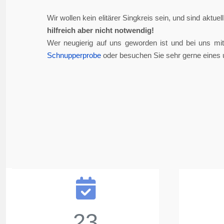
Wir wollen kein elitärer Singkreis sein, und sind aktue
hilfreich aber nicht notwendig!
Wer neugierig auf uns geworden ist und bei uns mi
Schnupperprobe
oder besuchen Sie sehr gerne eines 
23