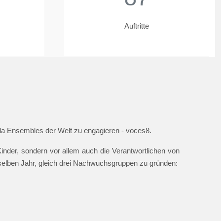
Auftritte
ella Ensembles der Welt zu engagieren - voces8.
nder, sondern vor allem auch die Verantwortlichen von
 selben Jahr, gleich drei Nachwuchsgruppen zu gründen: