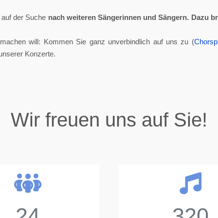
ll auf der Suche
nach weiteren Sängerinnen und Sängern.
Dazu br
tmachen will: Kommen Sie ganz unverbindlich auf uns zu (
Chorsp
unserer Konzerte.
Wir freuen uns auf Sie!
24
320