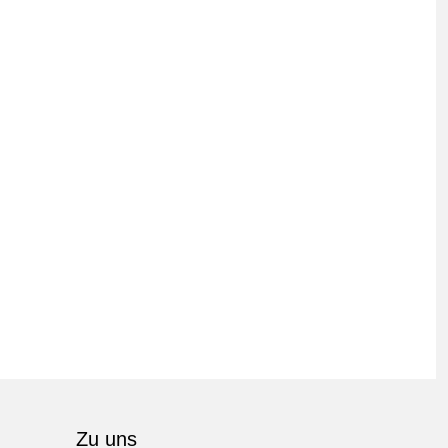
Zu uns