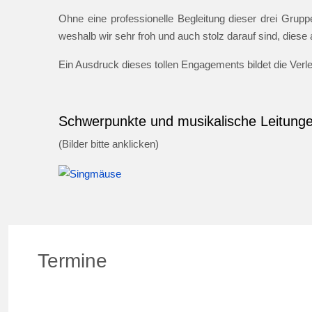
Ohne eine professionelle Begleitung dieser drei Gruppe
weshalb wir sehr froh und auch stolz darauf sind, dies
Ein Ausdruck dieses tollen Engagements bildet die Ver
Schwerpunkte und musikalische Leitung
(Bilder bitte anklicken)
Termine