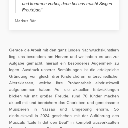
und kommen vorbei, denn bei uns macht Singen
Freu(n)de!"
Markus Bär
Gerade die Arbeit mit den ganz jungen Nachwuchskünstlern
liegt uns besonders am Herzen und wir haben es uns zur
Aufgabe gemacht, hierauf ein besonderes Augenmerk zu
legen. Ausdruck unserer Bemühungen ist die erfolgreiche
Gründung von gleich drei Kinderchören unterschiedlicher
Altersklassen, welche ihre Probenarbeit eindrucksvoll
aufgenommen haben. Auf die aktuellen Entwicklungen
blicken wir mit großer Freude, rund 70 Kinder machen
aktuell mit und bereichern das Chorleben und gemeinsame
Musizieren in Nassau und Umgebung enorm. So
eindrucksvoll in 2024 geschehen mit der Aufführung des
Musicals "Eule findet den Beat" in komplett ausverkauften