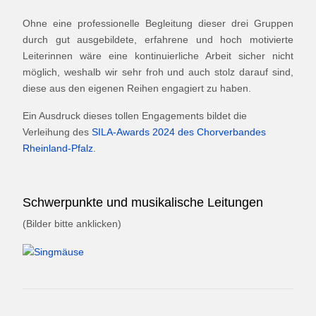
Ohne eine professionelle Begleitung dieser drei Gruppen
durch gut ausgebildete, erfahrene und hoch motivierte
Leiterinnen wäre eine kontinuierliche Arbeit sicher nicht
möglich, weshalb wir sehr froh und auch stolz darauf sind,
diese aus den eigenen Reihen engagiert zu haben.
Ein Ausdruck dieses tollen Engagements bildet die
Verleihung des
SILA-Awards 2024 des Chorverbandes
Rheinland-Pfalz
.
Schwerpunkte und musikalische Leitungen
(Bilder bitte anklicken)