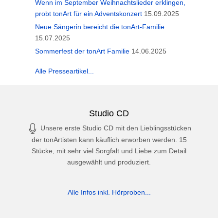
Wenn im September Weihnachtslieder erklingen,
probt tonArt für ein Adventskonzert
15.09.2025
Neue Sängerin bereicht die tonArt-Familie
15.07.2025
Sommerfest der tonArt Familie
14.06.2025
Alle Presseartikel...
Studio CD
Unsere erste Studio CD mit den Lieblingsstücken
der tonArtisten kann käuflich erworben werden. 15
Stücke, mit sehr viel Sorgfalt und Liebe zum Detail
ausgewählt und produziert.
Alle Infos inkl. Hörproben...