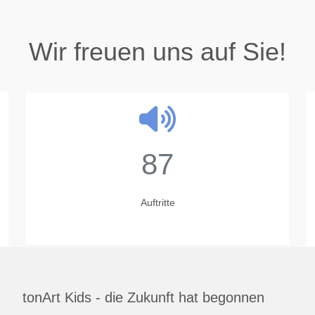
Wir freuen uns auf Sie!
87
Auftritte
tonArt Kids - die Zukunft hat begonnen