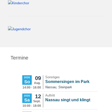
Termine