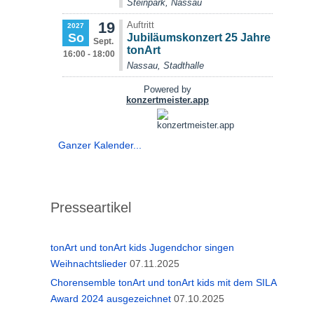
Ganzer Kalender...
Presseartikel
tonArt und tonArt kids Jugendchor singen
Weihnachtslieder
07.11.2025
Chorensemble tonArt und tonArt kids mit dem SILA
Award 2024 ausgezeichnet
07.10.2025