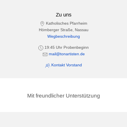
Zu uns
Katholisches Pfarrheim
Hömberger Straße, Nassau
Wegbeschreibung
19:45 Uhr Probenbeginn
mail@tonartisten.de
Kontakt Vorstand
Mit freundlicher Unterstützung