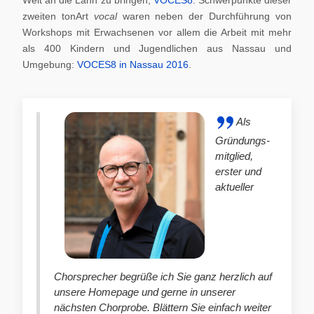
zweiten tonArt
vocal
waren neben der Durchführung von
Workshops mit Erwachsenen vor allem die Arbeit mit mehr
als 400 Kindern und Jugendlichen aus Nassau und
Umgebung:
VOCES8 in Nassau 2016
.
Als
Gründungs-
mitglied,
erster und
aktueller
Chorsprecher begrüße ich Sie ganz herzlich auf
unsere Homepage und gerne in unserer
nächsten Chorprobe. Blättern Sie einfach weiter