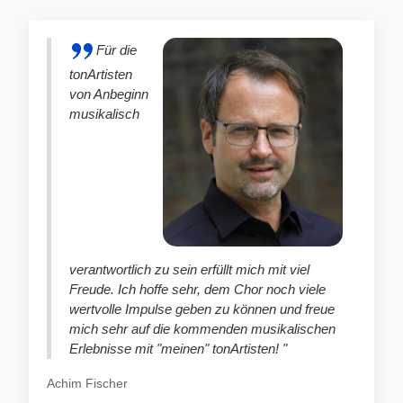
Für die
tonArtisten
von Anbeginn
musikalisch
verantwortlich zu sein erfüllt mich mit viel
Freude. Ich hoffe sehr, dem Chor noch viele
wertvolle Impulse geben zu können und freue
mich sehr auf die kommenden musikalischen
Erlebnisse mit "meinen" tonArtisten! "
Achim Fischer