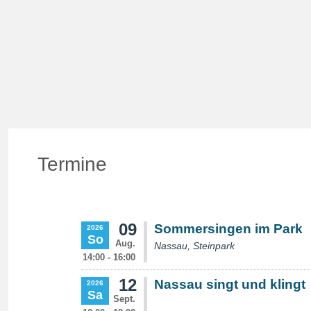
Termine