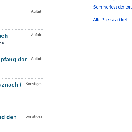
Sommerfest der tonA
Alle Presseartikel...