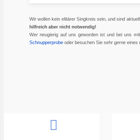
Wir wollen kein elitärer Singkreis sein, und sind aktue
hilfreich aber nicht notwendig!
Wer neugierig auf uns geworden ist und bei uns mi
Schnupperprobe
oder besuchen Sie sehr gerne eines 