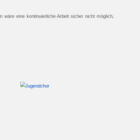
 wäre eine kontinuierliche Arbeit sicher nicht möglich,