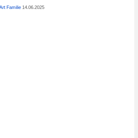
rt Familie
14.06.2025