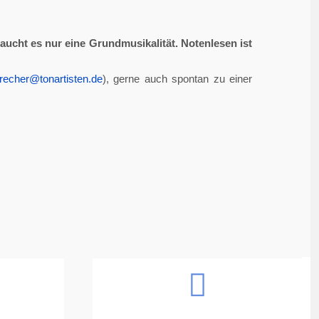
aucht es nur eine Grundmusikalität. Notenlesen ist
recher@tonartisten.de
), gerne auch spontan zu einer