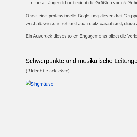
unser Jugendchor bedient die Größten vom 5. Schul
Ohne eine professionelle Begleitung dieser drei Gruppe
weshalb wir sehr froh und auch stolz darauf sind, dies
Ein Ausdruck dieses tollen Engagements bildet die Ver
Schwerpunkte und musikalische Leitung
(Bilder bitte anklicken)