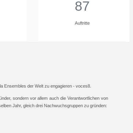
87
Auftritte
ella Ensembles der Welt zu engagieren - voces8.
nder, sondern vor allem auch die Verantwortlichen von
 selben Jahr, gleich drei Nachwuchsgruppen zu gründen: