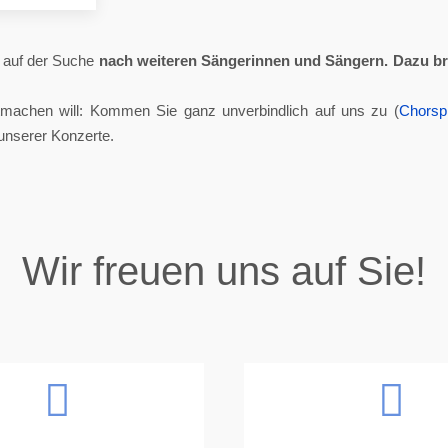
ll auf der Suche
nach weiteren Sängerinnen und Sängern.
Dazu br
tmachen will: Kommen Sie ganz unverbindlich auf uns zu (
Chorsp
unserer Konzerte.
Wir freuen uns auf Sie!