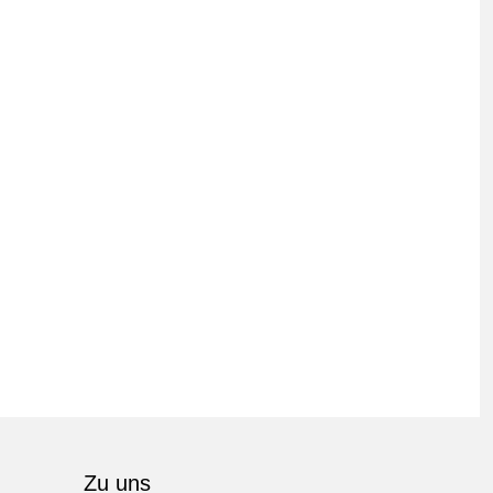
Zu uns