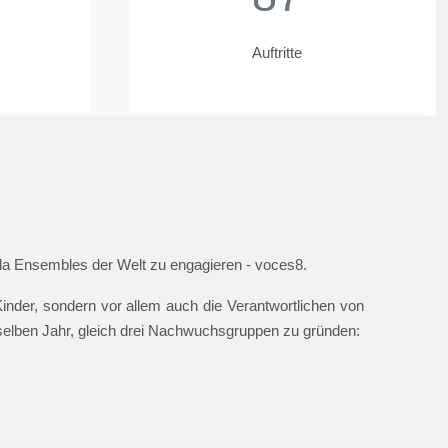
Auftritte
ella Ensembles der Welt zu engagieren - voces8.
nder, sondern vor allem auch die Verantwortlichen von
 selben Jahr, gleich drei Nachwuchsgruppen zu gründen: