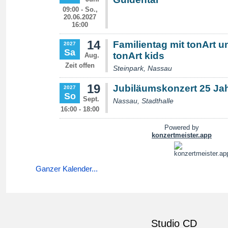
Ganzer Kalender...
Studio CD