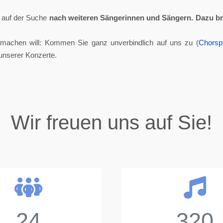
ll auf der Suche
nach weiteren Sängerinnen und Sängern.
Dazu br
tmachen will: Kommen Sie ganz unverbindlich auf uns zu (
Chorsp
unserer Konzerte.
Wir freuen uns auf Sie!
24
320