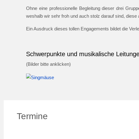
Ohne eine professionelle Begleitung dieser drei Gruppe
weshalb wir sehr froh und auch stolz darauf sind, dies
Ein Ausdruck dieses tollen Engagements bildet die Ver
Schwerpunkte und musikalische Leitung
(Bilder bitte anklicken)
Termine