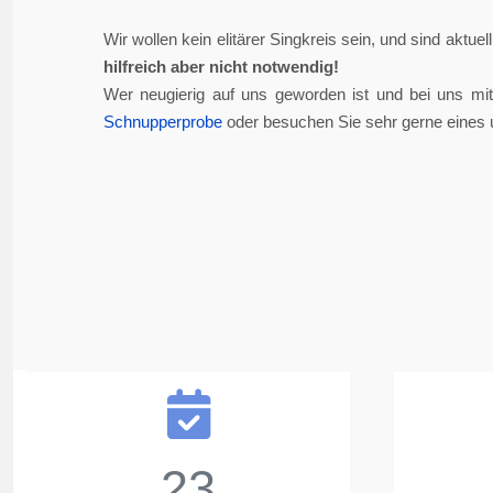
Wir wollen kein elitärer Singkreis sein, und sind aktue
hilfreich aber nicht notwendig!
Wer neugierig auf uns geworden ist und bei uns mi
Schnupperprobe
oder besuchen Sie sehr gerne eines 
23