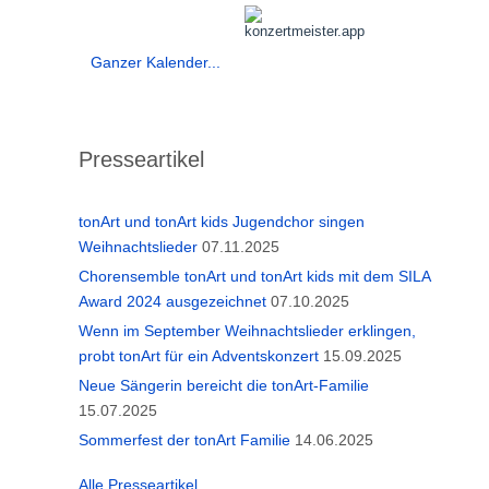
Ganzer Kalender...
Presseartikel
tonArt und tonArt kids Jugendchor singen
Weihnachtslieder
07.11.2025
Chorensemble tonArt und tonArt kids mit dem SILA
Award 2024 ausgezeichnet
07.10.2025
Wenn im September Weihnachtslieder erklingen,
probt tonArt für ein Adventskonzert
15.09.2025
Neue Sängerin bereicht die tonArt-Familie
15.07.2025
Sommerfest der tonArt Familie
14.06.2025
Alle Presseartikel...