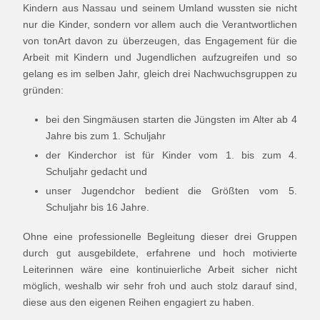
Kindern aus Nassau und seinem Umland wussten sie nicht
nur die Kinder, sondern vor allem auch die Verantwortlichen
von tonArt davon zu überzeugen, das Engagement für die
Arbeit mit Kindern und Jugendlichen aufzugreifen und so
gelang es im selben Jahr, gleich drei Nachwuchsgruppen zu
gründen:
bei den Singmäusen starten die Jüngsten im Alter ab 4
Jahre bis zum 1. Schuljahr
der Kinderchor ist für Kinder vom 1. bis zum 4.
Schuljahr gedacht und
unser Jugendchor bedient die Größten vom 5.
Schuljahr bis 16 Jahre.
Ohne eine professionelle Begleitung dieser drei Gruppen
durch gut ausgebildete, erfahrene und hoch motivierte
Leiterinnen wäre eine kontinuierliche Arbeit sicher nicht
möglich, weshalb wir sehr froh und auch stolz darauf sind,
diese aus den eigenen Reihen engagiert zu haben.