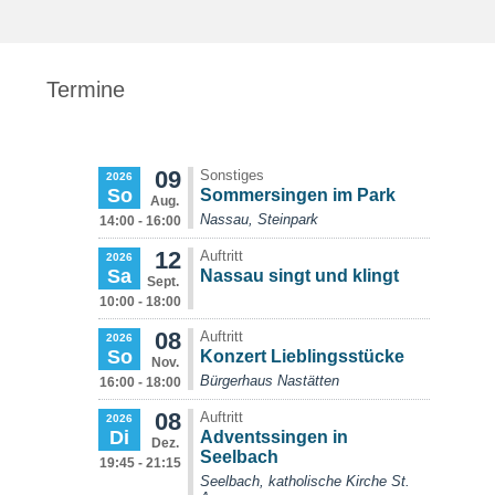
Termine