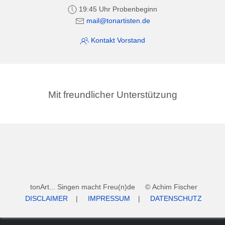
19:45 Uhr Probenbeginn
mail@tonartisten.de
Kontakt Vorstand
Mit freundlicher Unterstützung
tonArt... Singen macht Freu(n)de © Achim Fischer
DISCLAIMER
|
IMPRESSUM
|
DATENSCHUTZ