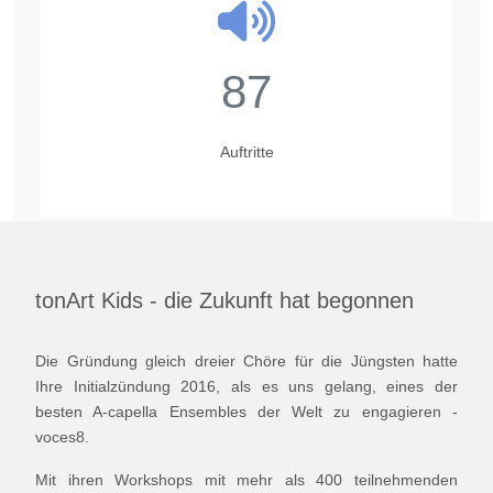
87
Auftritte
tonArt Kids - die Zukunft hat begonnen
Die Gründung gleich dreier Chöre für die Jüngsten hatte
Ihre Initialzündung 2016, als es uns gelang, eines der
besten A-capella Ensembles der Welt zu engagieren -
voces8.
Mit ihren Workshops mit mehr als 400 teilnehmenden