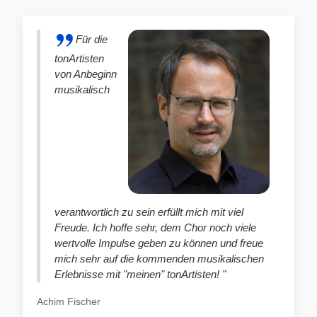
Für die
tonArtisten
von Anbeginn
musikalisch
verantwortlich zu sein erfüllt mich mit viel
Freude. Ich hoffe sehr, dem Chor noch viele
wertvolle Impulse geben zu können und freue
mich sehr auf die kommenden musikalischen
Erlebnisse mit "meinen" tonArtisten! "
Achim Fischer