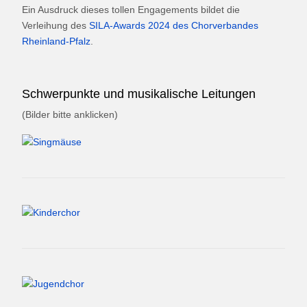
Ein Ausdruck dieses tollen Engagements bildet die
Verleihung des
SILA-Awards 2024 des Chorverbandes
Rheinland-Pfalz
.
Schwerpunkte und musikalische Leitungen
(Bilder bitte anklicken)