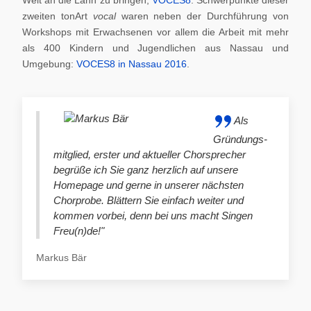
zweiten tonArt
vocal
waren neben der Durchführung von
Workshops mit Erwachsenen vor allem die Arbeit mit mehr
als 400 Kindern und Jugendlichen aus Nassau und
Umgebung:
VOCES8 in Nassau 2016
.
Als
Gründungs-
mitglied, erster und aktueller Chorsprecher
begrüße ich Sie ganz herzlich auf unsere
Homepage und gerne in unserer nächsten
Chorprobe. Blättern Sie einfach weiter und
kommen vorbei, denn bei uns macht Singen
Freu(n)de!"
Markus Bär