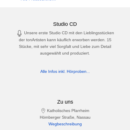
Studio CD
Unsere erste Studio CD mit den Lieblingsstücken
der tonArtisten kann käuflich erworben werden. 15
Stücke, mit sehr viel Sorgfalt und Liebe zum Detail
ausgewählt und produziert.
Alle Infos inkl. Hörproben...
Zu uns
Katholisches Pfarrheim
Hömberger Straße, Nassau
Wegbeschreibung