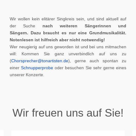
Wir wollen kein elitärer Singkreis sein, und sind aktuell auf
der Suche
nach weiteren Sängerinnen und
Sängern.
Dazu braucht es nur eine Grundmusikalität.
Notenlesen ist hilfreich aber nicht notwendig!
Wer neugierig auf uns geworden ist und bei uns mitmachen
will: Kommen Sie ganz unverbindlich auf uns zu
(
Chorsprecher@tonartisten.de
), gerne auch spontan zu
einer
Schnupperprobe
oder besuchen Sie sehr gerne eines
unserer Konzerte.
Wir freuen uns auf Sie!