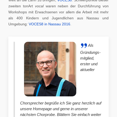
zweiten tonArt
vocal
waren neben der Durchführung von
Workshops mit Erwachsenen vor allem die Arbeit mit mehr
als 400 Kindern und Jugendlichen aus Nassau und
Umgebung:
VOCES8 in Nassau 2016
.
Als
Gründungs-
mitglied,
erster und
aktueller
Chorsprecher begrüße ich Sie ganz herzlich auf
unsere Homepage und gerne in unserer
nächsten Chorprobe. Blättern Sie einfach weiter