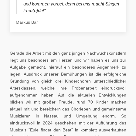
und kommen vorbei, denn bei uns macht Singen
Freu(n)de!"
Markus Bär
Gerade die Arbeit mit den ganz jungen Nachwuchskünstlern
liegt uns besonders am Herzen und wir haben es uns zur
Aufgabe gemacht, hierauf ein besonderes Augenmerk zu
legen. Ausdruck unserer Bemühungen ist die erfolgreiche
Gründung von gleich drei Kinderchören unterschiedlicher
Altersklassen, welche ihre Probenarbeit eindrucksvoll
aufgenommen haben. Auf die aktuellen Entwicklungen
blicken wir mit großer Freude, rund 70 Kinder machen
aktuell mit und bereichern das Chorleben und gemeinsame
Musizieren in Nassau und Umgebung enorm. So
eindrucksvoll in 2024 geschehen mit der Aufführung des
Musicals "Eule findet den Beat" in komplett ausverkauften