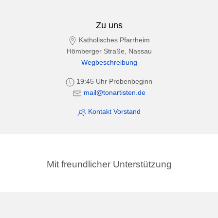
Zu uns
Katholisches Pfarrheim
Hömberger Straße, Nassau
Wegbeschreibung
19:45 Uhr Probenbeginn
mail@tonartisten.de
Kontakt Vorstand
Mit freundlicher Unterstützung