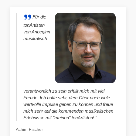
Für die
tonArtisten
von Anbeginn
musikalisch
verantwortlich zu sein erfüllt mich mit viel
Freude. Ich hoffe sehr, dem Chor noch viele
wertvolle Impulse geben zu können und freue
mich sehr auf die kommenden musikalischen
Erlebnisse mit "meinen" tonArtisten! "
Achim Fischer