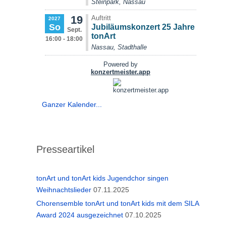
Ganzer Kalender...
Presseartikel
tonArt und tonArt kids Jugendchor singen
Weihnachtslieder
07.11.2025
Chorensemble tonArt und tonArt kids mit dem SILA
Award 2024 ausgezeichnet
07.10.2025