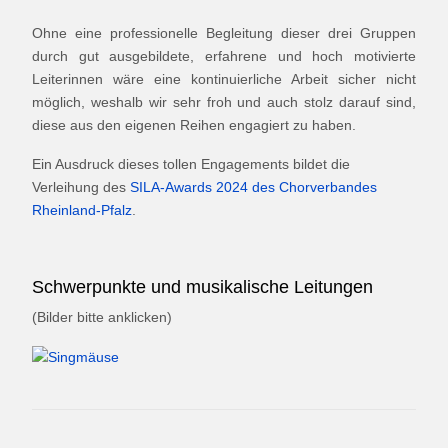
Ohne eine professionelle Begleitung dieser drei Gruppen
durch gut ausgebildete, erfahrene und hoch motivierte
Leiterinnen wäre eine kontinuierliche Arbeit sicher nicht
möglich, weshalb wir sehr froh und auch stolz darauf sind,
diese aus den eigenen Reihen engagiert zu haben.
Ein Ausdruck dieses tollen Engagements bildet die
Verleihung des
SILA-Awards 2024 des Chorverbandes
Rheinland-Pfalz
.
Schwerpunkte und musikalische Leitungen
(Bilder bitte anklicken)