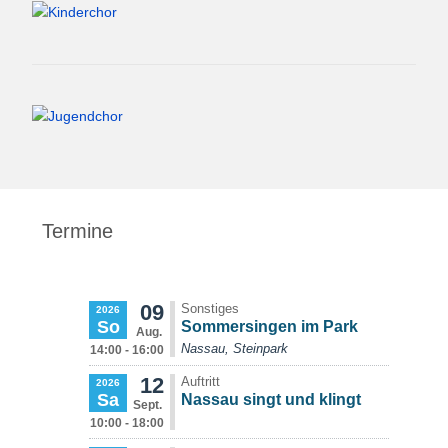
Termine