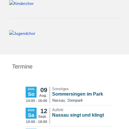
Termine