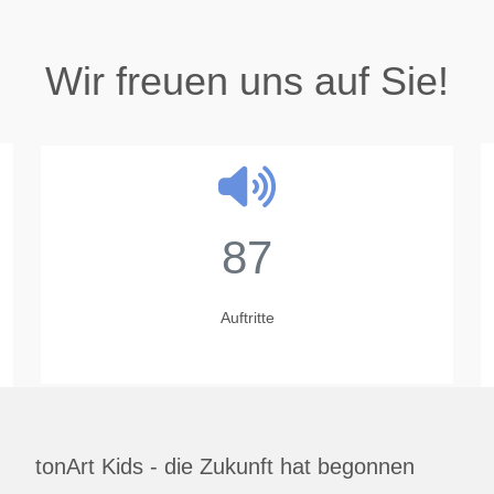
Wir freuen uns auf Sie!
87
Auftritte
tonArt Kids - die Zukunft hat begonnen