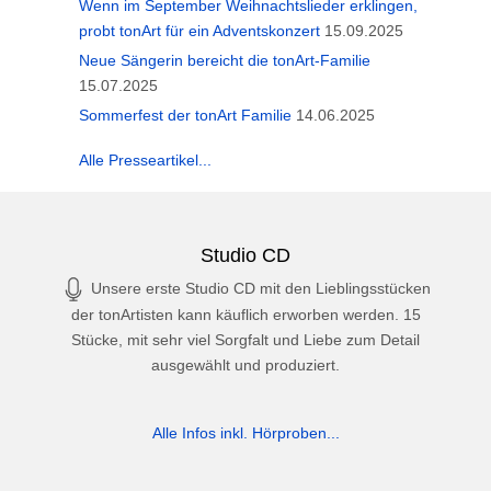
Wenn im September Weihnachtslieder erklingen,
probt tonArt für ein Adventskonzert
15.09.2025
Neue Sängerin bereicht die tonArt-Familie
15.07.2025
Sommerfest der tonArt Familie
14.06.2025
Alle Presseartikel...
Studio CD
Unsere erste Studio CD mit den Lieblingsstücken
der tonArtisten kann käuflich erworben werden. 15
Stücke, mit sehr viel Sorgfalt und Liebe zum Detail
ausgewählt und produziert.
Alle Infos inkl. Hörproben...