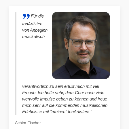
Für die
tonArtisten
von Anbeginn
musikalisch
verantwortlich zu sein erfüllt mich mit viel
Freude. Ich hoffe sehr, dem Chor noch viele
wertvolle Impulse geben zu können und freue
mich sehr auf die kommenden musikalischen
Erlebnisse mit "meinen" tonArtisten! "
Achim Fischer