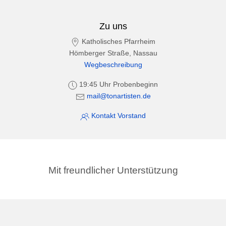
Zu uns
Katholisches Pfarrheim
Hömberger Straße, Nassau
Wegbeschreibung
19:45 Uhr Probenbeginn
mail@tonartisten.de
Kontakt Vorstand
Mit freundlicher Unterstützung