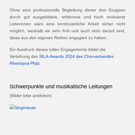
Ohne eine professionelle Begleitung dieser drei Gruppen
durch gut ausgebildete, erfahrene und hoch motivierte
Leiterinnen wäre eine kontinuierliche Arbeit sicher nicht
möglich, weshalb wir sehr froh und auch stolz darauf sind,
diese aus den eigenen Reihen engagiert zu haben.
Ein Ausdruck dieses tollen Engagements bildet die
Verleihung des
SILA-Awards 2024 des Chorverbandes
Rheinland-Pfalz
.
Schwerpunkte und musikalische Leitungen
(Bilder bitte anklicken)