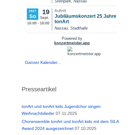
Ganzer Kalender...
Presseartikel
tonArt und tonArt kids Jugendchor singen
Weihnachtslieder
07.11.2025
Chorensemble tonArt und tonArt kids mit dem SILA
Award 2024 ausgezeichnet
07.10.2025