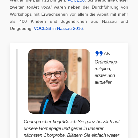
zweiten tonArt
vocal
waren neben der Durchführung von
Workshops mit Erwachsenen vor allem die Arbeit mit mehr
als 400 Kindern und Jugendlichen aus Nassau und
Umgebung:
VOCES8 in Nassau 2016
.
Als
Gründungs-
mitglied,
erster und
aktueller
Chorsprecher begrüße ich Sie ganz herzlich auf
unsere Homepage und gerne in unserer
nächsten Chorprobe. Blättern Sie einfach weiter