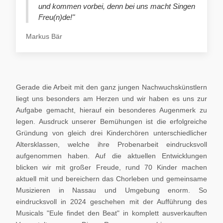
und kommen vorbei, denn bei uns macht Singen
Freu(n)de!"
Markus Bär
Gerade die Arbeit mit den ganz jungen Nachwuchskünstlern
liegt uns besonders am Herzen und wir haben es uns zur
Aufgabe gemacht, hierauf ein besonderes Augenmerk zu
legen. Ausdruck unserer Bemühungen ist die erfolgreiche
Gründung von gleich drei Kinderchören unterschiedlicher
Altersklassen, welche ihre Probenarbeit eindrucksvoll
aufgenommen haben. Auf die aktuellen Entwicklungen
blicken wir mit großer Freude, rund 70 Kinder machen
aktuell mit und bereichern das Chorleben und gemeinsame
Musizieren in Nassau und Umgebung enorm. So
eindrucksvoll in 2024 geschehen mit der Aufführung des
Musicals "Eule findet den Beat" in komplett ausverkauften