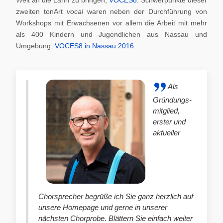
zweiten tonArt
vocal
waren neben der Durchführung von
Workshops mit Erwachsenen vor allem die Arbeit mit mehr
als 400 Kindern und Jugendlichen aus Nassau und
Umgebung:
VOCES8 in Nassau 2016
.
Als
Gründungs-
mitglied,
erster und
aktueller
Chorsprecher begrüße ich Sie ganz herzlich auf
unsere Homepage und gerne in unserer
nächsten Chorprobe. Blättern Sie einfach weiter