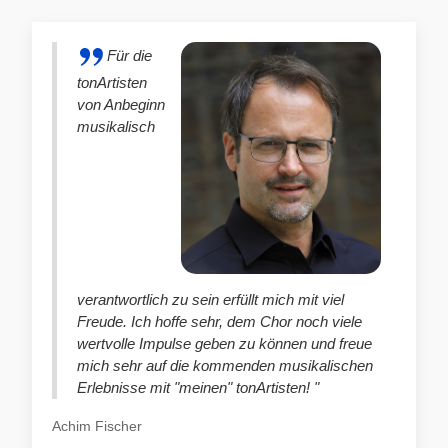
Für die
tonArtisten
von Anbeginn
musikalisch
verantwortlich zu sein erfüllt mich mit viel
Freude. Ich hoffe sehr, dem Chor noch viele
wertvolle Impulse geben zu können und freue
mich sehr auf die kommenden musikalischen
Erlebnisse mit "meinen" tonArtisten! "
Achim Fischer