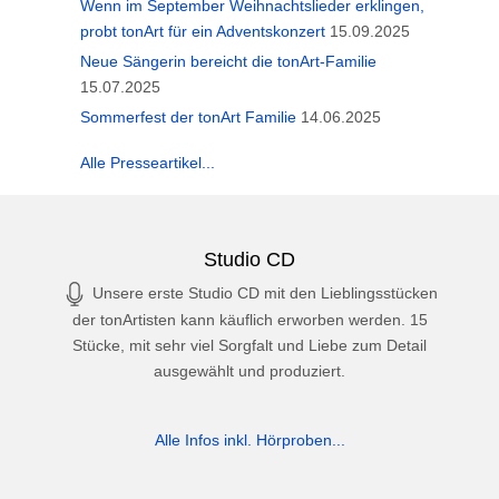
Wenn im September Weihnachtslieder erklingen,
probt tonArt für ein Adventskonzert
15.09.2025
Neue Sängerin bereicht die tonArt-Familie
15.07.2025
Sommerfest der tonArt Familie
14.06.2025
Alle Presseartikel...
Studio CD
Unsere erste Studio CD mit den Lieblingsstücken
der tonArtisten kann käuflich erworben werden. 15
Stücke, mit sehr viel Sorgfalt und Liebe zum Detail
ausgewählt und produziert.
Alle Infos inkl. Hörproben...