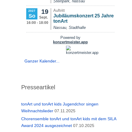
Ganzer Kalender...
Presseartikel
tonArt und tonArt kids Jugendchor singen
Weihnachtslieder
07.11.2025
Chorensemble tonArt und tonArt kids mit dem SILA
Award 2024 ausgezeichnet
07.10.2025