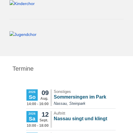
Termine