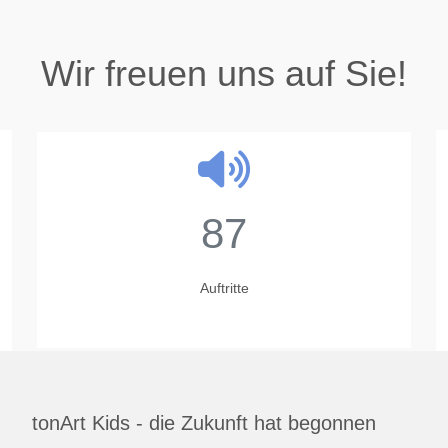
Wir freuen uns auf Sie!
87
Auftritte
tonArt Kids - die Zukunft hat begonnen