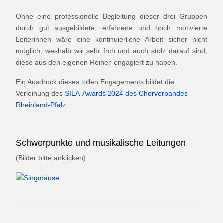
Ohne eine professionelle Begleitung dieser drei Gruppen
durch gut ausgebildete, erfahrene und hoch motivierte
Leiterinnen wäre eine kontinuierliche Arbeit sicher nicht
möglich, weshalb wir sehr froh und auch stolz darauf sind,
diese aus den eigenen Reihen engagiert zu haben.
Ein Ausdruck dieses tollen Engagements bildet die
Verleihung des
SILA-Awards 2024 des Chorverbandes
Rheinland-Pfalz
.
Schwerpunkte und musikalische Leitungen
(Bilder bitte anklicken)