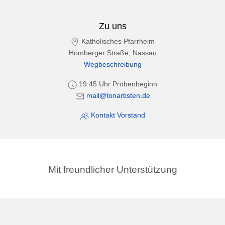
Zu uns
Katholisches Pfarrheim
Hömberger Straße, Nassau
Wegbeschreibung
19:45 Uhr Probenbeginn
mail@tonartisten.de
Kontakt Vorstand
Mit freundlicher Unterstützung